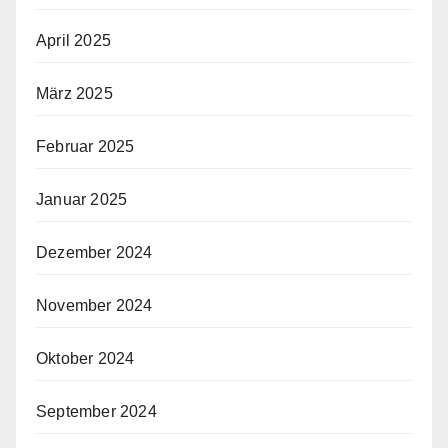
April 2025
März 2025
Februar 2025
Januar 2025
Dezember 2024
November 2024
Oktober 2024
September 2024