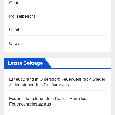
Gericht
Polizeibericht
Unfall
Unwetter
Letzte Beiträge
Erneut Brand in Olbersdorf: Feuerwehr rückt wieder
zu leerstehendem Gebäude aus
Feuer in leerstehendem Haus – Mann löst
Feuerwehreinsatz aus