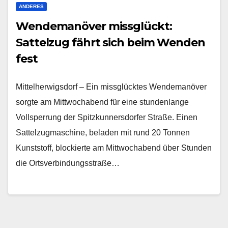
ANDERES
Wendemanöver missglückt:
Sattelzug fährt sich beim Wenden
fest
Mittelherwigsdorf – Ein missglücktes Wendemanöver
sorgte am Mittwochabend für eine stundenlange
Vollsperrung der Spitzkunnersdorfer Straße. Einen
Sattelzugmaschine, beladen mit rund 20 Tonnen
Kunststoff, blockierte am Mittwochabend über Stunden
die Ortsverbindungsstraße…