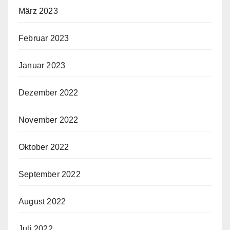
März 2023
Februar 2023
Januar 2023
Dezember 2022
November 2022
Oktober 2022
September 2022
August 2022
Juli 2022