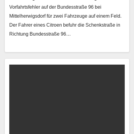
Vorfahrtsfehler auf der Bundesstraße 96 bei
Mittelherwigsdorf für zwei Fahrzeuge auf einem Feld.
Der Fahrer eines Citroen befuhr die Schenkstraße in
Richtung Bundesstraße 96…