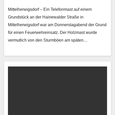
Mittelherwigsdorf – Ein Telefonmast auf einem
Grundstück an der Hainewalder Straße in
Mittelherwigsdorf war am Donnerstagabend der Grund
für einen Feuerwehreinsatz. Der Holzmast wurde
vermutlich von den Sturmböen am späten…