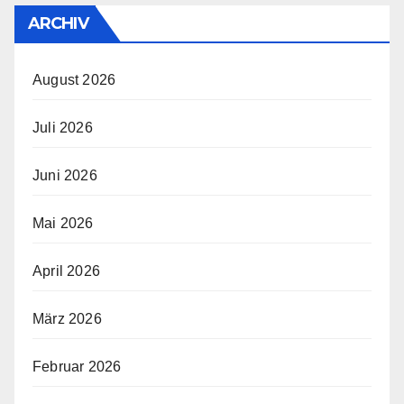
ARCHIV
August 2026
Juli 2026
Juni 2026
Mai 2026
April 2026
März 2026
Februar 2026