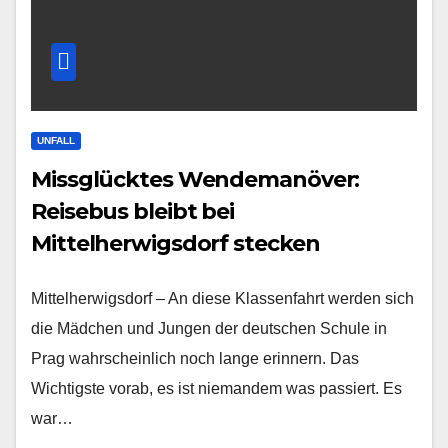
UNFALL
Missglücktes Wendemanöver:
Reisebus bleibt bei
Mittelherwigsdorf stecken
Mittelherwigsdorf – An diese Klassenfahrt werden sich
die Mädchen und Jungen der deutschen Schule in
Prag wahrscheinlich noch lange erinnern. Das
Wichtigste vorab, es ist niemandem was passiert. Es
war…