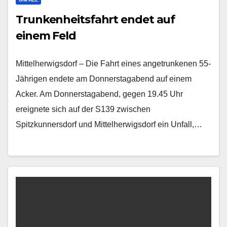
Trunkenheitsfahrt endet auf
einem Feld
Mittelherwigsdorf – Die Fahrt eines angetrunkenen 55-
Jährigen endete am Donnerstagabend auf einem
Acker. Am Donnerstagabend, gegen 19.45 Uhr
ereignete sich auf der S139 zwischen
Spitzkunnersdorf und Mittelherwigsdorf ein Unfall,…