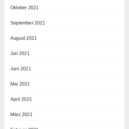
Oktober 2021
September 2021
August 2021
Juli 2021
Juni 2021
Mai 2021
April 2021
März 2021