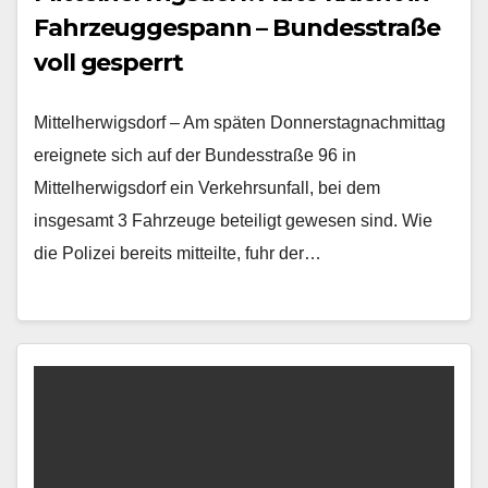
Fahrzeuggespann – Bundesstraße
voll gesperrt
Mittelherwigsdorf – Am späten Donnerstagnachmittag
ereignete sich auf der Bundesstraße 96 in
Mittelherwigsdorf ein Verkehrsunfall, bei dem
insgesamt 3 Fahrzeuge beteiligt gewesen sind. Wie
die Polizei bereits mitteilte, fuhr der…