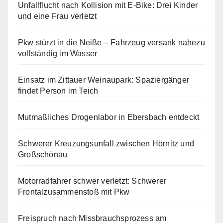
Unfallflucht nach Kollision mit E-Bike: Drei Kinder
und eine Frau verletzt
Pkw stürzt in die Neiße – Fahrzeug versank nahezu
vollständig im Wasser
Einsatz im Zittauer Weinaupark: Spaziergänger
findet Person im Teich
Mutmaßliches Drogenlabor in Ebersbach entdeckt
Schwerer Kreuzungsunfall zwischen Hörnitz und
Großschönau
Motorradfahrer schwer verletzt: Schwerer
Frontalzusammenstoß mit Pkw
Freispruch nach Missbrauchsprozess am