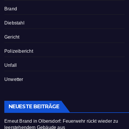
Brand
Diebstahl
Gericht
Polizeibericht
Unfall
Unwetter
NEUESTE BEITRÄGE
Erneut Brand in Olbersdorf: Feuerwehr rückt wieder zu
leerstehendem Gebäude aus