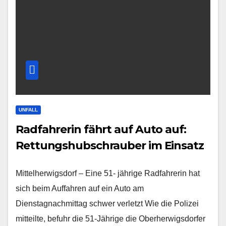
UNFALL
Radfahrerin fährt auf Auto auf:
Rettungshubschrauber im Einsatz
Mittelherwigsdorf – Eine 51- jährige Radfahrerin hat
sich beim Auffahren auf ein Auto am
Dienstagnachmittag schwer verletzt Wie die Polizei
mitteilte, befuhr die 51-Jährige die Oberherwigsdorfer