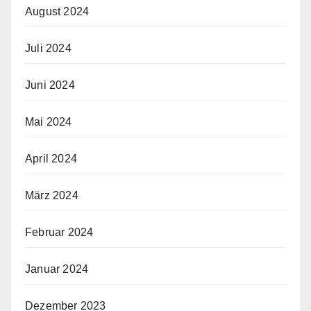
August 2024
Juli 2024
Juni 2024
Mai 2024
April 2024
März 2024
Februar 2024
Januar 2024
Dezember 2023