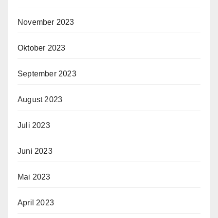
November 2023
Oktober 2023
September 2023
August 2023
Juli 2023
Juni 2023
Mai 2023
April 2023