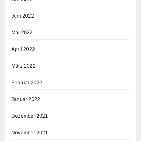
Juni 2022
Mai 2022
April 2022
März 2022
Februar 2022
Januar 2022
Dezember 2021
November 2021