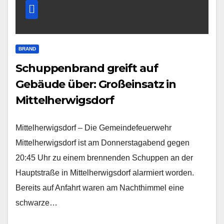
BRAND
Schuppenbrand greift auf
Gebäude über: Großeinsatz in
Mittelherwigsdorf
Mittelherwigsdorf – Die Gemeindefeuerwehr
Mittelherwigsdorf ist am Donnerstagabend gegen
20:45 Uhr zu einem brennenden Schuppen an der
Hauptstraße in Mittelherwigsdorf alarmiert worden.
Bereits auf Anfahrt waren am Nachthimmel eine
schwarze…