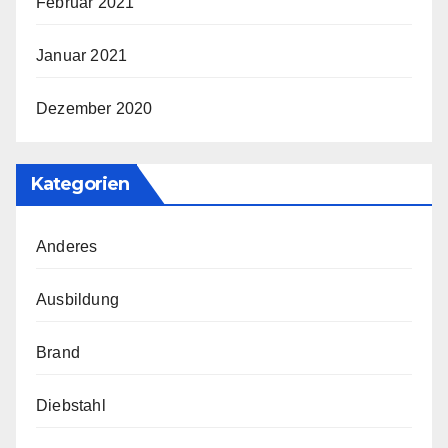
Februar 2021
Januar 2021
Dezember 2020
Kategorien
Anderes
Ausbildung
Brand
Diebstahl