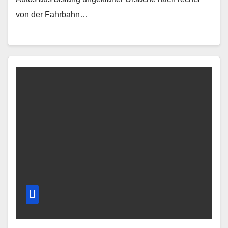
von der Fahrbahn…