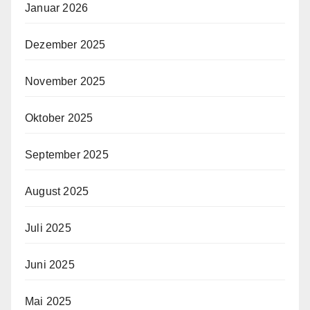
Januar 2026
Dezember 2025
November 2025
Oktober 2025
September 2025
August 2025
Juli 2025
Juni 2025
Mai 2025