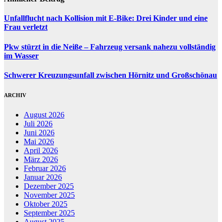
Unfallflucht nach Kollision mit E-Bike: Drei Kinder und eine
Frau verletzt
Pkw stürzt in die Neiße – Fahrzeug versank nahezu vollständig
im Wasser
Schwerer Kreuzungsunfall zwischen Hörnitz und Großschönau
ARCHIV
August 2026
Juli 2026
Juni 2026
Mai 2026
April 2026
März 2026
Februar 2026
Januar 2026
Dezember 2025
November 2025
Oktober 2025
September 2025
August 2025