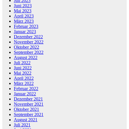
Juli 2023
Juni 2023
Mai 2023
April 2023
März 2023
Februar 2023
Januar 2023
Dezember 2022
November 2022
Oktober 2022
September 2022
August 2022
Juli 2022
Juni 2022
Mai 2022
April 2022
März 2022
Februar 2022
Januar 2022
Dezember 2021
November 2021
Oktober 2021
September 2021
August 2021
Juli 2021