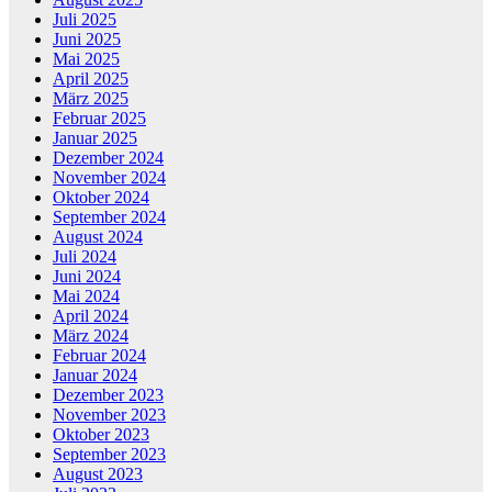
Juli 2025
Juni 2025
Mai 2025
April 2025
März 2025
Februar 2025
Januar 2025
Dezember 2024
November 2024
Oktober 2024
September 2024
August 2024
Juli 2024
Juni 2024
Mai 2024
April 2024
März 2024
Februar 2024
Januar 2024
Dezember 2023
November 2023
Oktober 2023
September 2023
August 2023