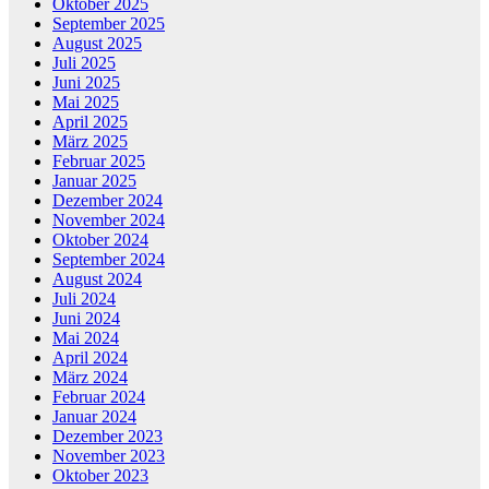
Oktober 2025
September 2025
August 2025
Juli 2025
Juni 2025
Mai 2025
April 2025
März 2025
Februar 2025
Januar 2025
Dezember 2024
November 2024
Oktober 2024
September 2024
August 2024
Juli 2024
Juni 2024
Mai 2024
April 2024
März 2024
Februar 2024
Januar 2024
Dezember 2023
November 2023
Oktober 2023