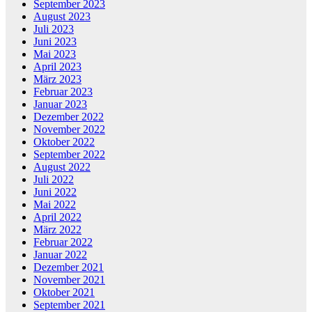
September 2023
August 2023
Juli 2023
Juni 2023
Mai 2023
April 2023
März 2023
Februar 2023
Januar 2023
Dezember 2022
November 2022
Oktober 2022
September 2022
August 2022
Juli 2022
Juni 2022
Mai 2022
April 2022
März 2022
Februar 2022
Januar 2022
Dezember 2021
November 2021
Oktober 2021
September 2021