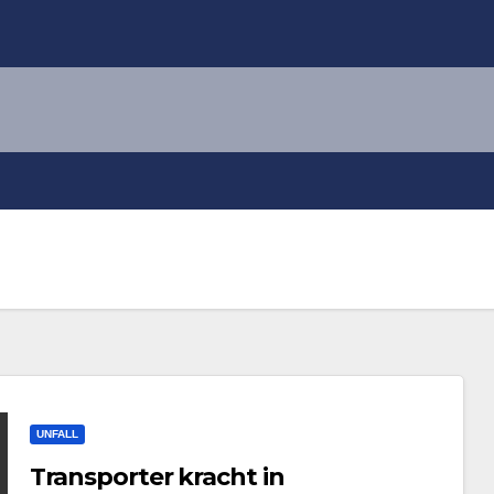
UNFALL
Transporter kracht in