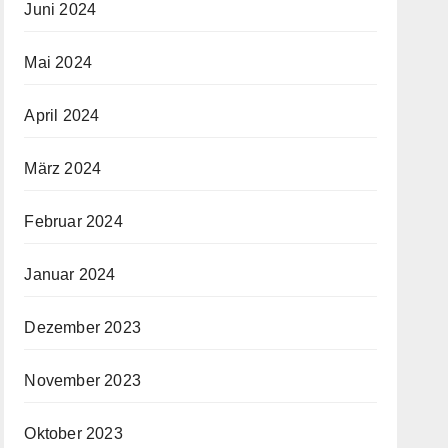
Juni 2024
Mai 2024
April 2024
März 2024
Februar 2024
Januar 2024
Dezember 2023
November 2023
Oktober 2023