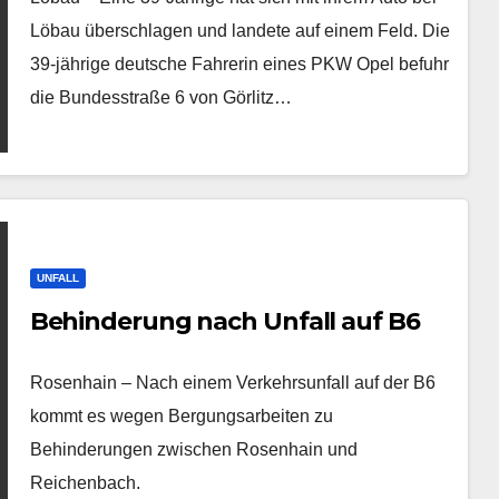
Löbau überschlagen und landete auf einem Feld. Die
39-jährige deutsche Fahrerin eines PKW Opel befuhr
die Bundesstraße 6 von Görlitz…
UNFALL
Behinderung nach Unfall auf B6
Rosenhain – Nach einem Verkehrsunfall auf der B6
kommt es wegen Bergungsarbeiten zu
Behinderungen zwischen Rosenhain und
Reichenbach.