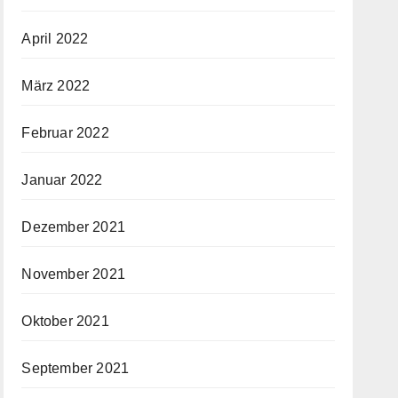
April 2022
März 2022
Februar 2022
Januar 2022
Dezember 2021
November 2021
Oktober 2021
September 2021