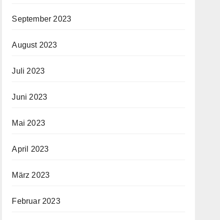
September 2023
August 2023
Juli 2023
Juni 2023
Mai 2023
April 2023
März 2023
Februar 2023