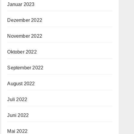
Januar 2023
Dezember 2022
November 2022
Oktober 2022
September 2022
August 2022
Juli 2022
Juni 2022
Mai 2022