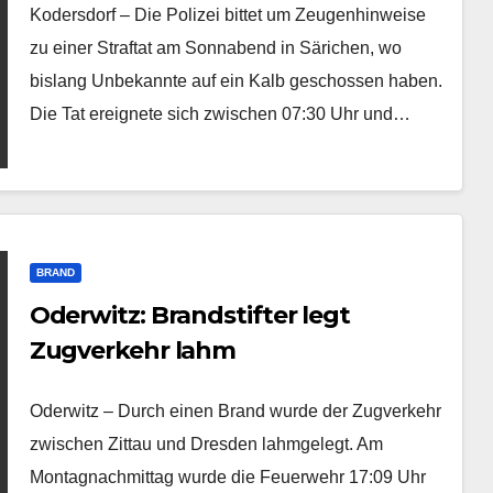
Kodersdorf – Die Polizei bittet um Zeugenhinweise
zu einer Straftat am Sonnabend in Särichen, wo
bislang Unbekannte auf ein Kalb geschossen haben.
Die Tat ereignete sich zwischen 07:30 Uhr und…
BRAND
Oderwitz: Brandstifter legt
Zugverkehr lahm
Oderwitz – Durch einen Brand wurde der Zugverkehr
zwischen Zittau und Dresden lahmgelegt. Am
Montagnachmittag wurde die Feuerwehr 17:09 Uhr