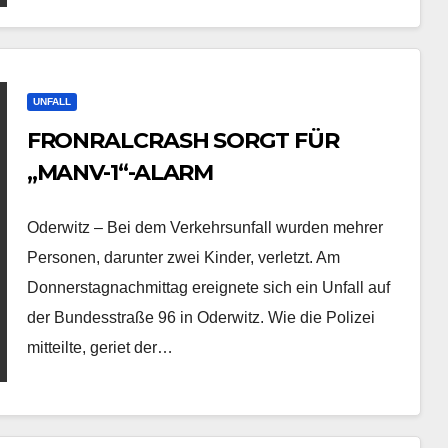
UNFALL
FRONRALCRASH SORGT FÜR
„MANV-1“-ALARM
Oderwitz – Bei dem Verkehrsunfall wurden mehrer
Personen, darunter zwei Kinder, verletzt. Am
Donnerstagnachmittag ereignete sich ein Unfall auf
der Bundesstraße 96 in Oderwitz. Wie die Polizei
mitteilte, geriet der…