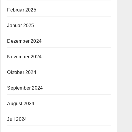
Februar 2025
Januar 2025
Dezember 2024
November 2024
Oktober 2024
September 2024
August 2024
Juli 2024