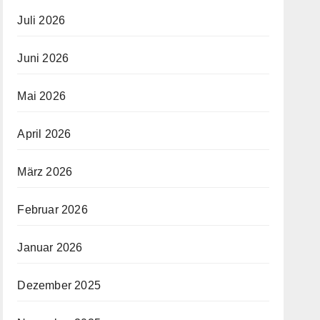
Juli 2026
Juni 2026
Mai 2026
April 2026
März 2026
Februar 2026
Januar 2026
Dezember 2025