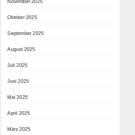
November 2025
Oktober 2025
September 2025
August 2025
Juli 2025
Juni 2025
Mai 2025
April 2025
März 2025