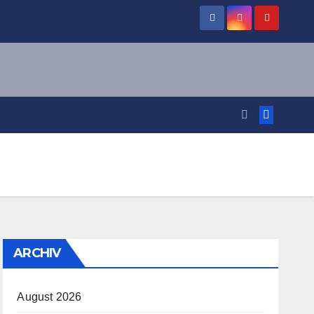
ARCHIV
August 2026