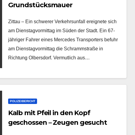
Grundstücksmauer
Zittau – Ein schwerer Verkehrsunfall ereignete sich
am Dienstagvormittag im Süden der Stadt. Ein 67-
jähriger Fahrer eines Mercedes Transporters befuhr
am Dienstagvormittag die Schrammstraße in
Richtung Olbersdorf. Vermutlich aus…
POLIZEIBERICHT
Kalb mit Pfeil in den Kopf
geschossen – Zeugen gesucht