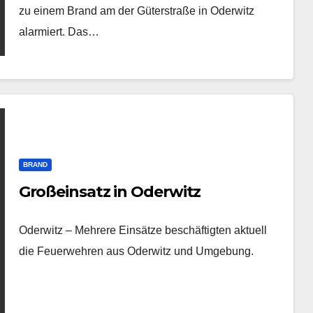
zu einem Brand am der Güterstraße in Oderwitz
alarmiert. Das…
BRAND
Großeinsatz in Oderwitz
Oderwitz – Mehrere Einsätze beschäftigten aktuell
die Feuerwehren aus Oderwitz und Umgebung.