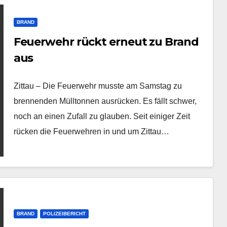
BRAND
Feuerwehr rückt erneut zu Brand
aus
Zittau – Die Feuerwehr musste am Samstag zu
brennenden Mülltonnen ausrücken. Es fällt schwer,
noch an einen Zufall zu glauben. Seit einiger Zeit
rücken die Feuerwehren in und um Zittau…
BRAND
POLIZEIBERICHT