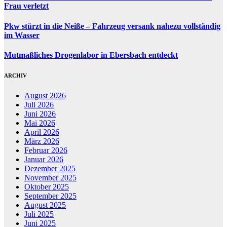
Frau verletzt
Pkw stürzt in die Neiße – Fahrzeug versank nahezu vollständig
im Wasser
Mutmaßliches Drogenlabor in Ebersbach entdeckt
ARCHIV
August 2026
Juli 2026
Juni 2026
Mai 2026
April 2026
März 2026
Februar 2026
Januar 2026
Dezember 2025
November 2025
Oktober 2025
September 2025
August 2025
Juli 2025
Juni 2025