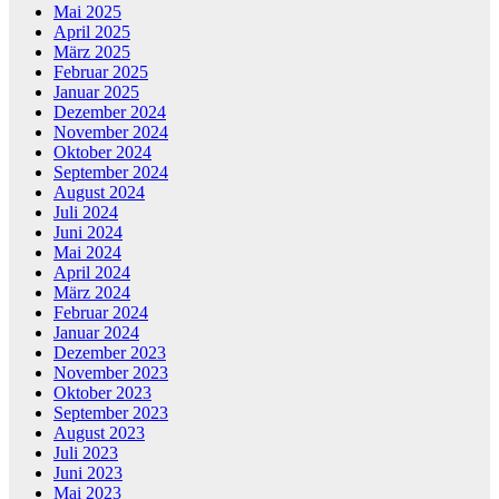
Mai 2025
April 2025
März 2025
Februar 2025
Januar 2025
Dezember 2024
November 2024
Oktober 2024
September 2024
August 2024
Juli 2024
Juni 2024
Mai 2024
April 2024
März 2024
Februar 2024
Januar 2024
Dezember 2023
November 2023
Oktober 2023
September 2023
August 2023
Juli 2023
Juni 2023
Mai 2023