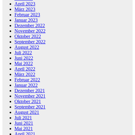
April 2023
März 2023
Februar 2023
Januar 2023
Dezember 2022
November 2022
Oktober 2022
September 2022
August 2022
Juli 2022
Juni 2022
Mai 2022
April 2022
März 2022
Februar 2022
Januar 2022
Dezember 2021
November 2021
Oktober 2021
September 2021
August 2021
Juli 2021
Juni 2021
Mai 2021
April 2021