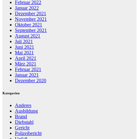
Februar 2022
Januar 2022
Dezember 2021
November 2021
Oktober 2021
September 2021
August 2021
Juli 2021
Juni 2021
Mai 2021
April 2021
März 2021
Februar 2021
Januar 2021
Dezember 2020
Kategorien
Anderes
Ausbildung
Brand
Diebstahl
Gericht
Polizeibericht
Unfall