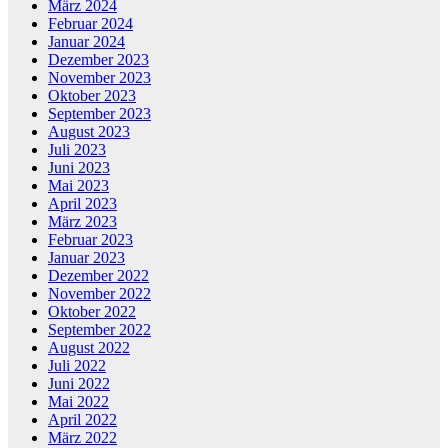
März 2024
Februar 2024
Januar 2024
Dezember 2023
November 2023
Oktober 2023
September 2023
August 2023
Juli 2023
Juni 2023
Mai 2023
April 2023
März 2023
Februar 2023
Januar 2023
Dezember 2022
November 2022
Oktober 2022
September 2022
August 2022
Juli 2022
Juni 2022
Mai 2022
April 2022
März 2022