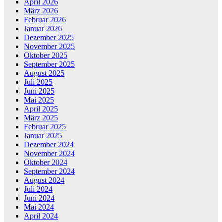
April 2026
März 2026
Februar 2026
Januar 2026
Dezember 2025
November 2025
Oktober 2025
September 2025
August 2025
Juli 2025
Juni 2025
Mai 2025
April 2025
März 2025
Februar 2025
Januar 2025
Dezember 2024
November 2024
Oktober 2024
September 2024
August 2024
Juli 2024
Juni 2024
Mai 2024
April 2024