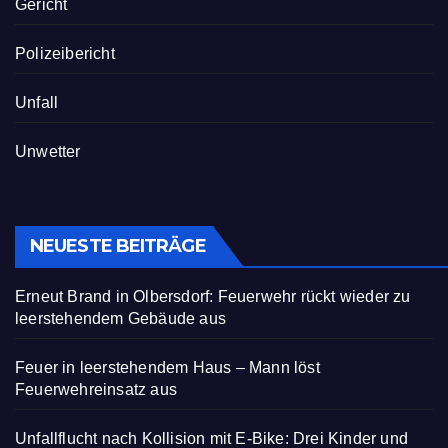
Gericht
Polizeibericht
Unfall
Unwetter
NEUESTE BEITRÄGE
Erneut Brand in Olbersdorf: Feuerwehr rückt wieder zu
leerstehendem Gebäude aus
Feuer in leerstehendem Haus – Mann löst
Feuerwehreinsatz aus
Unfallflucht nach Kollision mit E-Bike: Drei Kinder und