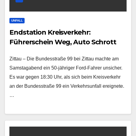
UNFALL
Endstation Kreisverkehr:
Führerschein Weg, Auto Schrott
Zittau – Die Bundesstraße 99 bei Zittau machte am
Samstagabend ein 50-jähriger Ford-Fahrer unsicher.
Es war gegen 18:30 Uhr, als sich beim Kreisverkehr
an der Bundesstraße 99 ein Verkehrsunfall ereignete.
…