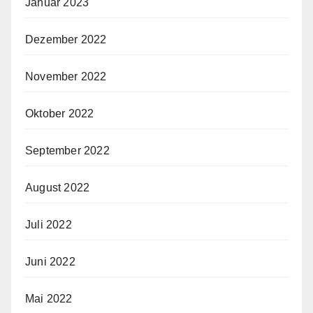
Januar 2023
Dezember 2022
November 2022
Oktober 2022
September 2022
August 2022
Juli 2022
Juni 2022
Mai 2022