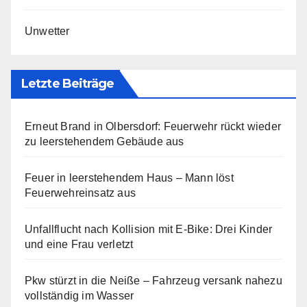
Unwetter
Letzte Beiträge
Erneut Brand in Olbersdorf: Feuerwehr rückt wieder
zu leerstehendem Gebäude aus
Feuer in leerstehendem Haus – Mann löst
Feuerwehreinsatz aus
Unfallflucht nach Kollision mit E-Bike: Drei Kinder
und eine Frau verletzt
Pkw stürzt in die Neiße – Fahrzeug versank nahezu
vollständig im Wasser