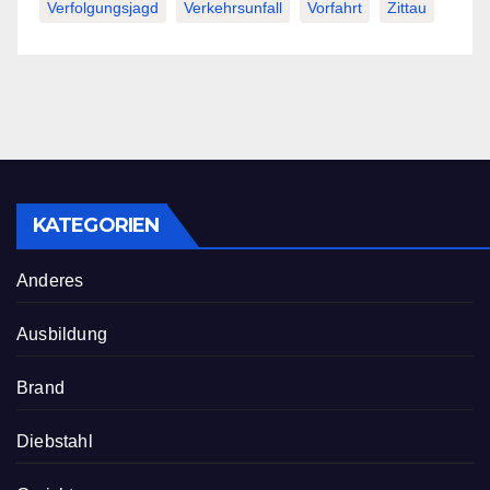
Verfolgungsjagd
Verkehrsunfall
Vorfahrt
Zittau
KATEGORIEN
Anderes
Ausbildung
Brand
Diebstahl