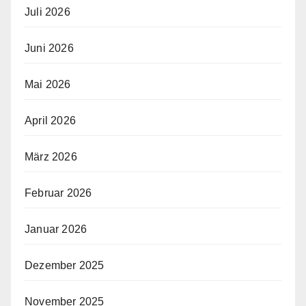
Juli 2026
Juni 2026
Mai 2026
April 2026
März 2026
Februar 2026
Januar 2026
Dezember 2025
November 2025