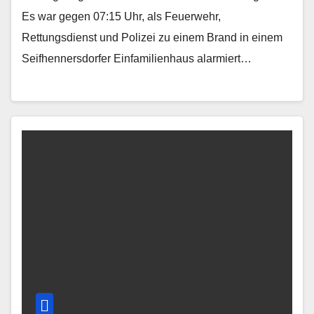
Es war gegen 07:15 Uhr, als Feuerwehr,
Rettungsdienst und Polizei zu einem Brand in einem
Seifhennersdorfer Einfamilienhaus alarmiert…