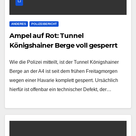
ANDERES
POLIZEIBERICHT
Ampel auf Rot: Tunnel
Königshainer Berge voll gesperrt
Wie die Polizei mitteilt, ist der Tunnel Königshainer
Berge an der A4 ist seit dem frühen Freitagmorgen
wegen einer Havarie komplett gesperrt. Ursächlich
hierfür ist offenbar ein technischer Defekt, der…