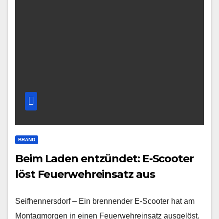
BRAND
Beim Laden entzündet: E-Scooter
löst Feuerwehreinsatz aus
Seifhennersdorf – Ein brennender E-Scooter hat am
Montagmorgen in einen Feuerwehreinsatz ausgelöst.