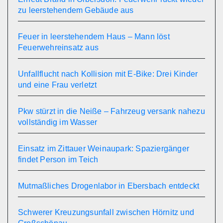
zu leerstehendem Gebäude aus
Feuer in leerstehendem Haus – Mann löst
Feuerwehreinsatz aus
Unfallflucht nach Kollision mit E-Bike: Drei Kinder
und eine Frau verletzt
Pkw stürzt in die Neiße – Fahrzeug versank nahezu
vollständig im Wasser
Einsatz im Zittauer Weinaupark: Spaziergänger
findet Person im Teich
Mutmaßliches Drogenlabor in Ebersbach entdeckt
Schwerer Kreuzungsunfall zwischen Hörnitz und