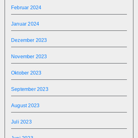
Februar 2024
Januar 2024
Dezember 2023
November 2023
Oktober 2023
September 2023
August 2023
Juli 2023