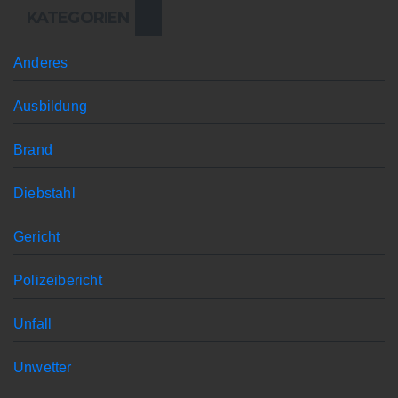
KATEGORIEN
Anderes
Ausbildung
Brand
Diebstahl
Gericht
Polizeibericht
Unfall
Unwetter