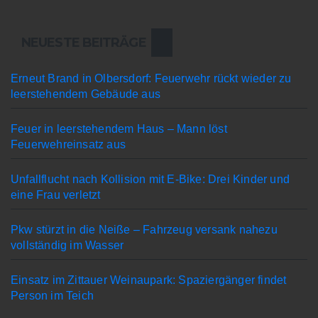
NEUESTE BEITRÄGE
Erneut Brand in Olbersdorf: Feuerwehr rückt wieder zu
leerstehendem Gebäude aus
Feuer in leerstehendem Haus – Mann löst
Feuerwehreinsatz aus
Unfallflucht nach Kollision mit E-Bike: Drei Kinder und
eine Frau verletzt
Pkw stürzt in die Neiße – Fahrzeug versank nahezu
vollständig im Wasser
Einsatz im Zittauer Weinaupark: Spaziergänger findet
Person im Teich