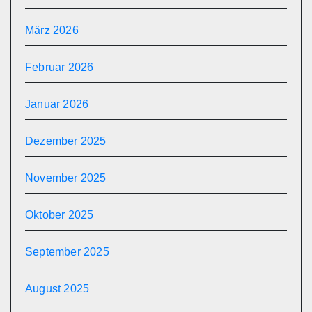
März 2026
Februar 2026
Januar 2026
Dezember 2025
November 2025
Oktober 2025
September 2025
August 2025