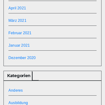
April 2021
März 2021
Februar 2021
Januar 2021
Dezember 2020
Kategorien
Anderes
Ausbildung