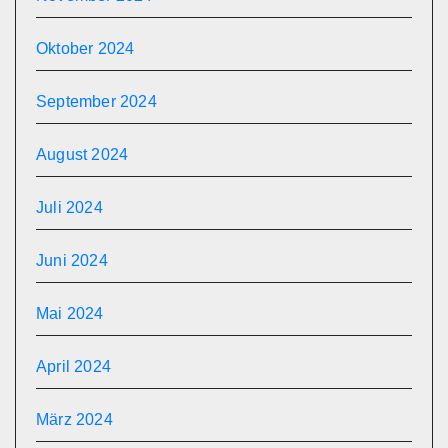
Oktober 2024
September 2024
August 2024
Juli 2024
Juni 2024
Mai 2024
April 2024
März 2024