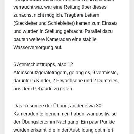
verraucht war, war eine Rettung über dieses
zunächst nicht möglich. Tragbare Leitern
(Steckleiter und Schiebleiter) kamen zum Einsatz
und wurden in Stellung gebracht. Parallel dazu
bauten weitere Kameraden eine stabile
Wasserversorgung auf.
6 Atemschutztrupps, also 12
Atemschutzgeräteträgern, gelang es, 9 vermisste,
darunter 5 Kinder, 2 Erwachsene und 2 Dummies,
aus dem Gebäude zu retten.
Das Resümee der Übung, an der etwa 30
Kameraden teilgenommen haben, war positiv, so
der Übungsleiter im Nachgang. Ein paar Punkte
wurden erkannt, die in der Ausbildung optimiert