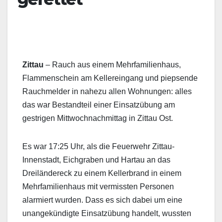
Zittau
– Rauch aus einem Mehrfamilienhaus,
Flammenschein am Kellereingang und piepsende
Rauchmelder in nahezu allen Wohnungen: alles
das war Bestandteil einer Einsatzübung am
gestrigen Mittwochnachmittag in Zittau Ost.
Es war 17:25 Uhr, als die Feuerwehr Zittau-
Innenstadt, Eichgraben und Hartau an das
Dreiländereck zu einem Kellerbrand in einem
Mehrfamilienhaus mit vermissten Personen
alarmiert wurden. Dass es sich dabei um eine
unangekündigte Einsatzübung handelt, wussten