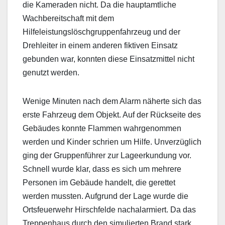
die Kameraden nicht. Da die hauptamtliche
Wachbereitschaft mit dem
Hilfeleistungslöschgruppenfahrzeug und der
Drehleiter in einem anderen fiktiven Einsatz
gebunden war, konnten diese Einsatzmittel nicht
genutzt werden.
Wenige Minuten nach dem Alarm näherte sich das
erste Fahrzeug dem Objekt. Auf der Rückseite des
Gebäudes konnte Flammen wahrgenommen
werden und Kinder schrien um Hilfe. Unverzüglich
ging der Gruppenführer zur Lageerkundung vor.
Schnell wurde klar, dass es sich um mehrere
Personen im Gebäude handelt, die gerettet
werden mussten. Aufgrund der Lage wurde die
Ortsfeuerwehr Hirschfelde nachalarmiert. Da das
Treppenhaus durch den simulierten Brand stark