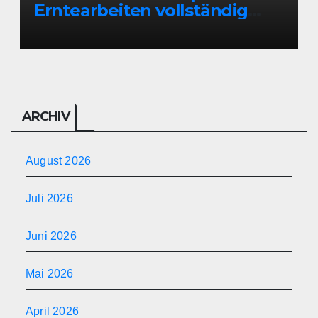
Erntearbeiten vollständig
ausgebrannt
ARCHIV
August 2026
Juli 2026
Juni 2026
Mai 2026
April 2026