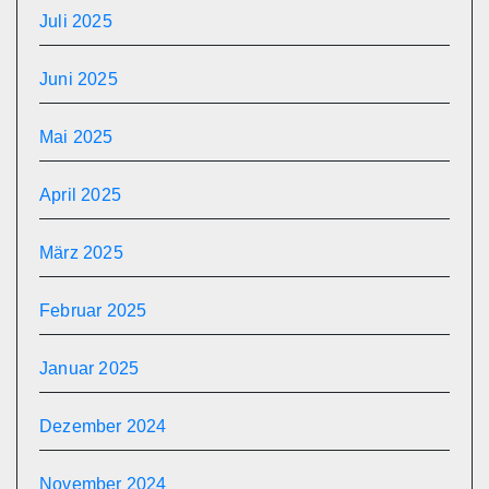
Juli 2025
Juni 2025
Mai 2025
April 2025
März 2025
Februar 2025
Januar 2025
Dezember 2024
November 2024