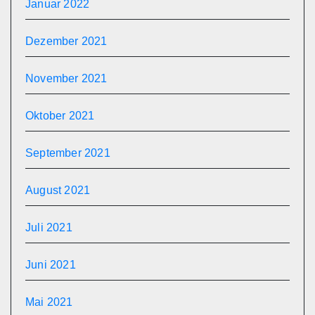
Januar 2022
Dezember 2021
November 2021
Oktober 2021
September 2021
August 2021
Juli 2021
Juni 2021
Mai 2021