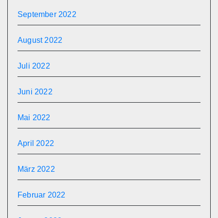
September 2022
August 2022
Juli 2022
Juni 2022
Mai 2022
April 2022
März 2022
Februar 2022