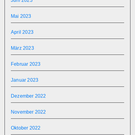
Juni 2023
Mai 2023
April 2023
März 2023
Februar 2023
Januar 2023
Dezember 2022
November 2022
Oktober 2022