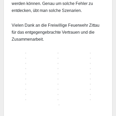
werden können. Genau um solche Fehler zu
entdecken, übt man solche Szenarien.
Vielen Dank an die Freiwillige Feuerwehr Zittau
für das entgegengebrachte Vertrauen und die
Zusammenarbeit.