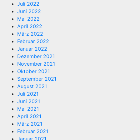
Juli 2022
Juni 2022
Mai 2022
April 2022
März 2022
Februar 2022
Januar 2022
Dezember 2021
November 2021
Oktober 2021
September 2021
August 2021
Juli 2021
Juni 2021
Mai 2021
April 2021
März 2021
Februar 2021
Januar 2021