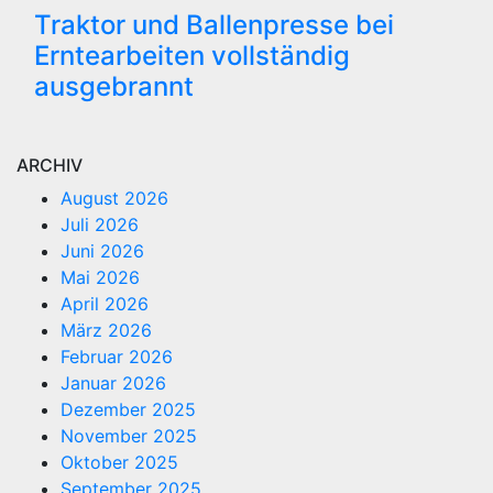
Traktor und Ballenpresse bei
Erntearbeiten vollständig
ausgebrannt
ARCHIV
August 2026
Juli 2026
Juni 2026
Mai 2026
April 2026
März 2026
Februar 2026
Januar 2026
Dezember 2025
November 2025
Oktober 2025
September 2025