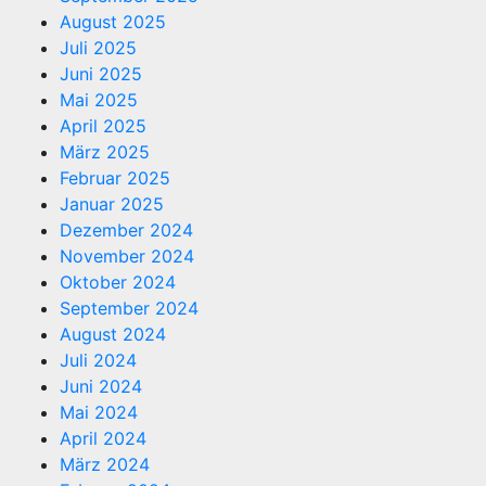
August 2025
Juli 2025
Juni 2025
Mai 2025
April 2025
März 2025
Februar 2025
Januar 2025
Dezember 2024
November 2024
Oktober 2024
September 2024
August 2024
Juli 2024
Juni 2024
Mai 2024
April 2024
März 2024