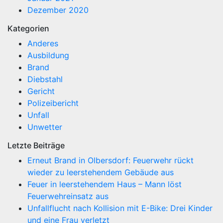
Dezember 2020
Kategorien
Anderes
Ausbildung
Brand
Diebstahl
Gericht
Polizeibericht
Unfall
Unwetter
Letzte Beiträge
Erneut Brand in Olbersdorf: Feuerwehr rückt
wieder zu leerstehendem Gebäude aus
Feuer in leerstehendem Haus – Mann löst
Feuerwehreinsatz aus
Unfallflucht nach Kollision mit E-Bike: Drei Kinder
und eine Frau verletzt