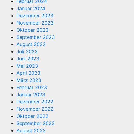
Februar 2024
Januar 2024
Dezember 2023
November 2023
Oktober 2023
September 2023
August 2023
Juli 2023
Juni 2023
Mai 2023
April 2023
März 2023
Februar 2023
Januar 2023
Dezember 2022
November 2022
Oktober 2022
September 2022
August 2022