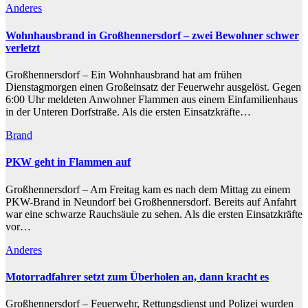
Anderes
Wohnhausbrand in Großhennersdorf – zwei Bewohner schwer
verletzt
Großhennersdorf – Ein Wohnhausbrand hat am frühen
Dienstagmorgen einen Großeinsatz der Feuerwehr ausgelöst. Gegen
6:00 Uhr meldeten Anwohner Flammen aus einem Einfamilienhaus
in der Unteren Dorfstraße. Als die ersten Einsatzkräfte…
Brand
PKW geht in Flammen auf
Großhennersdorf – Am Freitag kam es nach dem Mittag zu einem
PKW-Brand in Neundorf bei Großhennersdorf. Bereits auf Anfahrt
war eine schwarze Rauchsäule zu sehen. Als die ersten Einsatzkräfte
vor…
Anderes
Motorradfahrer setzt zum Überholen an, dann kracht es
Großhennersdorf – Feuerwehr, Rettungsdienst und Polizei wurden