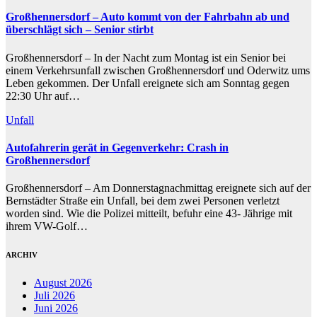
Großhennersdorf – Auto kommt von der Fahrbahn ab und
überschlägt sich – Senior stirbt
Großhennersdorf – In der Nacht zum Montag ist ein Senior bei
einem Verkehrsunfall zwischen Großhennersdorf und Oderwitz ums
Leben gekommen. Der Unfall ereignete sich am Sonntag gegen
22:30 Uhr auf…
Unfall
Autofahrerin gerät in Gegenverkehr: Crash in
Großhennersdorf
Großhennersdorf – Am Donnerstagnachmittag ereignete sich auf der
Bernstädter Straße ein Unfall, bei dem zwei Personen verletzt
worden sind. Wie die Polizei mitteilt, befuhr eine 43- Jährige mit
ihrem VW-Golf…
ARCHIV
August 2026
Juli 2026
Juni 2026