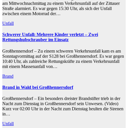
am Mittwochnachmittag zu einem Verkehrsunfall auf der Zittauer
Straße alarmiert. Es war gegen 15:30 Uhr, als sich der Unfall
zwischen einem Motorrad der…
Unfall
Schwerer Unfall: Mehrere Kinder verletzt – Zwei
Rettungshubschrauber im Einsatz
Großhennersdorf – Zu einem schweren Verkehrsunfall kam es am
Sonntagvormittag auf der S128 bei Großhennersdorf. Es war gegen
10:40 Uhr, als zahlreiche Rettungskräfte zu einem Verkehrsunfall
mit einem Massenanfall von…
Brand
Brand in Wald bei Großhennersdorf
Großhennersdorf – Ein besonders dreister Brandstifter trieb in der
Nacht zum Dienstag in Großhennersdorf sein Unwesen. (Video)
Kurz vor 02:00 Uhr in der Nacht zum Dienstag heulten die Sirenen
in…
Unfall