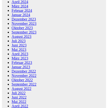
April 2024
März 2024
Februar 2024
Januar 2024
Dezember 2023
November 2023
Oktober 2023
September 2023
August 2023
Juli 2023
Juni 2023
Mai 2023
April 2023
März 2023
Februar 2023
Januar 2023
Dezember 2022
November 2022
Oktober 2022
September 2022
August 2022
Juli 2022
Juni 2022
Mai 2022
April 2022