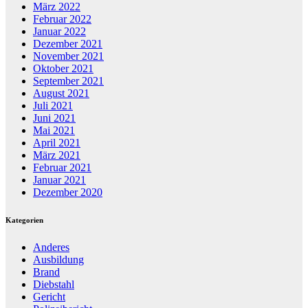
März 2022
Februar 2022
Januar 2022
Dezember 2021
November 2021
Oktober 2021
September 2021
August 2021
Juli 2021
Juni 2021
Mai 2021
April 2021
März 2021
Februar 2021
Januar 2021
Dezember 2020
Kategorien
Anderes
Ausbildung
Brand
Diebstahl
Gericht