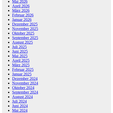
Mai 2026
April 2026
März 2026
Februar 2026
Januar 2026
Dezember 2025
November 2025
Oktober 2025
September 2025
August 2025
Juli 2025
Juni 2025
Mai 2025
April 2025
März 2025
Februar 2025
Januar 2025
Dezember 2024
November 2024
Oktober 2024
September 2024
August 2024
Juli 2024
Juni 2024
Mai 2024