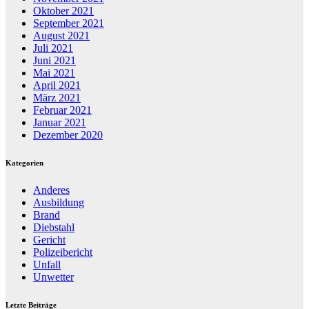
Oktober 2021
September 2021
August 2021
Juli 2021
Juni 2021
Mai 2021
April 2021
März 2021
Februar 2021
Januar 2021
Dezember 2020
Kategorien
Anderes
Ausbildung
Brand
Diebstahl
Gericht
Polizeibericht
Unfall
Unwetter
Letzte Beiträge