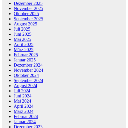
Dezember 2025
November 2025
Oktober 2025
September 2025
August 2025
Juli 2025
Juni 2025
Mai 2025
April 2025
März 2025
Februar 2025
Januar 2025
Dezember 2024
November 2024
Oktober 2024
September 2024
August 2024
Juli 2024
Juni 2024
Mai 2024
April 2024
März 2024
Februar 2024
Januar 2024
Dezember 2023