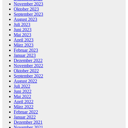
November 2023
Oktober 2023
September 2023
August 2023
Juli 2023
Juni 2023
Mai 2023
April 2023
März 2023
Februar 2023
Januar 2023
Dezember 2022
November 2022
Oktober 2022
September 2022
August 2022
Juli 2022
Juni 2022
Mai 2022
April 2022
März 2022
Februar 2022
Januar 2022
Dezember 2021
November 2021