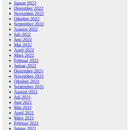
Januar 2023
Dezember 2022
November 2022
Oktober 2022
September 2022
August 2022
Juli 2022
Juni 2022
Mai 2022
April 2022
März 2022
Februar 2022
Januar 2022
Dezember 2021
November 2021
Oktober 2021
September 2021
August 2021
Juli 2021
Juni 2021
Mai 2021
April 2021
März 2021
Februar 2021
Januar 2021