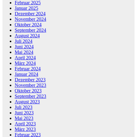
Februar 2025
Januar 2025
Dezember 2024
November 2024
Oktober 2024
September 2024
August 2024
Juli 2024
Juni 2024
Mai 2024
April 2024
März 2024
Februar 2024
Januar 2024
Dezember 2023
November 2023
Oktober 2023
September 2023
August 2023
Juli 2023
Juni 2023
Mai 2023
April 2023
März 2023
Februar 2023