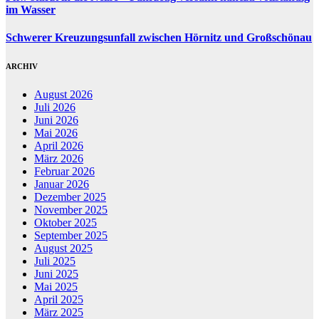
im Wasser
Schwerer Kreuzungsunfall zwischen Hörnitz und Großschönau
ARCHIV
August 2026
Juli 2026
Juni 2026
Mai 2026
April 2026
März 2026
Februar 2026
Januar 2026
Dezember 2025
November 2025
Oktober 2025
September 2025
August 2025
Juli 2025
Juni 2025
Mai 2025
April 2025
März 2025