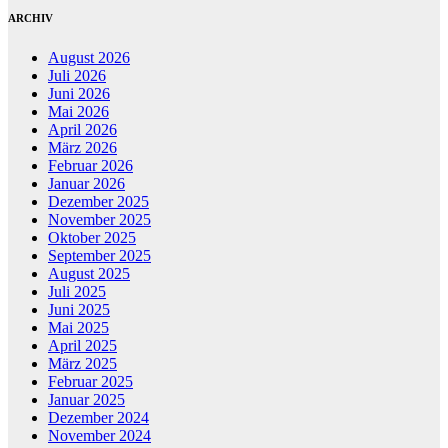
ARCHIV
August 2026
Juli 2026
Juni 2026
Mai 2026
April 2026
März 2026
Februar 2026
Januar 2026
Dezember 2025
November 2025
Oktober 2025
September 2025
August 2025
Juli 2025
Juni 2025
Mai 2025
April 2025
März 2025
Februar 2025
Januar 2025
Dezember 2024
November 2024