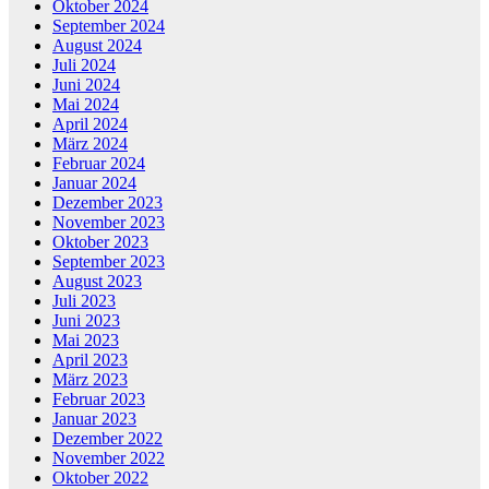
Oktober 2024
September 2024
August 2024
Juli 2024
Juni 2024
Mai 2024
April 2024
März 2024
Februar 2024
Januar 2024
Dezember 2023
November 2023
Oktober 2023
September 2023
August 2023
Juli 2023
Juni 2023
Mai 2023
April 2023
März 2023
Februar 2023
Januar 2023
Dezember 2022
November 2022
Oktober 2022