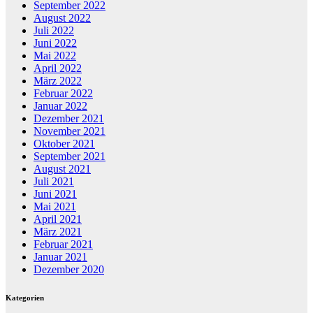
September 2022
August 2022
Juli 2022
Juni 2022
Mai 2022
April 2022
März 2022
Februar 2022
Januar 2022
Dezember 2021
November 2021
Oktober 2021
September 2021
August 2021
Juli 2021
Juni 2021
Mai 2021
April 2021
März 2021
Februar 2021
Januar 2021
Dezember 2020
Kategorien