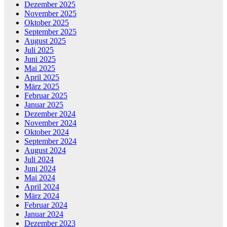
Dezember 2025
November 2025
Oktober 2025
September 2025
August 2025
Juli 2025
Juni 2025
Mai 2025
April 2025
März 2025
Februar 2025
Januar 2025
Dezember 2024
November 2024
Oktober 2024
September 2024
August 2024
Juli 2024
Juni 2024
Mai 2024
April 2024
März 2024
Februar 2024
Januar 2024
Dezember 2023