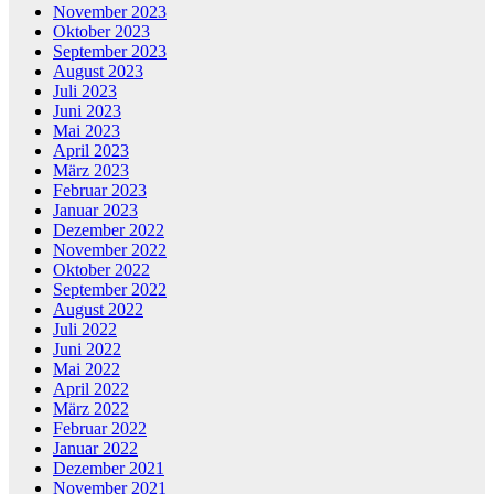
November 2023
Oktober 2023
September 2023
August 2023
Juli 2023
Juni 2023
Mai 2023
April 2023
März 2023
Februar 2023
Januar 2023
Dezember 2022
November 2022
Oktober 2022
September 2022
August 2022
Juli 2022
Juni 2022
Mai 2022
April 2022
März 2022
Februar 2022
Januar 2022
Dezember 2021
November 2021