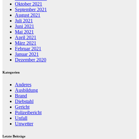
Oktober 2021
September 2021
August 2021
Juli 2021
Juni 2021
Mai 2021
April 2021
März 2021
Februar 2021
Januar 2021
Dezember 2020
Kategorien
Anderes
Ausbildung
Brand
Diebstahl
Gericht
Polizeibericht
Unfall
Unwetter
Letzte Beiträge