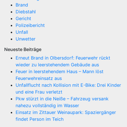
Brand
Diebstahl
Gericht
Polizeibericht
Unfall
Unwetter
Neueste Beiträge
Erneut Brand in Olbersdorf: Feuerwehr rückt
wieder zu leerstehendem Gebäude aus
Feuer in leerstehendem Haus – Mann löst
Feuerwehreinsatz aus
Unfallflucht nach Kollision mit E-Bike: Drei Kinder
und eine Frau verletzt
Pkw stürzt in die Neiße – Fahrzeug versank
nahezu vollständig im Wasser
Einsatz im Zittauer Weinaupark: Spaziergänger
findet Person im Teich