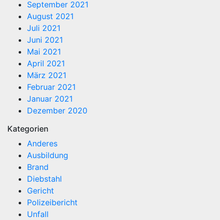
September 2021
August 2021
Juli 2021
Juni 2021
Mai 2021
April 2021
März 2021
Februar 2021
Januar 2021
Dezember 2020
Kategorien
Anderes
Ausbildung
Brand
Diebstahl
Gericht
Polizeibericht
Unfall