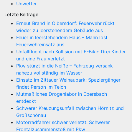
Unwetter
Letzte Beiträge
Erneut Brand in Olbersdorf: Feuerwehr rückt
wieder zu leerstehendem Gebäude aus
Feuer in leerstehendem Haus – Mann löst
Feuerwehreinsatz aus
Unfallflucht nach Kollision mit E-Bike: Drei Kinder
und eine Frau verletzt
Pkw stürzt in die Neiße – Fahrzeug versank
nahezu vollständig im Wasser
Einsatz im Zittauer Weinaupark: Spaziergänger
findet Person im Teich
Mutmaßliches Drogenlabor in Ebersbach
entdeckt
Schwerer Kreuzungsunfall zwischen Hörnitz und
Großschönau
Motorradfahrer schwer verletzt: Schwerer
Frontalzusammenstoß mit Pkw