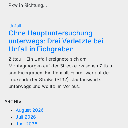
Pkw in Richtung…
Unfall
Ohne Hauptuntersuchung
unterwegs: Drei Verletzte bei
Unfall in Eichgraben
Zittau – Ein Unfall ereignete sich am
Montagmorgen auf der Strecke zwischen Zittau
und Eichgraben. Ein Renault Fahrer war auf der
Lückendorfer Straße (S132) stadtauswärts
unterwegs und wollte im Verlauf…
ARCHIV
August 2026
Juli 2026
Juni 2026