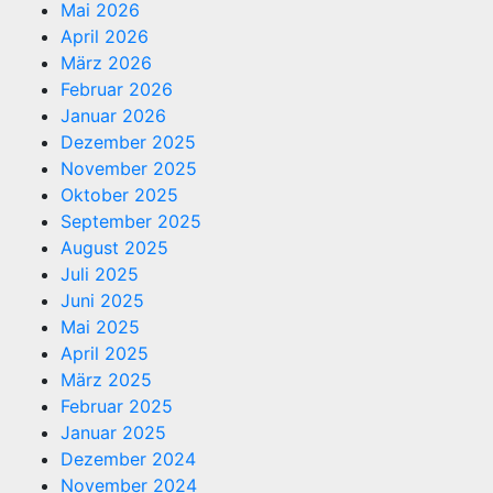
Mai 2026
April 2026
März 2026
Februar 2026
Januar 2026
Dezember 2025
November 2025
Oktober 2025
September 2025
August 2025
Juli 2025
Juni 2025
Mai 2025
April 2025
März 2025
Februar 2025
Januar 2025
Dezember 2024
November 2024