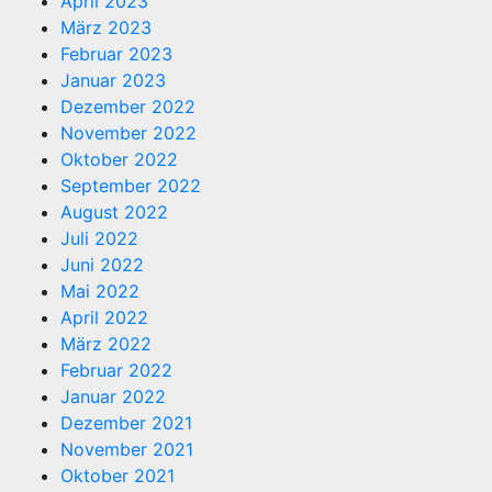
April 2023
März 2023
Februar 2023
Januar 2023
Dezember 2022
November 2022
Oktober 2022
September 2022
August 2022
Juli 2022
Juni 2022
Mai 2022
April 2022
März 2022
Februar 2022
Januar 2022
Dezember 2021
November 2021
Oktober 2021