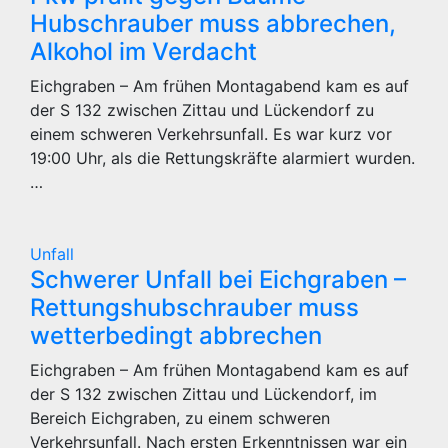
Hubschrauber muss abbrechen,
Alkohol im Verdacht
Eichgraben – Am frühen Montagabend kam es auf
der S 132 zwischen Zittau und Lückendorf zu
einem schweren Verkehrsunfall. Es war kurz vor
19:00 Uhr, als die Rettungskräfte alarmiert wurden.
…
Unfall
Schwerer Unfall bei Eichgraben –
Rettungshubschrauber muss
wetterbedingt abbrechen
Eichgraben – Am frühen Montagabend kam es auf
der S 132 zwischen Zittau und Lückendorf, im
Bereich Eichgraben, zu einem schweren
Verkehrsunfall. Nach ersten Erkenntnissen war ein