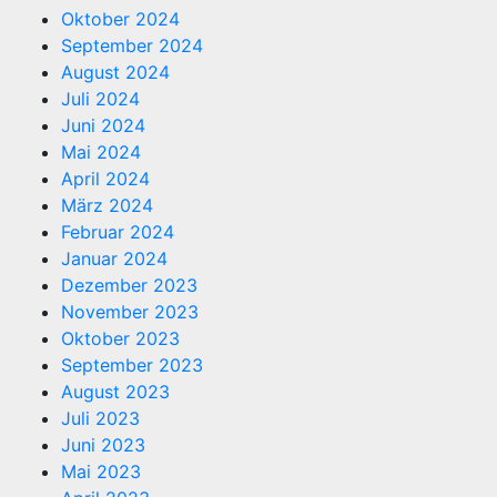
Oktober 2024
September 2024
August 2024
Juli 2024
Juni 2024
Mai 2024
April 2024
März 2024
Februar 2024
Januar 2024
Dezember 2023
November 2023
Oktober 2023
September 2023
August 2023
Juli 2023
Juni 2023
Mai 2023