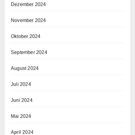
Dezember 2024
November 2024
Oktober 2024
September 2024
August 2024
Juli 2024
Juni 2024
Mai 2024
April 2024