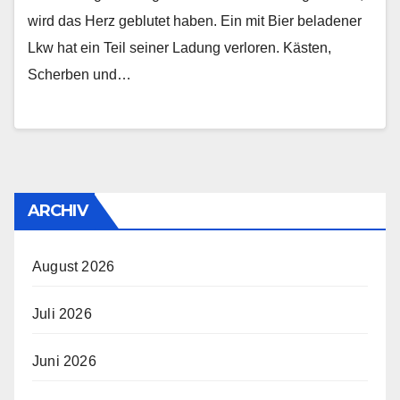
wird das Herz geblutet haben. Ein mit Bier beladener
Lkw hat ein Teil seiner Ladung verloren. Kästen,
Scherben und…
ARCHIV
August 2026
Juli 2026
Juni 2026