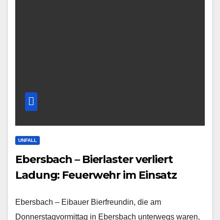
UNFALL
Ebersbach – Bierlaster verliert
Ladung: Feuerwehr im Einsatz
Ebersbach – Eibauer Bierfreundin, die am
Donnerstagvormittag in Ebersbach unterwegs waren,