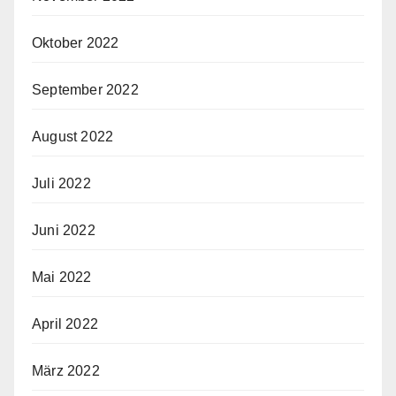
Oktober 2022
September 2022
August 2022
Juli 2022
Juni 2022
Mai 2022
April 2022
März 2022