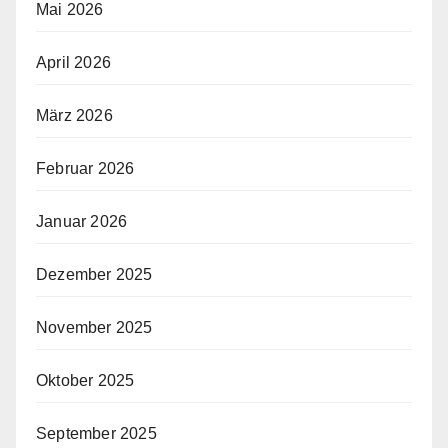
Mai 2026
April 2026
März 2026
Februar 2026
Januar 2026
Dezember 2025
November 2025
Oktober 2025
September 2025