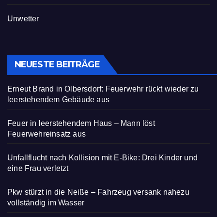
Unwetter
NEUESTE BEITRÄGE
Erneut Brand in Olbersdorf: Feuerwehr rückt wieder zu
leerstehendem Gebäude aus
Feuer in leerstehendem Haus – Mann löst
Feuerwehreinsatz aus
Unfallflucht nach Kollision mit E-Bike: Drei Kinder und
eine Frau verletzt
Pkw stürzt in die Neiße – Fahrzeug versank nahezu
vollständig im Wasser