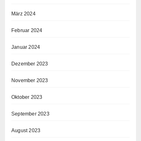
März 2024
Februar 2024
Januar 2024
Dezember 2023
November 2023
Oktober 2023
September 2023
August 2023