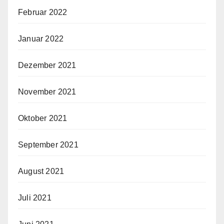
Februar 2022
Januar 2022
Dezember 2021
November 2021
Oktober 2021
September 2021
August 2021
Juli 2021