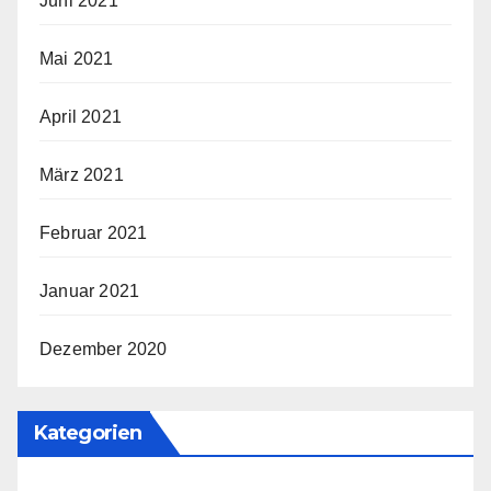
Juni 2021
Mai 2021
April 2021
März 2021
Februar 2021
Januar 2021
Dezember 2020
Kategorien