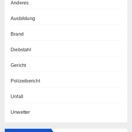
Anderes
Ausbildung
Brand
Diebstahl
Gericht
Polizeibericht
Unfall
Unwetter