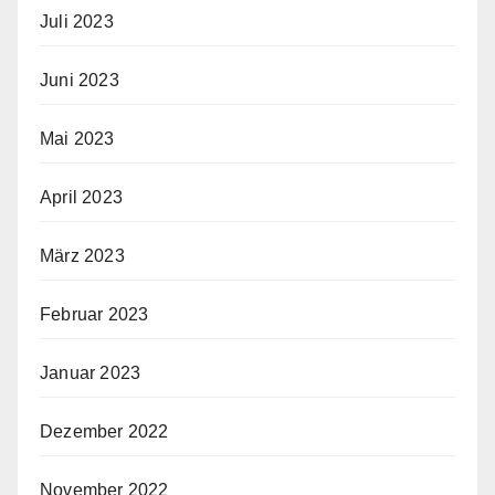
Juli 2023
Juni 2023
Mai 2023
April 2023
März 2023
Februar 2023
Januar 2023
Dezember 2022
November 2022