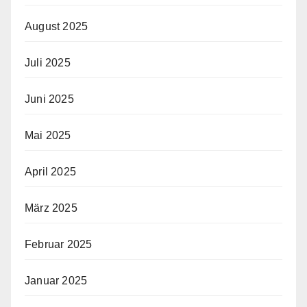
August 2025
Juli 2025
Juni 2025
Mai 2025
April 2025
März 2025
Februar 2025
Januar 2025