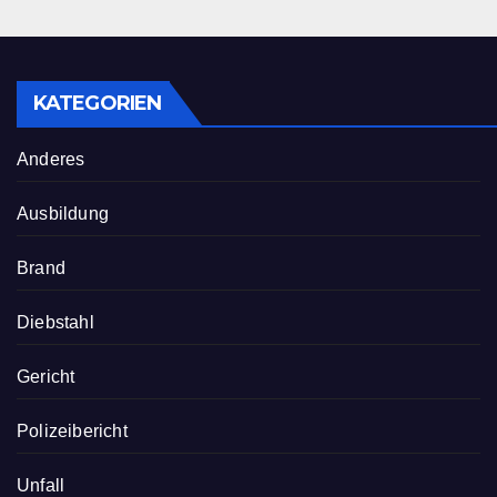
KATEGORIEN
Anderes
Ausbildung
Brand
Diebstahl
Gericht
Polizeibericht
Unfall