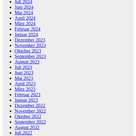
Juli 2024
Juni 2024
Mai 2024
April 2024
März 2024
Februar 2024
Januar 2024
Dezember 2023
November 2023
Oktober 2023
September 2023
August 2023
Juli 2023
Juni 2023
Mai 2023
April 2023
März 2023
Februar 2023
Januar 2023
Dezember 2022
November 2022
Oktober 2022
September 2022
August 2022
Juli 2022