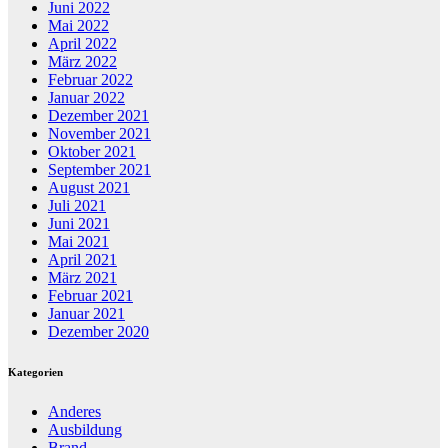
Juni 2022
Mai 2022
April 2022
März 2022
Februar 2022
Januar 2022
Dezember 2021
November 2021
Oktober 2021
September 2021
August 2021
Juli 2021
Juni 2021
Mai 2021
April 2021
März 2021
Februar 2021
Januar 2021
Dezember 2020
Kategorien
Anderes
Ausbildung
Brand