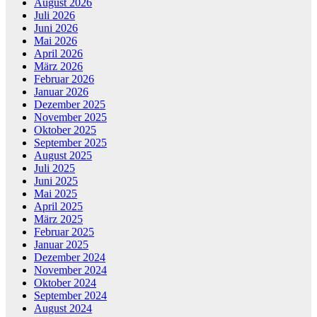
August 2026
Juli 2026
Juni 2026
Mai 2026
April 2026
März 2026
Februar 2026
Januar 2026
Dezember 2025
November 2025
Oktober 2025
September 2025
August 2025
Juli 2025
Juni 2025
Mai 2025
April 2025
März 2025
Februar 2025
Januar 2025
Dezember 2024
November 2024
Oktober 2024
September 2024
August 2024