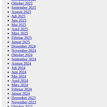
Oktober 2025
September 2025
August 2025
Juli 2025
Juni 2025
Mai 2025
April 2025
März 2025
Februar 2025
Januar 2025
Dezember 2024
November 2024
Oktober 2024
September 2024
August 2024
Juli 2024
Juni 2024
Mai 2024
April 2024
März 2024
Februar 2024
Januar 2024
Dezember 2023
November 2023
Oktober 2023