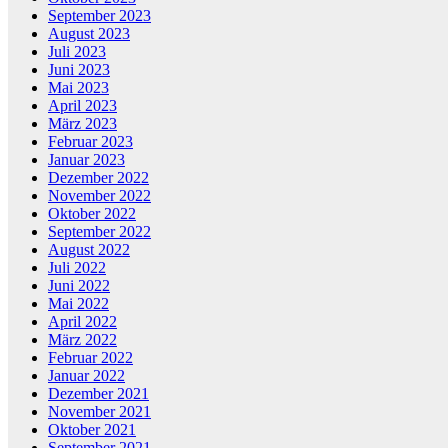
September 2023
August 2023
Juli 2023
Juni 2023
Mai 2023
April 2023
März 2023
Februar 2023
Januar 2023
Dezember 2022
November 2022
Oktober 2022
September 2022
August 2022
Juli 2022
Juni 2022
Mai 2022
April 2022
März 2022
Februar 2022
Januar 2022
Dezember 2021
November 2021
Oktober 2021
September 2021