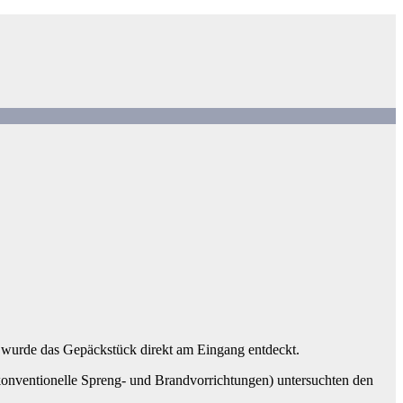
 wurde das Gepäckstück direkt am Eingang entdeckt.
konventionelle Spreng- und Brandvorrichtungen) untersuchten den