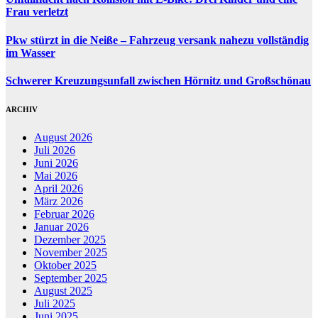
Frau verletzt
Pkw stürzt in die Neiße – Fahrzeug versank nahezu vollständig
im Wasser
Schwerer Kreuzungsunfall zwischen Hörnitz und Großschönau
ARCHIV
August 2026
Juli 2026
Juni 2026
Mai 2026
April 2026
März 2026
Februar 2026
Januar 2026
Dezember 2025
November 2025
Oktober 2025
September 2025
August 2025
Juli 2025
Juni 2025