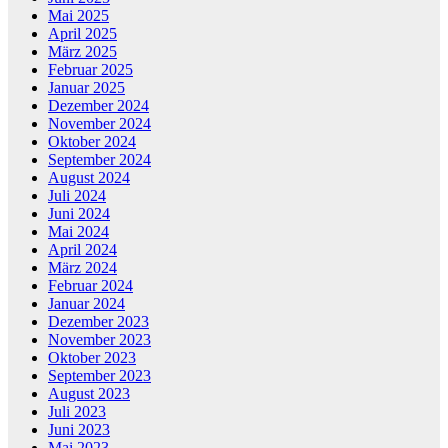
Mai 2025
April 2025
März 2025
Februar 2025
Januar 2025
Dezember 2024
November 2024
Oktober 2024
September 2024
August 2024
Juli 2024
Juni 2024
Mai 2024
April 2024
März 2024
Februar 2024
Januar 2024
Dezember 2023
November 2023
Oktober 2023
September 2023
August 2023
Juli 2023
Juni 2023
Mai 2023