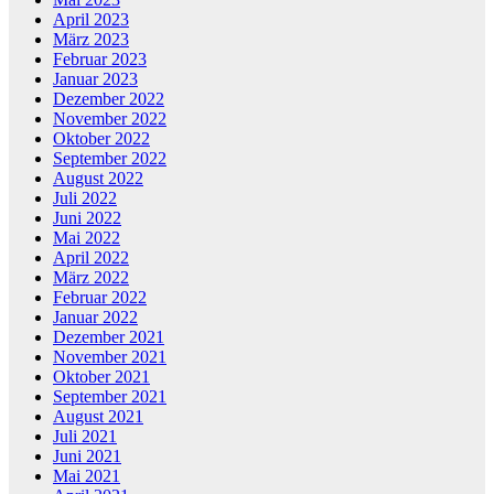
April 2023
März 2023
Februar 2023
Januar 2023
Dezember 2022
November 2022
Oktober 2022
September 2022
August 2022
Juli 2022
Juni 2022
Mai 2022
April 2022
März 2022
Februar 2022
Januar 2022
Dezember 2021
November 2021
Oktober 2021
September 2021
August 2021
Juli 2021
Juni 2021
Mai 2021