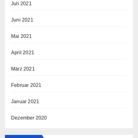
Juli 2021
Juni 2021
Mai 2021
April 2021
März 2021
Februar 2021
Januar 2021
Dezember 2020