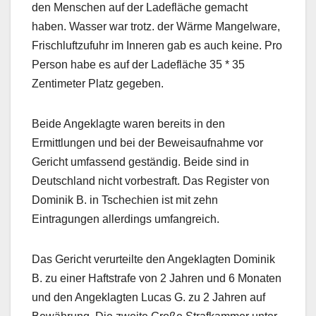
den Menschen auf der Ladefläche gemacht
haben. Wasser war trotz. der Wärme Mangelware,
Frischluftzufuhr im Inneren gab es auch keine. Pro
Person habe es auf der Ladefläche 35 * 35
Zentimeter Platz gegeben.
Beide Angeklagte waren bereits in den
Ermittlungen und bei der Beweisaufnahme vor
Gericht umfassend geständig. Beide sind in
Deutschland nicht vorbestraft. Das Register von
Dominik B. in Tschechien ist mit zehn
Eintragungen allerdings umfangreich.
Das Gericht verurteilte den Angeklagten Dominik
B. zu einer Haftstrafe von 2 Jahren und 6 Monaten
und den Angeklagten Lucas G. zu 2 Jahren auf