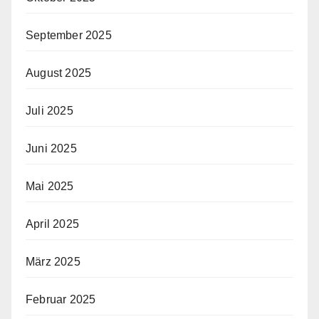
September 2025
August 2025
Juli 2025
Juni 2025
Mai 2025
April 2025
März 2025
Februar 2025