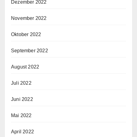
Dezember 2022
November 2022
Oktober 2022
September 2022
August 2022
Juli 2022
Juni 2022
Mai 2022
April 2022