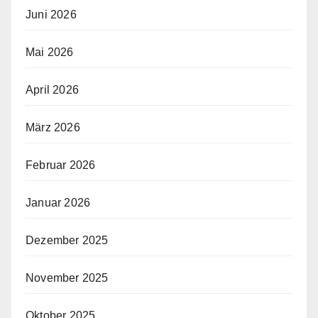
Juni 2026
Mai 2026
April 2026
März 2026
Februar 2026
Januar 2026
Dezember 2025
November 2025
Oktober 2025