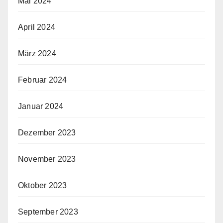
Mai 2024
April 2024
März 2024
Februar 2024
Januar 2024
Dezember 2023
November 2023
Oktober 2023
September 2023