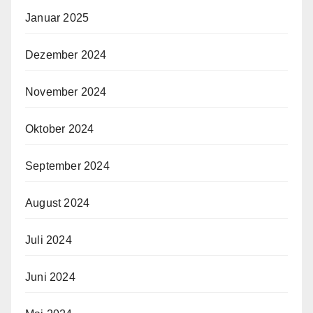
Januar 2025
Dezember 2024
November 2024
Oktober 2024
September 2024
August 2024
Juli 2024
Juni 2024