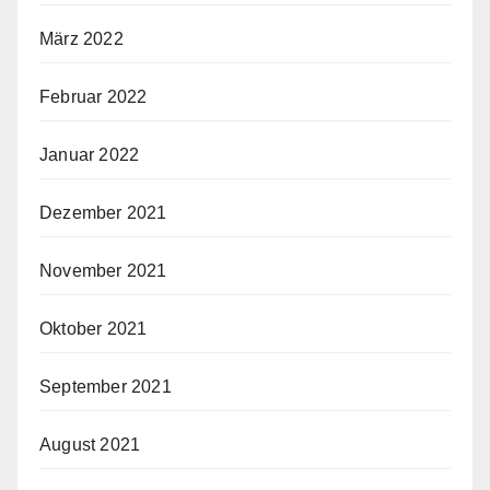
März 2022
Februar 2022
Januar 2022
Dezember 2021
November 2021
Oktober 2021
September 2021
August 2021