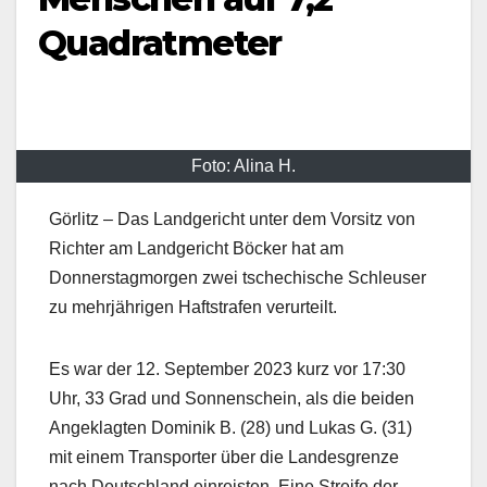
Quadratmeter
Foto: Alina H.
Görlitz – Das Landgericht unter dem Vorsitz von
Richter am Landgericht Böcker hat am
Donnerstagmorgen zwei tschechische Schleuser
zu mehrjährigen Haftstrafen verurteilt.
Es war der 12. September 2023 kurz vor 17:30
Uhr, 33 Grad und Sonnenschein, als die beiden
Angeklagten Dominik B. (28) und Lukas G. (31)
mit einem Transporter über die Landesgrenze
nach Deutschland einreisten. Eine Streife der