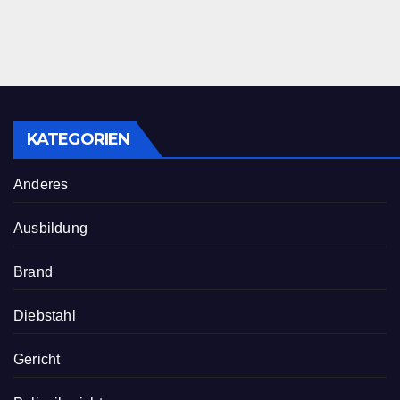
KATEGORIEN
Anderes
Ausbildung
Brand
Diebstahl
Gericht