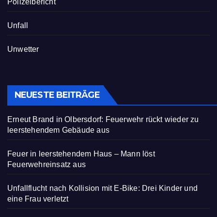
Polizeibericht
Unfall
Unwetter
NEUESTE BEITRÄGE
Erneut Brand in Olbersdorf: Feuerwehr rückt wieder zu
leerstehendem Gebäude aus
Feuer in leerstehendem Haus – Mann löst
Feuerwehreinsatz aus
Unfallflucht nach Kollision mit E-Bike: Drei Kinder und
eine Frau verletzt