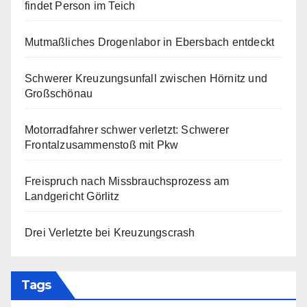
findet Person im Teich
Mutmaßliches Drogenlabor in Ebersbach entdeckt
Schwerer Kreuzungsunfall zwischen Hörnitz und
Großschönau
Motorradfahrer schwer verletzt: Schwerer
Frontalzusammenstoß mit Pkw
Freispruch nach Missbrauchsprozess am
Landgericht Görlitz
Drei Verletzte bei Kreuzungscrash
Tags