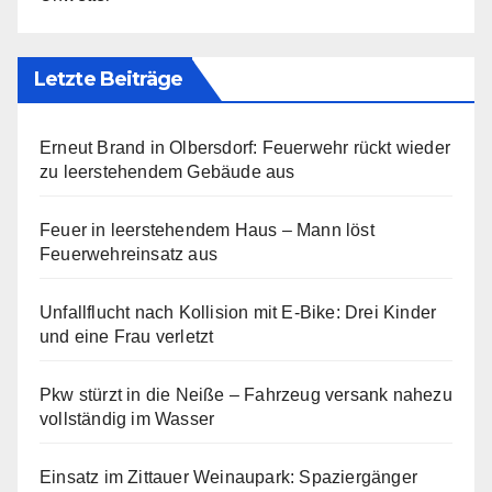
Letzte Beiträge
Erneut Brand in Olbersdorf: Feuerwehr rückt wieder
zu leerstehendem Gebäude aus
Feuer in leerstehendem Haus – Mann löst
Feuerwehreinsatz aus
Unfallflucht nach Kollision mit E-Bike: Drei Kinder
und eine Frau verletzt
Pkw stürzt in die Neiße – Fahrzeug versank nahezu
vollständig im Wasser
Einsatz im Zittauer Weinaupark: Spaziergänger