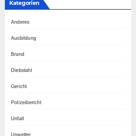
Kategorien
Anderes
Ausbildung
Brand
Diebstahl
Gericht
Polizeibericht
Unfall
Unwetter