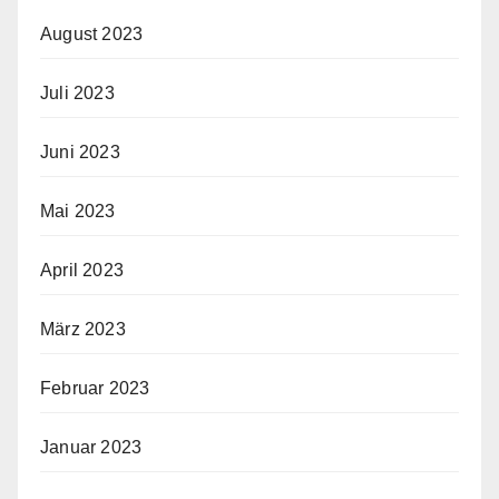
August 2023
Juli 2023
Juni 2023
Mai 2023
April 2023
März 2023
Februar 2023
Januar 2023