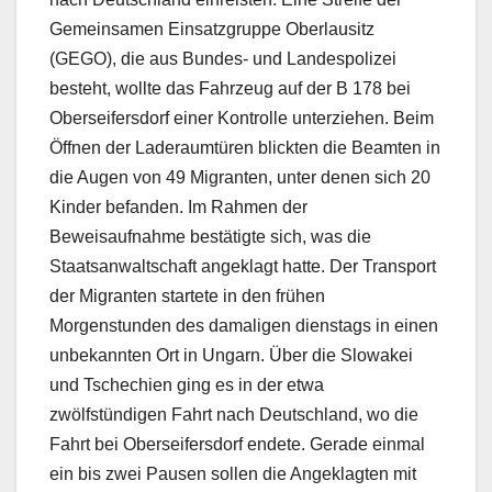
Gemeinsamen Einsatzgruppe Oberlausitz
(GEGO), die aus Bundes- und Landespolizei
besteht, wollte das Fahrzeug auf der B 178 bei
Oberseifersdorf einer Kontrolle unterziehen. Beim
Öffnen der Laderaumtüren blickten die Beamten in
die Augen von 49 Migranten, unter denen sich 20
Kinder befanden. Im Rahmen der
Beweisaufnahme bestätigte sich, was die
Staatsanwaltschaft angeklagt hatte. Der Transport
der Migranten startete in den frühen
Morgenstunden des damaligen dienstags in einen
unbekannten Ort in Ungarn. Über die Slowakei
und Tschechien ging es in der etwa
zwölfstündigen Fahrt nach Deutschland, wo die
Fahrt bei Oberseifersdorf endete. Gerade einmal
ein bis zwei Pausen sollen die Angeklagten mit