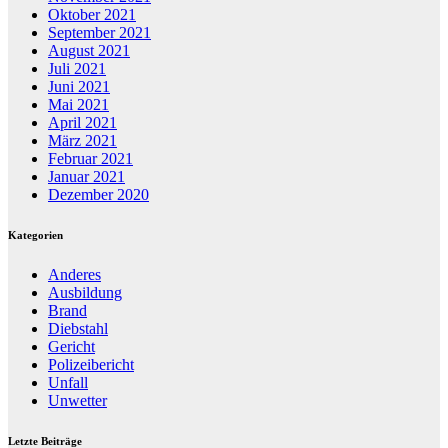
Oktober 2021
September 2021
August 2021
Juli 2021
Juni 2021
Mai 2021
April 2021
März 2021
Februar 2021
Januar 2021
Dezember 2020
Kategorien
Anderes
Ausbildung
Brand
Diebstahl
Gericht
Polizeibericht
Unfall
Unwetter
Letzte Beiträge