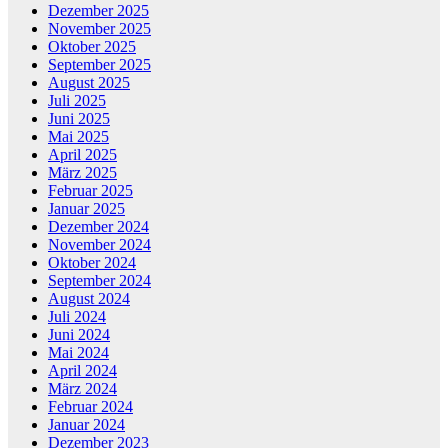
Dezember 2025
November 2025
Oktober 2025
September 2025
August 2025
Juli 2025
Juni 2025
Mai 2025
April 2025
März 2025
Februar 2025
Januar 2025
Dezember 2024
November 2024
Oktober 2024
September 2024
August 2024
Juli 2024
Juni 2024
Mai 2024
April 2024
März 2024
Februar 2024
Januar 2024
Dezember 2023