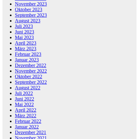
November 2023
Oktober 2023
September 2023
August 2023
Juli 2023
Juni 2023
Mai 2023
April 2023
März 2023
Februar 2023
Januar 2023
Dezember 2022
November 2022
Oktober 2022
September 2022
August 2022
Juli 2022
Juni 2022
Mai 2022
April 2022
März 2022
Februar 2022
Januar 2022
Dezember 2021
November 2021