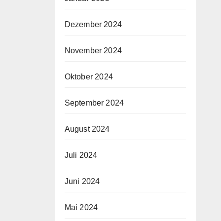
Dezember 2024
November 2024
Oktober 2024
September 2024
August 2024
Juli 2024
Juni 2024
Mai 2024