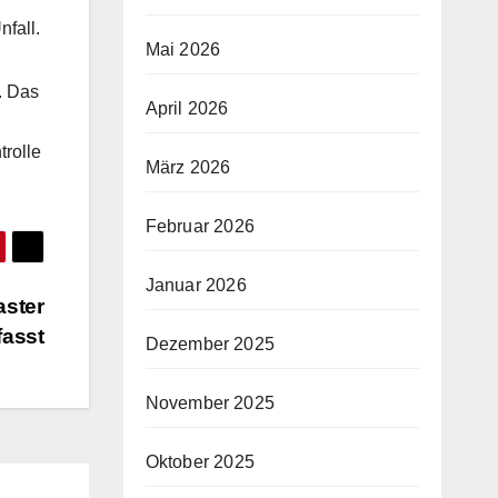
fall.
Mai 2026
. Das
April 2026
trolle
März 2026
Februar 2026
Januar 2026
aster
fasst
Dezember 2025
November 2025
Oktober 2025