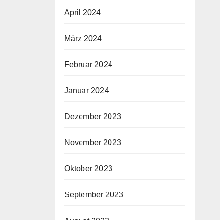
April 2024
März 2024
Februar 2024
Januar 2024
Dezember 2023
November 2023
Oktober 2023
September 2023