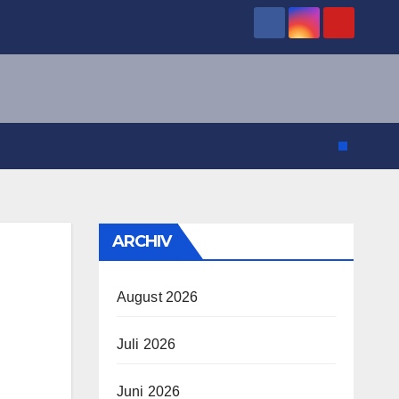
ARCHIV
August 2026
Juli 2026
Juni 2026