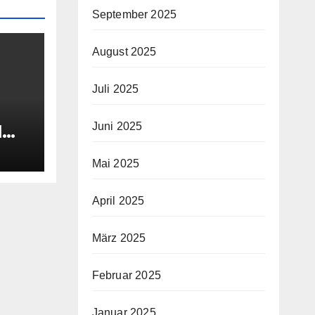
September 2025
August 2025
Juli 2025
Juni 2025
l
z
au
Mai 2025
April 2025
März 2025
Februar 2025
Januar 2025