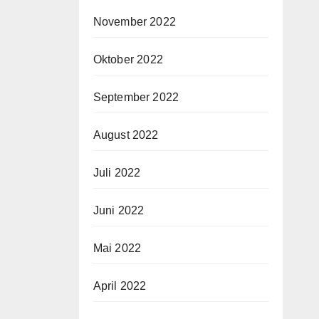
November 2022
Oktober 2022
September 2022
August 2022
Juli 2022
Juni 2022
Mai 2022
April 2022