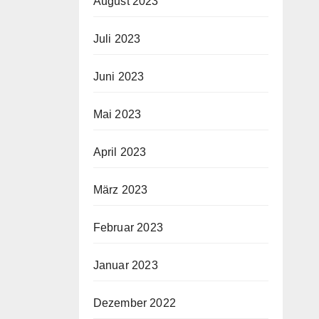
August 2023
Juli 2023
Juni 2023
Mai 2023
April 2023
März 2023
Februar 2023
Januar 2023
Dezember 2022