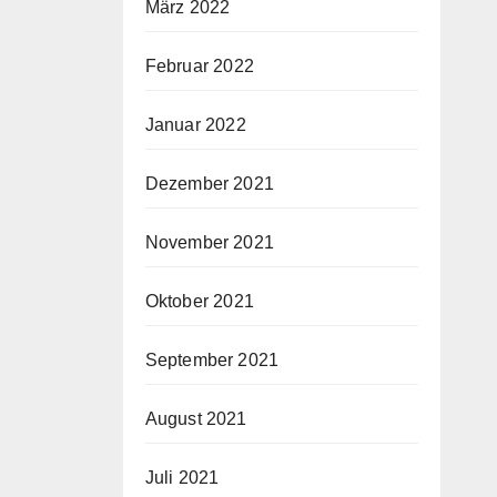
März 2022
Februar 2022
Januar 2022
Dezember 2021
November 2021
Oktober 2021
September 2021
August 2021
Juli 2021