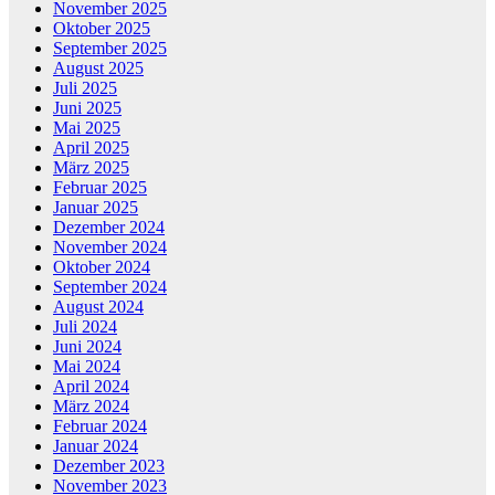
November 2025
Oktober 2025
September 2025
August 2025
Juli 2025
Juni 2025
Mai 2025
April 2025
März 2025
Februar 2025
Januar 2025
Dezember 2024
November 2024
Oktober 2024
September 2024
August 2024
Juli 2024
Juni 2024
Mai 2024
April 2024
März 2024
Februar 2024
Januar 2024
Dezember 2023
November 2023