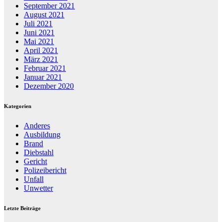
September 2021
August 2021
Juli 2021
Juni 2021
Mai 2021
April 2021
März 2021
Februar 2021
Januar 2021
Dezember 2020
Kategorien
Anderes
Ausbildung
Brand
Diebstahl
Gericht
Polizeibericht
Unfall
Unwetter
Letzte Beiträge