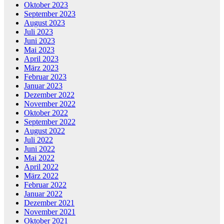
Oktober 2023
September 2023
August 2023
Juli 2023
Juni 2023
Mai 2023
April 2023
März 2023
Februar 2023
Januar 2023
Dezember 2022
November 2022
Oktober 2022
September 2022
August 2022
Juli 2022
Juni 2022
Mai 2022
April 2022
März 2022
Februar 2022
Januar 2022
Dezember 2021
November 2021
Oktober 2021