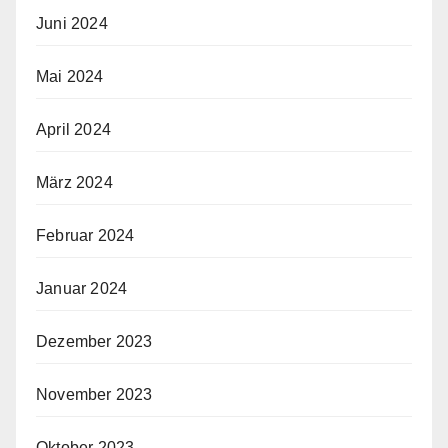
Juni 2024
Mai 2024
April 2024
März 2024
Februar 2024
Januar 2024
Dezember 2023
November 2023
Oktober 2023