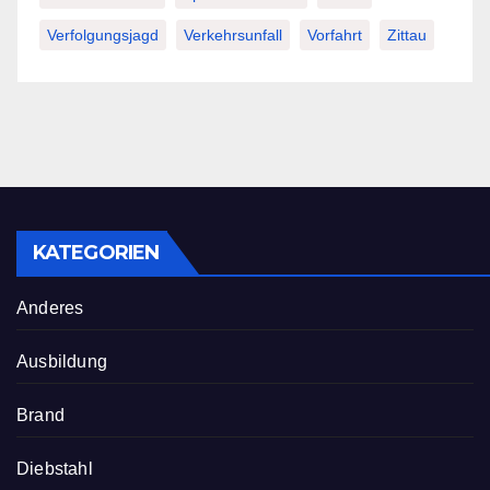
Verfolgungsjagd
Verkehrsunfall
Vorfahrt
Zittau
KATEGORIEN
Anderes
Ausbildung
Brand
Diebstahl