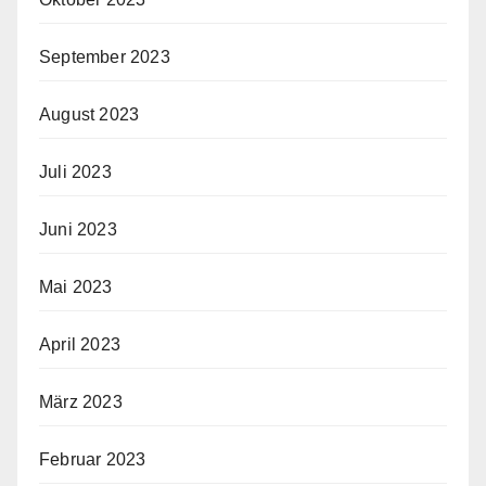
September 2023
August 2023
Juli 2023
Juni 2023
Mai 2023
April 2023
März 2023
Februar 2023