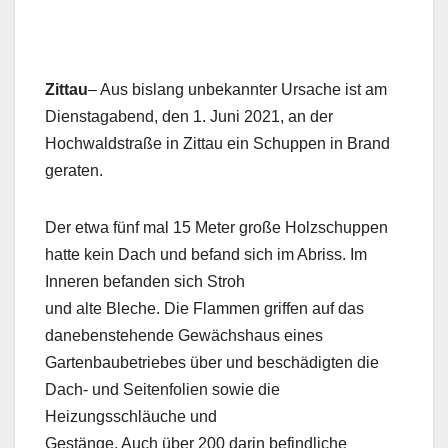
Zittau
– Aus bislang unbekannter Ursache ist am
Dienstagabend, den 1. Juni 2021, an der
Hochwaldstraße in Zittau ein Schuppen in Brand
geraten.
Der etwa fünf mal 15 Meter große Holzschuppen
hatte kein Dach und befand sich im Abriss. Im
Inneren befanden sich Stroh
und alte Bleche. Die Flammen griffen auf das
danebenstehende Gewächshaus eines
Gartenbaubetriebes über und beschädigten die
Dach- und Seitenfolien sowie die
Heizungsschläuche und
Gestänge. Auch über 200 darin befindliche