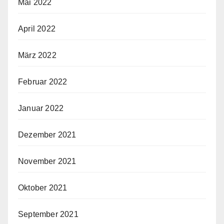
Mai 2022
April 2022
März 2022
Februar 2022
Januar 2022
Dezember 2021
November 2021
Oktober 2021
September 2021