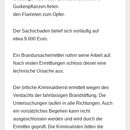
Gurkenpflanzen fielen
den Flammen zum Opfer.
Der Sachschaden belief sich vorläufig auf
etwa 9.000 Euro.
Ein Brandursachermittler nahm seine Arbeit auf.
Nach ersten Ermittlungen schloss dieser eine
technische Ursache aus.
Der örtliche Kriminaldienst ermittelt wegen des
Verdachts der fahrlässigen Brandstiftung. Die
Untersuchungen laufen in alle Richtungen. Auch
ein vorsätzliches Begehen kann nicht
ausgeschlossen werden und wird durch die
Ermittler geprüft. Die Kriminalisten bitten die