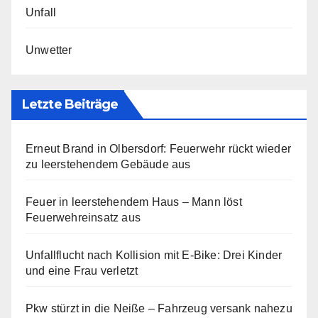
Unfall
Unwetter
Letzte Beiträge
Erneut Brand in Olbersdorf: Feuerwehr rückt wieder
zu leerstehendem Gebäude aus
Feuer in leerstehendem Haus – Mann löst
Feuerwehreinsatz aus
Unfallflucht nach Kollision mit E-Bike: Drei Kinder
und eine Frau verletzt
Pkw stürzt in die Neiße – Fahrzeug versank nahezu