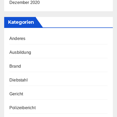
Dezember 2020
Kategorien
Anderes
Ausbildung
Brand
Diebstahl
Gericht
Polizeibericht