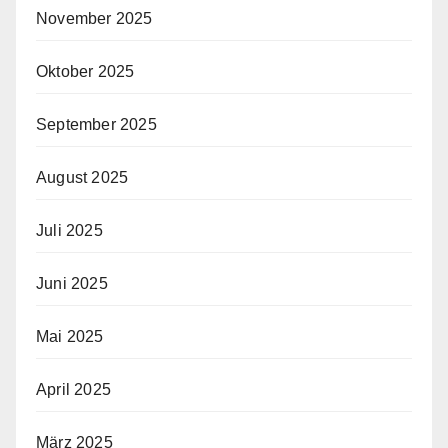
November 2025
Oktober 2025
September 2025
August 2025
Juli 2025
Juni 2025
Mai 2025
April 2025
März 2025