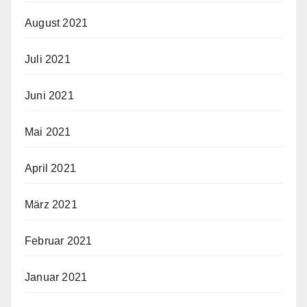
August 2021
Juli 2021
Juni 2021
Mai 2021
April 2021
März 2021
Februar 2021
Januar 2021