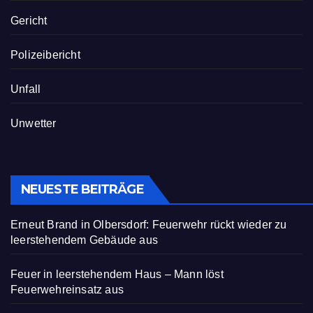
Gericht
Polizeibericht
Unfall
Unwetter
NEUESTE BEITRÄGE
Erneut Brand in Olbersdorf: Feuerwehr rückt wieder zu
leerstehendem Gebäude aus
Feuer in leerstehendem Haus – Mann löst
Feuerwehreinsatz aus