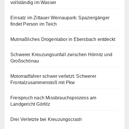
vollständig im Wasser
Einsatz im Zittauer Weinaupark: Spaziergänger
findet Person im Teich
Mutmaßliches Drogenlabor in Ebersbach entdeckt
Schwerer Kreuzungsunfall zwischen Hörnitz und
Großschönau
Motorradfahrer schwer verletzt: Schwerer
Frontalzusammenstoß mit Pkw
Freispruch nach Missbrauchsprozess am
Landgericht Görlitz
Drei Verletzte bei Kreuzungscrash