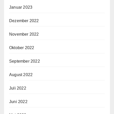
Januar 2023
Dezember 2022
November 2022
Oktober 2022
September 2022
August 2022
Juli 2022
Juni 2022