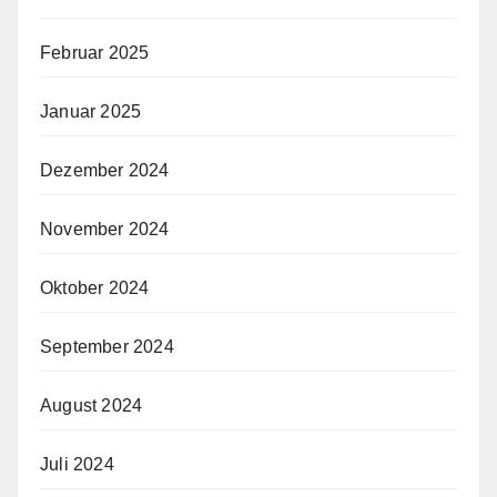
Februar 2025
Januar 2025
Dezember 2024
November 2024
Oktober 2024
September 2024
August 2024
Juli 2024