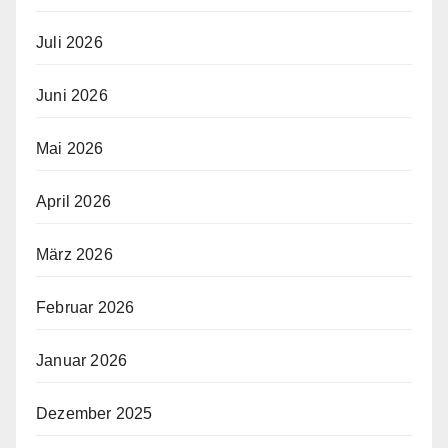
Juli 2026
Juni 2026
Mai 2026
April 2026
März 2026
Februar 2026
Januar 2026
Dezember 2025