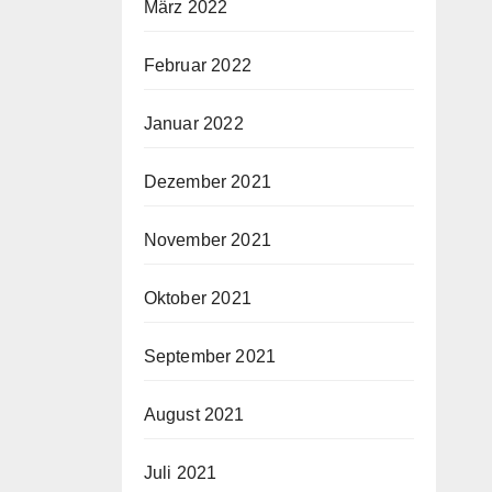
März 2022
Februar 2022
Januar 2022
Dezember 2021
November 2021
Oktober 2021
September 2021
August 2021
Juli 2021