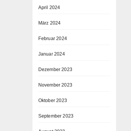
April 2024
März 2024
Februar 2024
Januar 2024
Dezember 2023
November 2023
Oktober 2023
September 2023