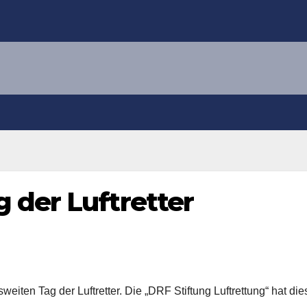
 der Luftretter
eiten Tag der Luftretter. Die „DRF Stiftung Luftrettung“ hat di