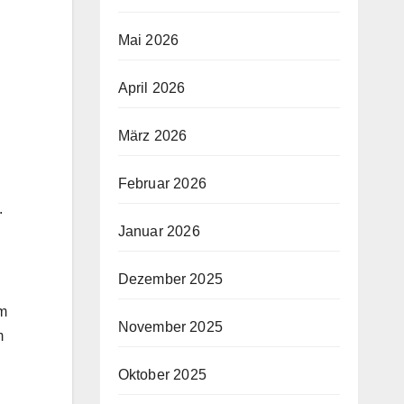
Mai 2026
April 2026
März 2026
Februar 2026
.
Januar 2026
Dezember 2025
em
November 2025
m
Oktober 2025