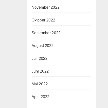
November 2022
Oktober 2022
September 2022
August 2022
Juli 2022
Juni 2022
Mai 2022
April 2022