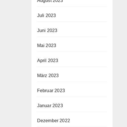
August 2023
Juli 2023
Juni 2023
Mai 2023
April 2023
März 2023
Februar 2023
Januar 2023
Dezember 2022