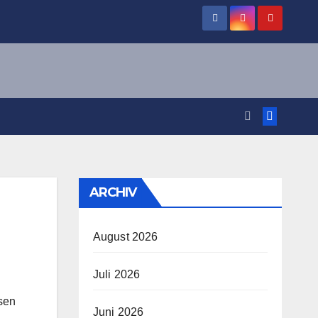
ARCHIV
August 2026
Juli 2026
esen
Juni 2026