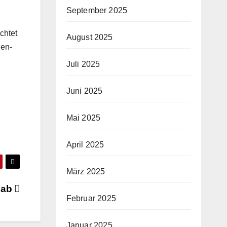
September 2025
chtet
August 2025
den-
Juli 2025
Juni 2025
Mai 2025
April 2025
März 2025
nab
Februar 2025
Januar 2025