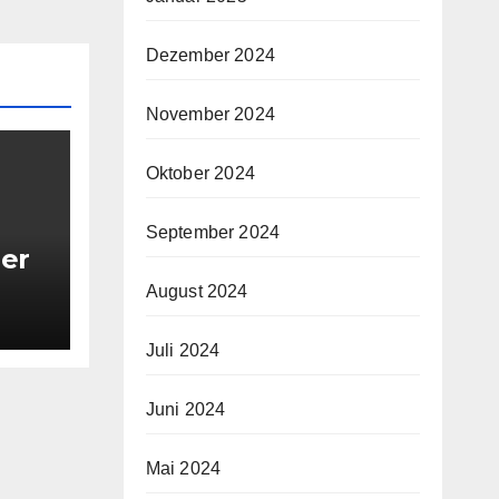
Dezember 2024
November 2024
Oktober 2024
September 2024
uer
August 2024
m
Juli 2024
Juni 2024
Mai 2024