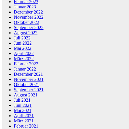
Februar 2023
Januar 2023
Dezember 2022
November 2022
Oktober 2022
September 2022
August 2022
Juli 2022
Juni 2022
Mai 2022
April 2022
März 2022
Februar 2022
Januar 2022
Dezember 2021
November 2021
Oktober 2021
September 2021
August 2021
Juli 2021
Juni 2021
Mai 2021
April 2021
März 2021
Februar 2021