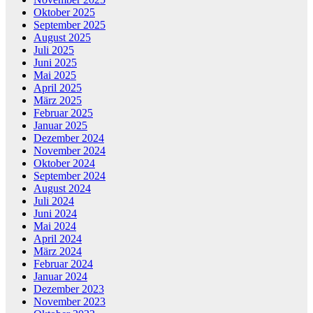
Oktober 2025
September 2025
August 2025
Juli 2025
Juni 2025
Mai 2025
April 2025
März 2025
Februar 2025
Januar 2025
Dezember 2024
November 2024
Oktober 2024
September 2024
August 2024
Juli 2024
Juni 2024
Mai 2024
April 2024
März 2024
Februar 2024
Januar 2024
Dezember 2023
November 2023