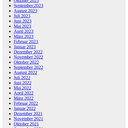
Oktober 2023
September 2023
August 2023
Juli 2023
Juni 2023
Mai 2023
April 2023
März 2023
Februar 2023
Januar 2023
Dezember 2022
November 2022
Oktober 2022
September 2022
August 2022
Juli 2022
Juni 2022
Mai 2022
April 2022
März 2022
Februar 2022
Januar 2022
Dezember 2021
November 2021
Oktober 2021