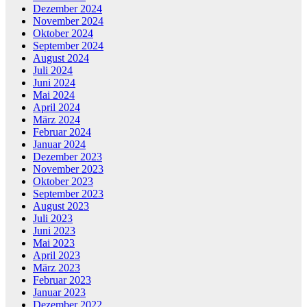
Dezember 2024
November 2024
Oktober 2024
September 2024
August 2024
Juli 2024
Juni 2024
Mai 2024
April 2024
März 2024
Februar 2024
Januar 2024
Dezember 2023
November 2023
Oktober 2023
September 2023
August 2023
Juli 2023
Juni 2023
Mai 2023
April 2023
März 2023
Februar 2023
Januar 2023
Dezember 2022