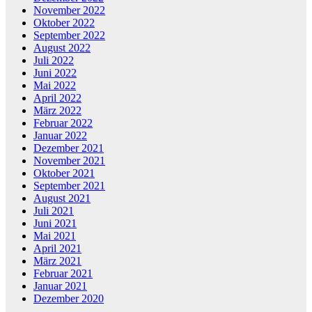
November 2022
Oktober 2022
September 2022
August 2022
Juli 2022
Juni 2022
Mai 2022
April 2022
März 2022
Februar 2022
Januar 2022
Dezember 2021
November 2021
Oktober 2021
September 2021
August 2021
Juli 2021
Juni 2021
Mai 2021
April 2021
März 2021
Februar 2021
Januar 2021
Dezember 2020