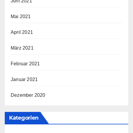
Juni 2021
Mai 2021
April 2021
März 2021
Februar 2021
Januar 2021
Dezember 2020
Kategorien