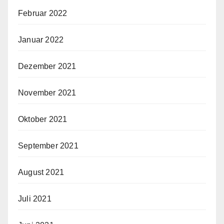
Februar 2022
Januar 2022
Dezember 2021
November 2021
Oktober 2021
September 2021
August 2021
Juli 2021