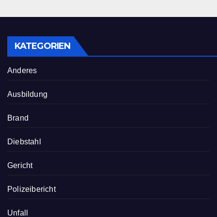
KATEGORIEN
Anderes
Ausbildung
Brand
Diebstahl
Gericht
Polizeibericht
Unfall