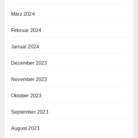
März 2024
Februar 2024
Januar 2024
Dezember 2023
November 2023
Oktober 2023
September 2023
August 2023