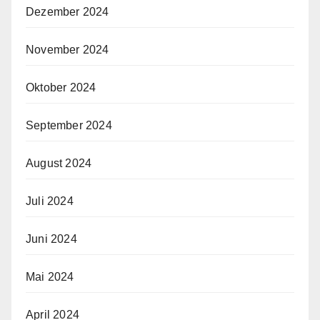
Dezember 2024
November 2024
Oktober 2024
September 2024
August 2024
Juli 2024
Juni 2024
Mai 2024
April 2024