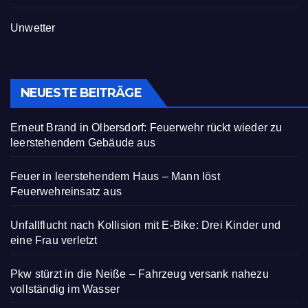
Unwetter
NEUESTE BEITRÄGE
Erneut Brand in Olbersdorf: Feuerwehr rückt wieder zu
leerstehendem Gebäude aus
Feuer in leerstehendem Haus – Mann löst
Feuerwehreinsatz aus
Unfallflucht nach Kollision mit E-Bike: Drei Kinder und
eine Frau verletzt
Pkw stürzt in die Neiße – Fahrzeug versank nahezu
vollständig im Wasser