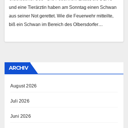
und eine Tierärztin haben am Sonntag einen Schwan
aus seiner Not gerettet. Wie die Feuerwehr mitteilte,
biß ein Schwan im Bereich des Olbersdorfer…
ARCHIV
August 2026
Juli 2026
Juni 2026