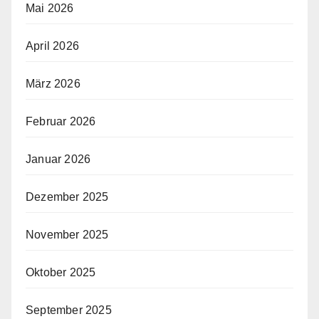
Mai 2026
April 2026
März 2026
Februar 2026
Januar 2026
Dezember 2025
November 2025
Oktober 2025
September 2025