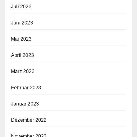
Juli 2023
Juni 2023
Mai 2023
April 2023
März 2023
Februar 2023
Januar 2023
Dezember 2022
November 2022