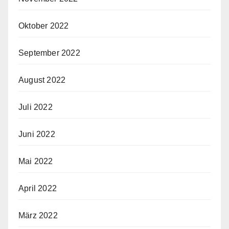
Oktober 2022
September 2022
August 2022
Juli 2022
Juni 2022
Mai 2022
April 2022
März 2022