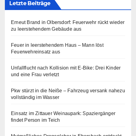
Letzte Beiträge
Erneut Brand in Olbersdorf: Feuerwehr rückt wieder
zu leerstehendem Gebäude aus
Feuer in leerstehendem Haus – Mann löst
Feuerwehreinsatz aus
Unfallflucht nach Kollision mit E-Bike: Drei Kinder
und eine Frau verletzt
Pkw stürzt in die Neiße – Fahrzeug versank nahezu
vollständig im Wasser
Einsatz im Zittauer Weinaupark: Spaziergänger
findet Person im Teich