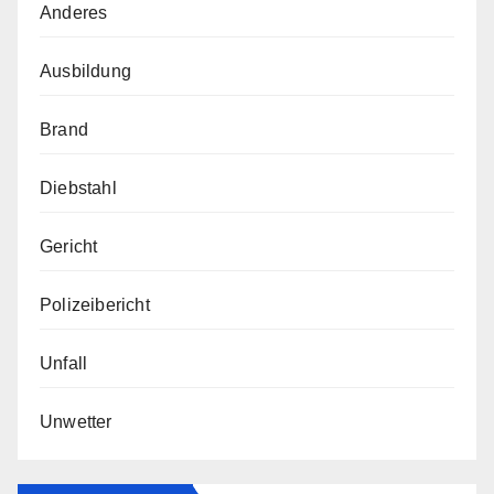
Anderes
Ausbildung
Brand
Diebstahl
Gericht
Polizeibericht
Unfall
Unwetter