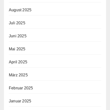
August 2025
Juli 2025
Juni 2025
Mai 2025
April 2025
März 2025
Februar 2025
Januar 2025