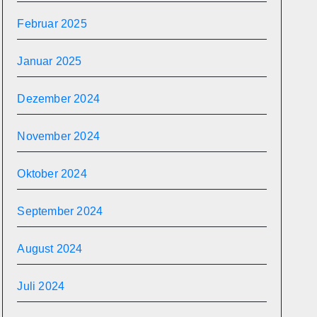
Februar 2025
Januar 2025
Dezember 2024
November 2024
Oktober 2024
September 2024
August 2024
Juli 2024