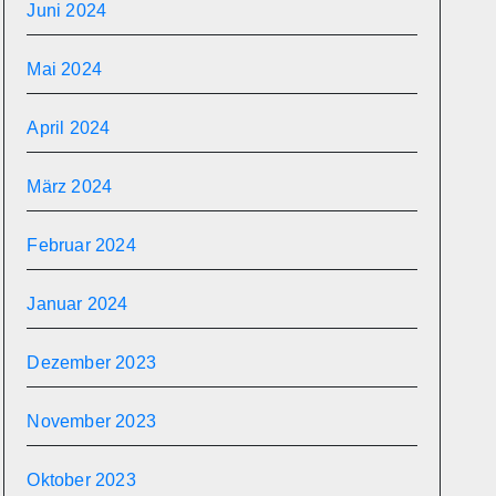
Juni 2024
Mai 2024
April 2024
März 2024
Februar 2024
Januar 2024
Dezember 2023
November 2023
Oktober 2023