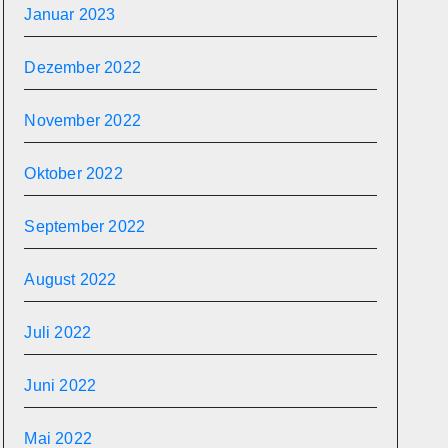
Januar 2023
Dezember 2022
November 2022
Oktober 2022
September 2022
August 2022
Juli 2022
Juni 2022
Mai 2022