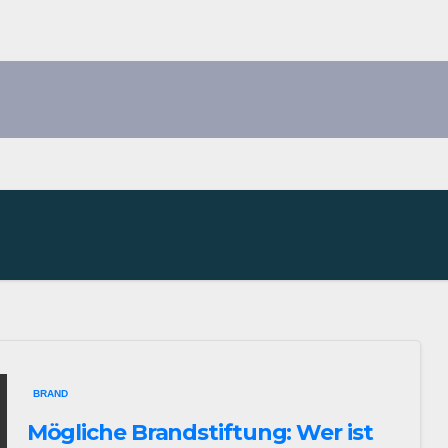
BRAND
Mögliche Brandstiftung: Wer ist