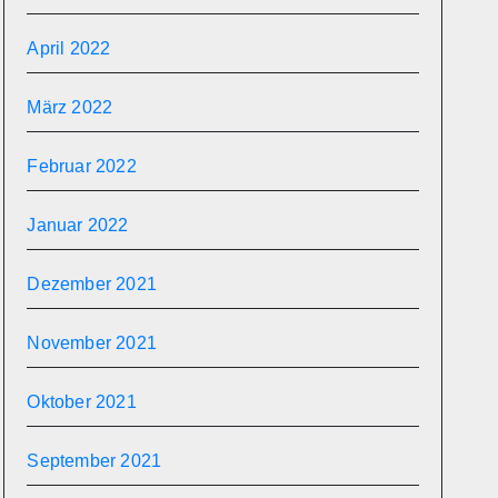
April 2022
März 2022
Februar 2022
Januar 2022
Dezember 2021
November 2021
Oktober 2021
September 2021