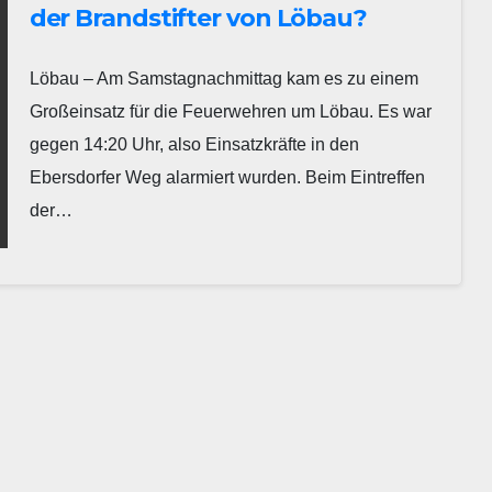
der Brandstifter von Löbau?
Löbau – Am Samstagnachmittag kam es zu einem
Großeinsatz für die Feuerwehren um Löbau. Es war
gegen 14:20 Uhr, also Einsatzkräfte in den
Ebersdorfer Weg alarmiert wurden. Beim Eintreffen
der…