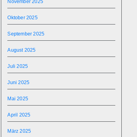
November 2025
Oktober 2025
September 2025
August 2025
Juli 2025
Juni 2025
Mai 2025
April 2025
März 2025