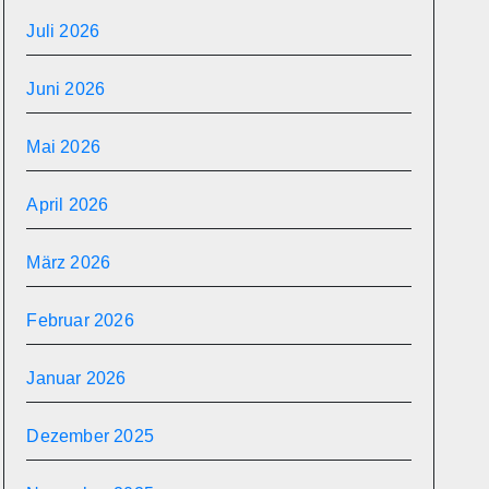
Juli 2026
Juni 2026
Mai 2026
April 2026
März 2026
Februar 2026
Januar 2026
Dezember 2025