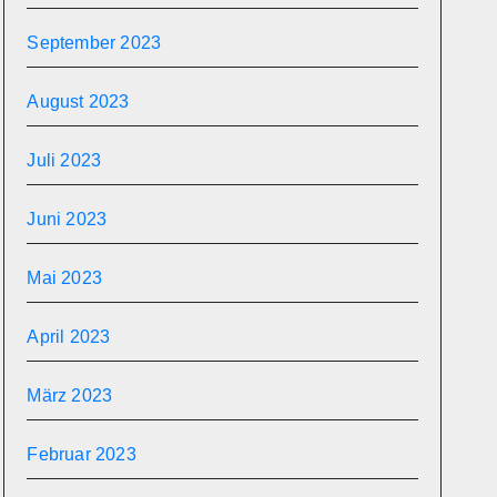
September 2023
August 2023
Juli 2023
Juni 2023
Mai 2023
April 2023
März 2023
Februar 2023