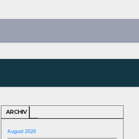
ARCHIV
August 2026