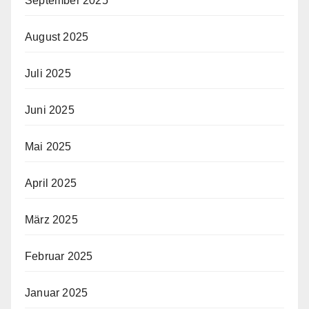
September 2025
August 2025
Juli 2025
Juni 2025
Mai 2025
April 2025
März 2025
Februar 2025
Januar 2025