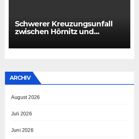
Schwerer Kreuzungsunfall
zwischen Hörnitz und
Großschönau
ARCHIV
August 2026
Juli 2026
Juni 2026