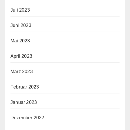
Juli 2023
Juni 2023
Mai 2023
April 2023
März 2023
Februar 2023
Januar 2023
Dezember 2022