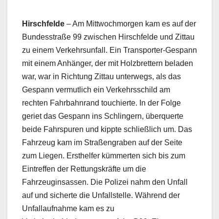
Hirschfelde
– Am Mittwochmorgen kam es auf der
Bundesstraße 99 zwischen Hirschfelde und Zittau
zu einem Verkehrsunfall. Ein Transporter-Gespann
mit einem Anhänger, der mit Holzbrettern beladen
war, war in Richtung Zittau unterwegs, als das
Gespann vermutlich ein Verkehrsschild am
rechten Fahrbahnrand touchierte. In der Folge
geriet das Gespann ins Schlingern, überquerte
beide Fahrspuren und kippte schließlich um. Das
Fahrzeug kam im Straßengraben auf der Seite
zum Liegen. Ersthelfer kümmerten sich bis zum
Eintreffen der Rettungskräfte um die
Fahrzeuginsassen. Die Polizei nahm den Unfall
auf und sicherte die Unfallstelle. Während der
Unfallaufnahme kam es zu