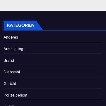
KATEGORIEN
Anderes
Ausbildung
Brand
Diebstahl
Gericht
Polizeibericht