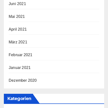
Juni 2021
Mai 2021
April 2021
März 2021
Februar 2021
Januar 2021
Dezember 2020
Kategorien