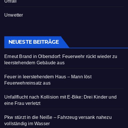
Unfall
Unwetter
NEUESTE BEITRÄGE
Erneut Brand in Olbersdorf: Feuerwehr rückt wieder zu
leerstehendem Gebäude aus
Feuer in leerstehendem Haus – Mann löst
Feuerwehreinsatz aus
Unfallflucht nach Kollision mit E-Bike: Drei Kinder und
eine Frau verletzt
Pkw stürzt in die Neiße – Fahrzeug versank nahezu
vollständig im Wasser