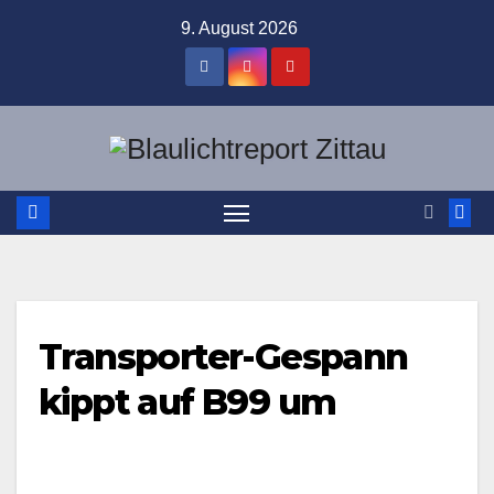
Zum
9. August 2026
Inhalt
springen
Transporter-Gespann
kippt auf B99 um