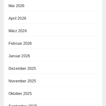
Mai 2026
April 2026
März 2026
Februar 2026
Januar 2026
Dezember 2025
November 2025
Oktober 2025