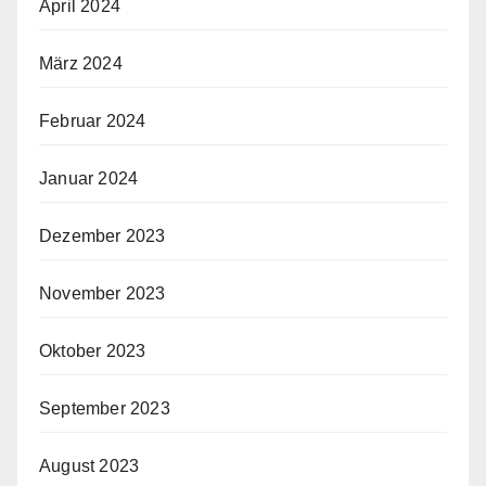
April 2024
März 2024
Februar 2024
Januar 2024
Dezember 2023
November 2023
Oktober 2023
September 2023
August 2023