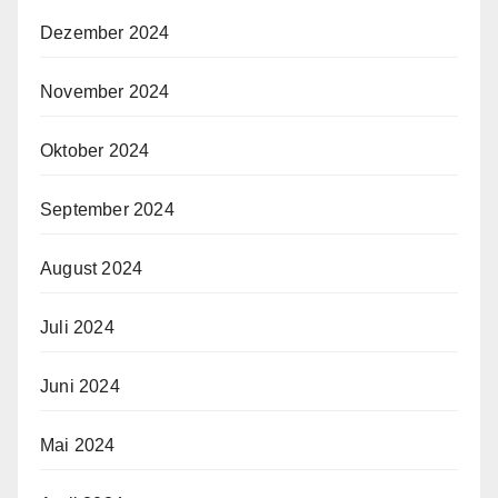
Dezember 2024
November 2024
Oktober 2024
September 2024
August 2024
Juli 2024
Juni 2024
Mai 2024