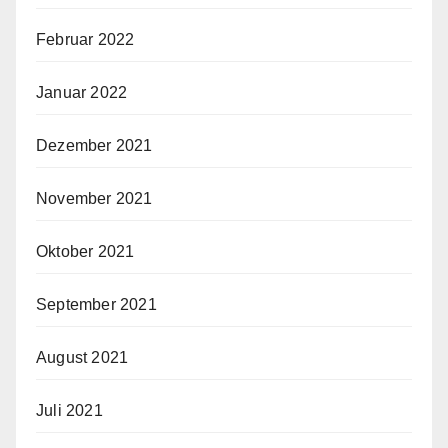
Februar 2022
Januar 2022
Dezember 2021
November 2021
Oktober 2021
September 2021
August 2021
Juli 2021