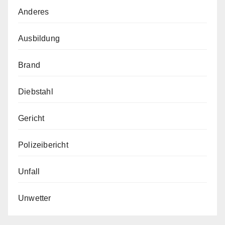
Anderes
Ausbildung
Brand
Diebstahl
Gericht
Polizeibericht
Unfall
Unwetter