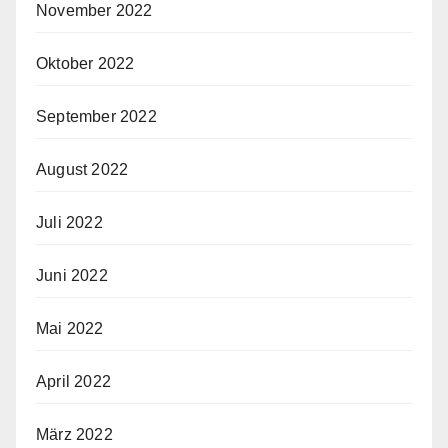
November 2022
Oktober 2022
September 2022
August 2022
Juli 2022
Juni 2022
Mai 2022
April 2022
März 2022