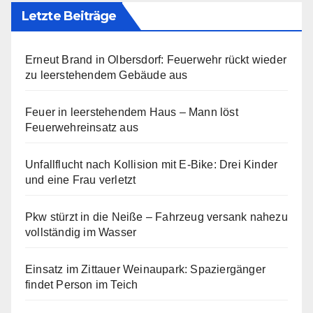
Letzte Beiträge
Erneut Brand in Olbersdorf: Feuerwehr rückt wieder
zu leerstehendem Gebäude aus
Feuer in leerstehendem Haus – Mann löst
Feuerwehreinsatz aus
Unfallflucht nach Kollision mit E-Bike: Drei Kinder
und eine Frau verletzt
Pkw stürzt in die Neiße – Fahrzeug versank nahezu
vollständig im Wasser
Einsatz im Zittauer Weinaupark: Spaziergänger
findet Person im Teich