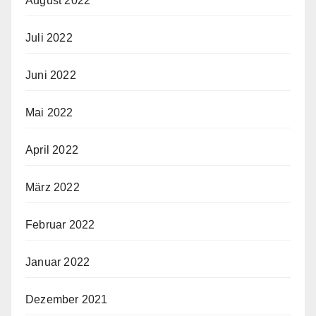
August 2022
Juli 2022
Juni 2022
Mai 2022
April 2022
März 2022
Februar 2022
Januar 2022
Dezember 2021