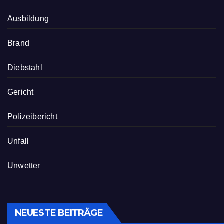
Ausbildung
Brand
Diebstahl
Gericht
Polizeibericht
Unfall
Unwetter
NEUESTE BEITRÄGE