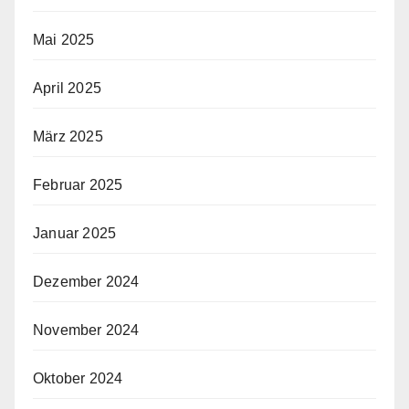
Mai 2025
April 2025
März 2025
Februar 2025
Januar 2025
Dezember 2024
November 2024
Oktober 2024