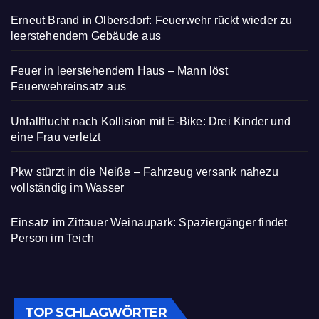
Erneut Brand in Olbersdorf: Feuerwehr rückt wieder zu
leerstehendem Gebäude aus
Feuer in leerstehendem Haus – Mann löst
Feuerwehreinsatz aus
Unfallflucht nach Kollision mit E-Bike: Drei Kinder und
eine Frau verletzt
Pkw stürzt in die Neiße – Fahrzeug versank nahezu
vollständig im Wasser
Einsatz im Zittauer Weinaupark: Spaziergänger findet
Person im Teich
TOP SCHLAGWÖRTER