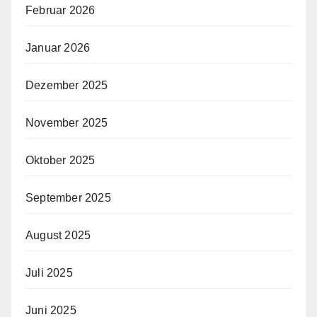
Februar 2026
Januar 2026
Dezember 2025
November 2025
Oktober 2025
September 2025
August 2025
Juli 2025
Juni 2025