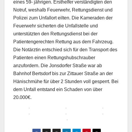
eines 59- jährigen. Ersthelfer verständigten den
Notruf, weshalb Feuerwehr, Rettungsdienst und
Polizei zum Unfallort eilten. Die Kameraden der
Feuerwehr sicherten die Unfallstelle und
unterstützten den Rettungsdienst bei der
Patientengerechten Rettung aus dem Fahrzeug.
Die Notärztin entschied sich für den Transport des
Patienten einen Rettungshubschrauber
anzufordern. Die Jonsdorfer Straße war ab
Bahnhof Bertsdorf bis zur Zittauer Straße an der
Hänischmühe für über 2 Stunden voll gesperrt. Bei
dem Unfall entstand ein Schaden von über
20.000€.