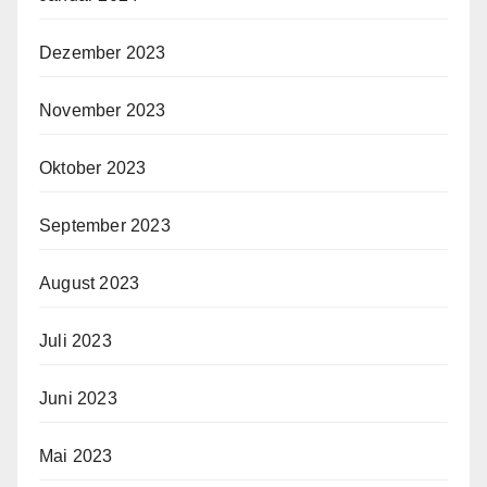
Dezember 2023
November 2023
Oktober 2023
September 2023
August 2023
Juli 2023
Juni 2023
Mai 2023