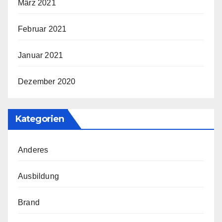
März 2021
Februar 2021
Januar 2021
Dezember 2020
Kategorien
Anderes
Ausbildung
Brand