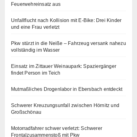
Feuerwehreinsatz aus
Unfallflucht nach Kollision mit E-Bike: Drei Kinder
und eine Frau verletzt
Pkw stürzt in die Neiße – Fahrzeug versank nahezu
vollständig im Wasser
Einsatz im Zittauer Weinaupark: Spaziergänger
findet Person im Teich
Mutmaßliches Drogenlabor in Ebersbach entdeckt
Schwerer Kreuzungsunfall zwischen Hörnitz und
Großschönau
Motorradfahrer schwer verletzt: Schwerer
Frontalzusammenstoß mit Pkw