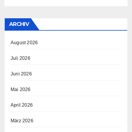
ARCHIV
August 2026
Juli 2026
Juni 2026
Mai 2026
April 2026
März 2026