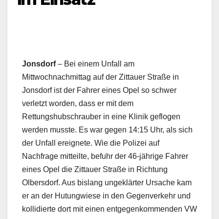
Jonsdorf
– Bei einem Unfall am
Mittwochnachmittag auf der Zittauer Straße in
Jonsdorf ist der Fahrer eines Opel so schwer
verletzt worden, dass er mit dem
Rettungshubschrauber in eine Klinik geflogen
werden musste. Es war gegen 14:15 Uhr, als sich
der Unfall ereignete. Wie die Polizei auf
Nachfrage mitteilte, befuhr der 46-jährige Fahrer
eines Opel die Zittauer Straße in Richtung
Olbersdorf. Aus bislang ungeklärter Ursache kam
er an der Hutungwiese in den Gegenverkehr und
kollidierte dort mit einen entgegenkommenden VW