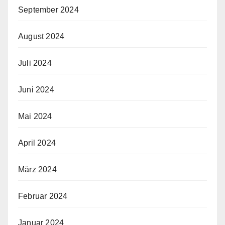
September 2024
August 2024
Juli 2024
Juni 2024
Mai 2024
April 2024
März 2024
Februar 2024
Januar 2024