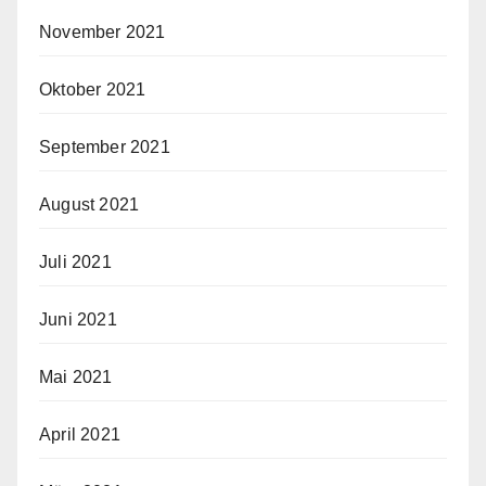
November 2021
Oktober 2021
September 2021
August 2021
Juli 2021
Juni 2021
Mai 2021
April 2021