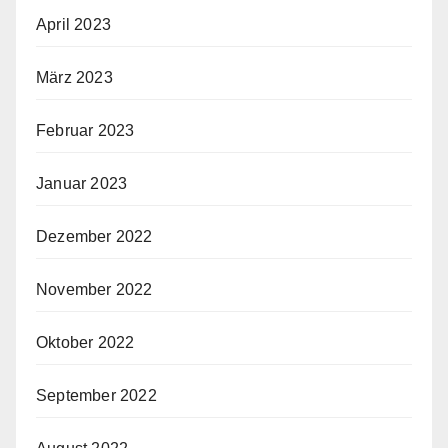
April 2023
März 2023
Februar 2023
Januar 2023
Dezember 2022
November 2022
Oktober 2022
September 2022