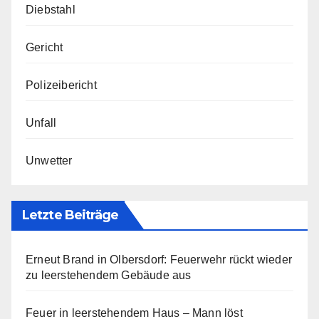
Diebstahl
Gericht
Polizeibericht
Unfall
Unwetter
Letzte Beiträge
Erneut Brand in Olbersdorf: Feuerwehr rückt wieder
zu leerstehendem Gebäude aus
Feuer in leerstehendem Haus – Mann löst