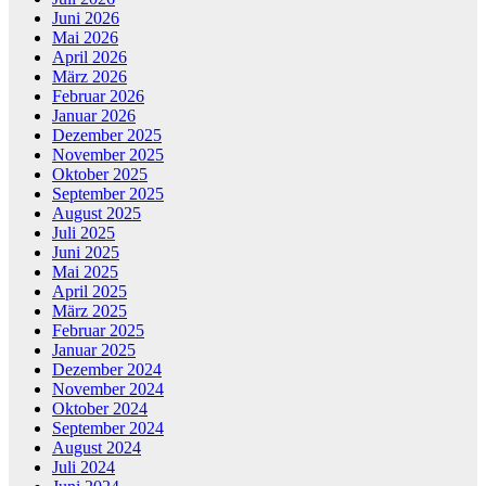
Juni 2026
Mai 2026
April 2026
März 2026
Februar 2026
Januar 2026
Dezember 2025
November 2025
Oktober 2025
September 2025
August 2025
Juli 2025
Juni 2025
Mai 2025
April 2025
März 2025
Februar 2025
Januar 2025
Dezember 2024
November 2024
Oktober 2024
September 2024
August 2024
Juli 2024