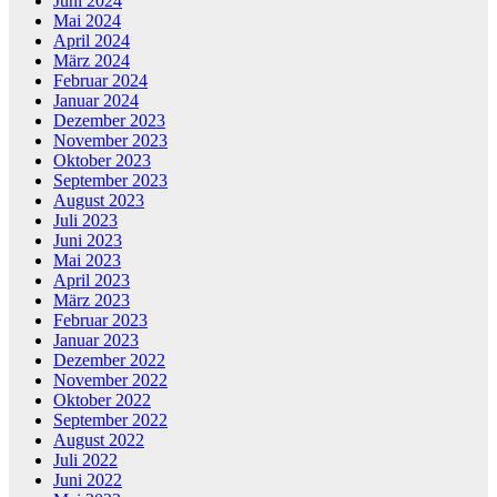
Juni 2024
Mai 2024
April 2024
März 2024
Februar 2024
Januar 2024
Dezember 2023
November 2023
Oktober 2023
September 2023
August 2023
Juli 2023
Juni 2023
Mai 2023
April 2023
März 2023
Februar 2023
Januar 2023
Dezember 2022
November 2022
Oktober 2022
September 2022
August 2022
Juli 2022
Juni 2022