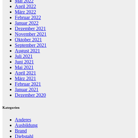
Mai 2022
April 2022
März 2022
Februar 2022
Januar 2022
Dezember 2021
November 2021
Oktober 2021
September 2021
August 2021
Juli 2021
Juni 2021
Mai 2021
April 2021
März 2021
Februar 2021
Januar 2021
Dezember 2020
Kategorien
Anderes
Ausbildung
Brand
Diebstahl