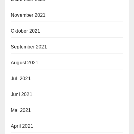
November 2021
Oktober 2021
September 2021
August 2021
Juli 2021
Juni 2021
Mai 2021
April 2021