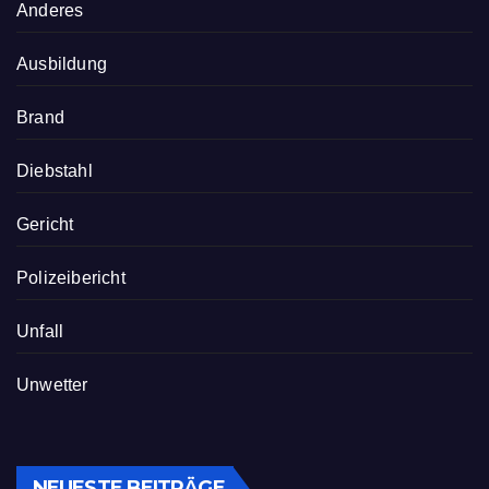
Anderes
Ausbildung
Brand
Diebstahl
Gericht
Polizeibericht
Unfall
Unwetter
NEUESTE BEITRÄGE