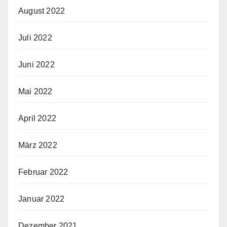
August 2022
Juli 2022
Juni 2022
Mai 2022
April 2022
März 2022
Februar 2022
Januar 2022
Dezember 2021