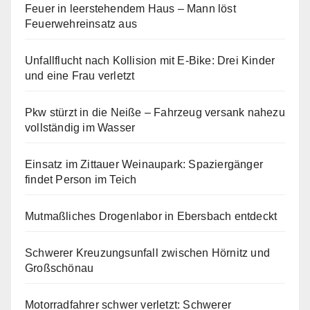
Feuer in leerstehendem Haus – Mann löst
Feuerwehreinsatz aus
Unfallflucht nach Kollision mit E-Bike: Drei Kinder
und eine Frau verletzt
Pkw stürzt in die Neiße – Fahrzeug versank nahezu
vollständig im Wasser
Einsatz im Zittauer Weinaupark: Spaziergänger
findet Person im Teich
Mutmaßliches Drogenlabor in Ebersbach entdeckt
Schwerer Kreuzungsunfall zwischen Hörnitz und
Großschönau
Motorradfahrer schwer verletzt: Schwerer