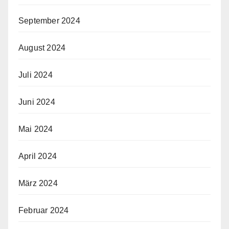
September 2024
August 2024
Juli 2024
Juni 2024
Mai 2024
April 2024
März 2024
Februar 2024