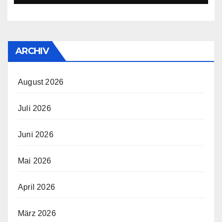
ARCHIV
August 2026
Juli 2026
Juni 2026
Mai 2026
April 2026
März 2026