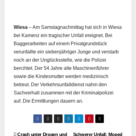
Wiesa
– Am Samstagnachmittag hat sich in Wiesa
bei Kamenz ein tragischer Unfall ereignet. Bei
Baggerarbeiten auf einem Privatgrundstück
verunfallte ein siebenjähriger Junge und verstarb
noch an der Unglücksstelle, wie die Polizei
bercihtet. Der 54 Jahre alte Maschinenführer
sowie die Kindesmutter werden medizinisch
betreut. Der Verkehrsunfalldienst nahm den
Sachverhalt zusammen mit der Kriminalpolizei
auf. Die Ermittlungen dauern an.
Crash unter Drogen und
Schwerer Unfall: Moped