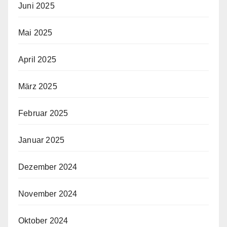
Juni 2025
Mai 2025
April 2025
März 2025
Februar 2025
Januar 2025
Dezember 2024
November 2024
Oktober 2024