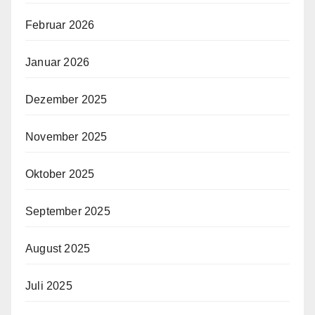
Februar 2026
Januar 2026
Dezember 2025
November 2025
Oktober 2025
September 2025
August 2025
Juli 2025