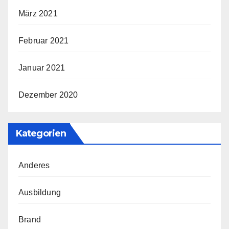
März 2021
Februar 2021
Januar 2021
Dezember 2020
Kategorien
Anderes
Ausbildung
Brand