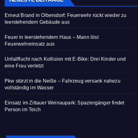
Erneut Brand in Olbersdorf: Feuerwehr rückt wieder zu
leerstehendem Gebäude aus
Feuer in leerstehendem Haus – Mann löst
Feuerwehreinsatz aus
Unfallflucht nach Kollision mit E-Bike: Drei Kinder und
eine Frau verletzt
Pkw stürzt in die Neiße – Fahrzeug versank nahezu
vollständig im Wasser
Einsatz im Zittauer Weinaupark: Spaziergänger findet
Person im Teich