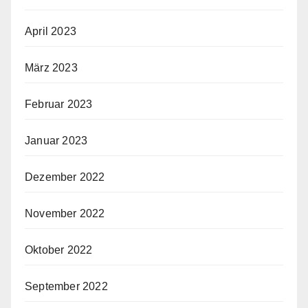
April 2023
März 2023
Februar 2023
Januar 2023
Dezember 2022
November 2022
Oktober 2022
September 2022