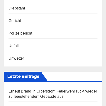
Diebstahl
Gericht
Polizeibericht
Unfall
Unwetter
Letzte Beiträge
Erneut Brand in Olbersdorf: Feuerwehr rückt wieder
zu leerstehendem Gebäude aus