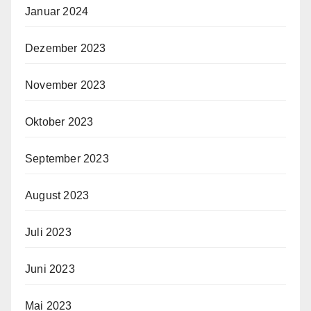
Januar 2024
Dezember 2023
November 2023
Oktober 2023
September 2023
August 2023
Juli 2023
Juni 2023
Mai 2023