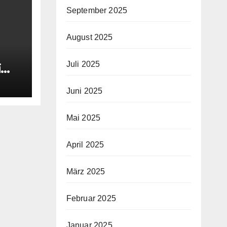
September 2025
August 2025
Juli 2025
i
Juni 2025
Mai 2025
April 2025
März 2025
Februar 2025
Januar 2025