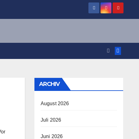
ARCHIV
August 2026
Juli 2026
Vor
Juni 2026