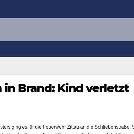
 in Brand: Kind verletzt
ters ging es für die Feuerwehr Zittau an die Schliebenstraße. 