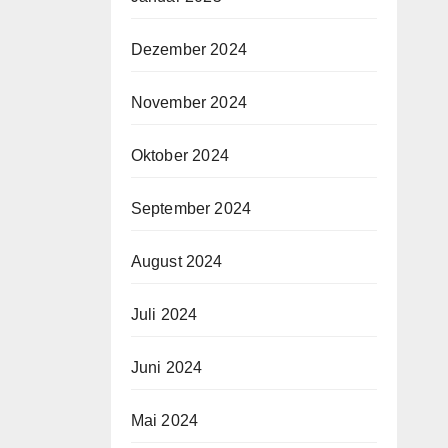
Dezember 2024
November 2024
Oktober 2024
September 2024
August 2024
Juli 2024
Juni 2024
Mai 2024