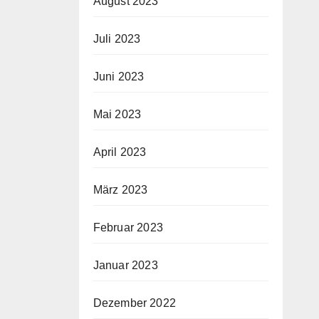
August 2023
Juli 2023
Juni 2023
Mai 2023
April 2023
März 2023
Februar 2023
Januar 2023
Dezember 2022