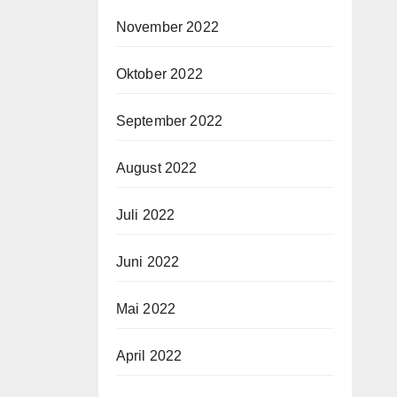
November 2022
Oktober 2022
September 2022
August 2022
Juli 2022
Juni 2022
Mai 2022
April 2022