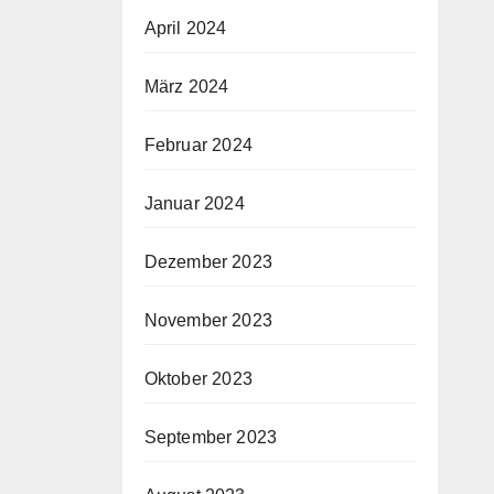
April 2024
März 2024
Februar 2024
Januar 2024
Dezember 2023
November 2023
Oktober 2023
September 2023