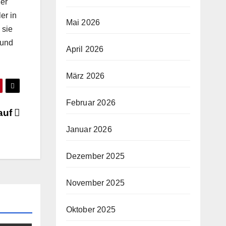
ger
er in
Mai 2026
 sie
rund
April 2026
März 2026
Februar 2026
auf
Januar 2026
Dezember 2025
November 2025
Oktober 2025