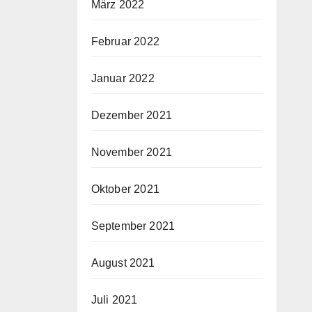
März 2022
Februar 2022
Januar 2022
Dezember 2021
November 2021
Oktober 2021
September 2021
August 2021
Juli 2021