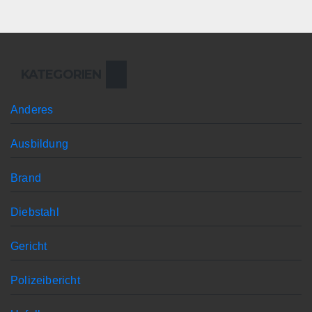
KATEGORIEN
Anderes
Ausbildung
Brand
Diebstahl
Gericht
Polizeibericht