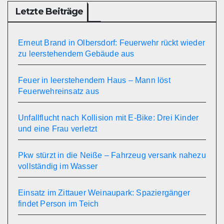
Letzte Beiträge
Erneut Brand in Olbersdorf: Feuerwehr rückt wieder
zu leerstehendem Gebäude aus
Feuer in leerstehendem Haus – Mann löst
Feuerwehreinsatz aus
Unfallflucht nach Kollision mit E-Bike: Drei Kinder
und eine Frau verletzt
Pkw stürzt in die Neiße – Fahrzeug versank nahezu
vollständig im Wasser
Einsatz im Zittauer Weinaupark: Spaziergänger
findet Person im Teich