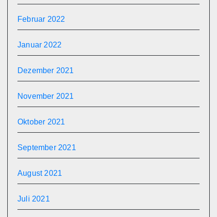
Februar 2022
Januar 2022
Dezember 2021
November 2021
Oktober 2021
September 2021
August 2021
Juli 2021