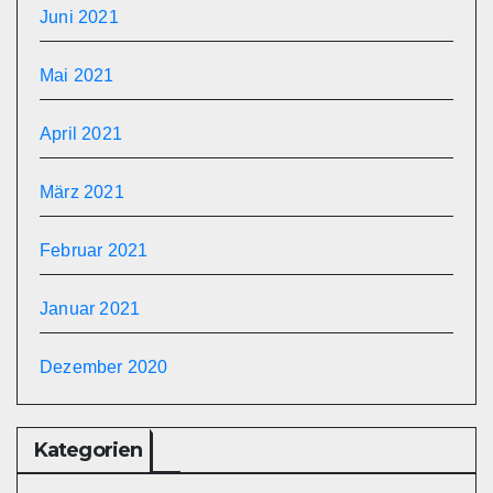
Juni 2021
Mai 2021
April 2021
März 2021
Februar 2021
Januar 2021
Dezember 2020
Kategorien