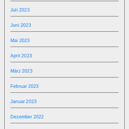
Juli 2023
Juni 2023
Mai 2023
April 2023
März 2023
Februar 2023
Januar 2023
Dezember 2022