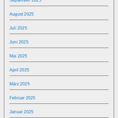
September 2025
August 2025
Juli 2025
Juni 2025
Mai 2025
April 2025
März 2025
Februar 2025
Januar 2025