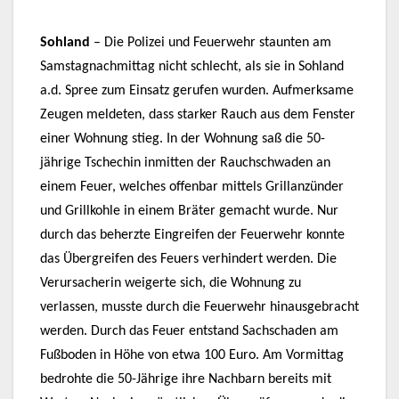
Sohland
– Die Polizei und Feuerwehr staunten am
Samstagnachmittag nicht schlecht, als sie in Sohland
a.d. Spree zum Einsatz gerufen wurden. Aufmerksame
Zeugen meldeten, dass starker Rauch aus dem Fenster
einer Wohnung stieg. In der Wohnung saß die 50-
jährige Tschechin inmitten der Rauchschwaden an
einem Feuer, welches offenbar mittels Grillanzünder
und Grillkohle in einem Bräter gemacht wurde. Nur
durch das beherzte Eingreifen der Feuerwehr konnte
das Übergreifen des Feuers verhindert werden. Die
Verursacherin weigerte sich, die Wohnung zu
verlassen, musste durch die Feuerwehr hinausgebracht
werden. Durch das Feuer entstand Sachschaden am
Fußboden in Höhe von etwa 100 Euro. Am Vormittag
bedrohte die 50-Jährige ihre Nachbarn bereits mit