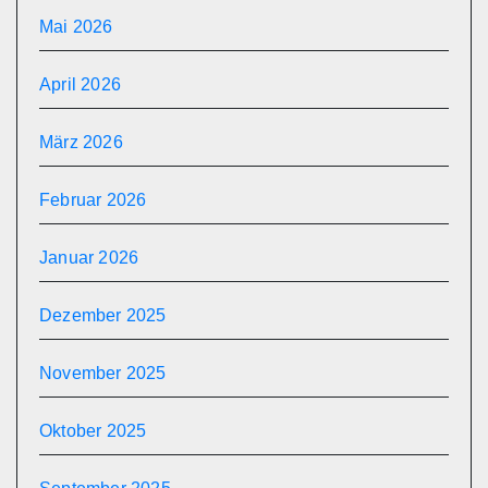
Mai 2026
April 2026
März 2026
Februar 2026
Januar 2026
Dezember 2025
November 2025
Oktober 2025