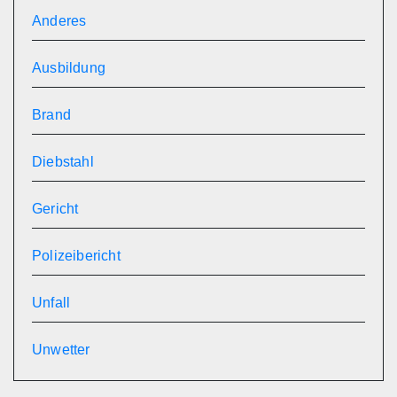
Anderes
Ausbildung
Brand
Diebstahl
Gericht
Polizeibericht
Unfall
Unwetter