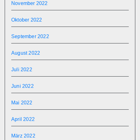
November 2022
Oktober 2022
September 2022
August 2022
Juli 2022
Juni 2022
Mai 2022
April 2022
März 2022