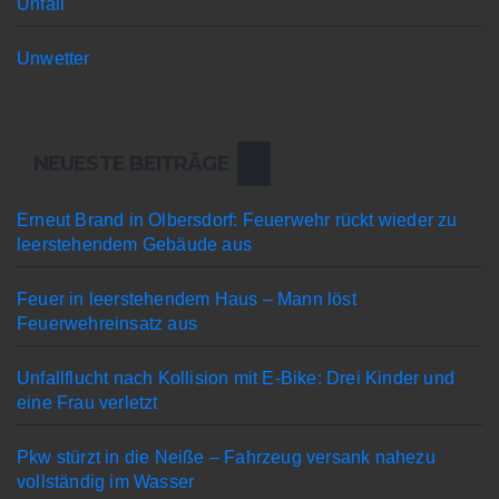
Unfall
Unwetter
NEUESTE BEITRÄGE
Erneut Brand in Olbersdorf: Feuerwehr rückt wieder zu
leerstehendem Gebäude aus
Feuer in leerstehendem Haus – Mann löst
Feuerwehreinsatz aus
Unfallflucht nach Kollision mit E-Bike: Drei Kinder und
eine Frau verletzt
Pkw stürzt in die Neiße – Fahrzeug versank nahezu
vollständig im Wasser