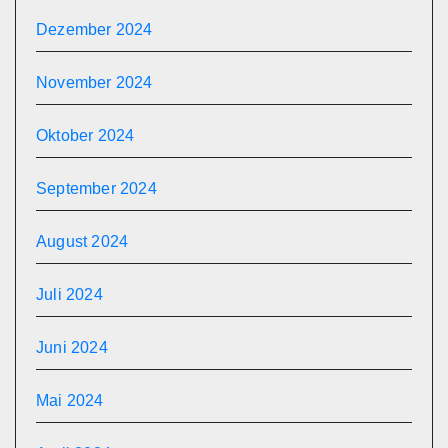
Dezember 2024
November 2024
Oktober 2024
September 2024
August 2024
Juli 2024
Juni 2024
Mai 2024