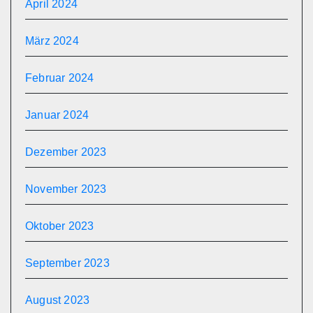
April 2024
März 2024
Februar 2024
Januar 2024
Dezember 2023
November 2023
Oktober 2023
September 2023
August 2023