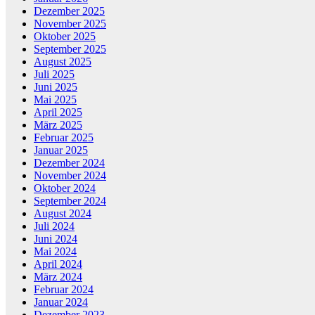
Dezember 2025
November 2025
Oktober 2025
September 2025
August 2025
Juli 2025
Juni 2025
Mai 2025
April 2025
März 2025
Februar 2025
Januar 2025
Dezember 2024
November 2024
Oktober 2024
September 2024
August 2024
Juli 2024
Juni 2024
Mai 2024
April 2024
März 2024
Februar 2024
Januar 2024
Dezember 2023