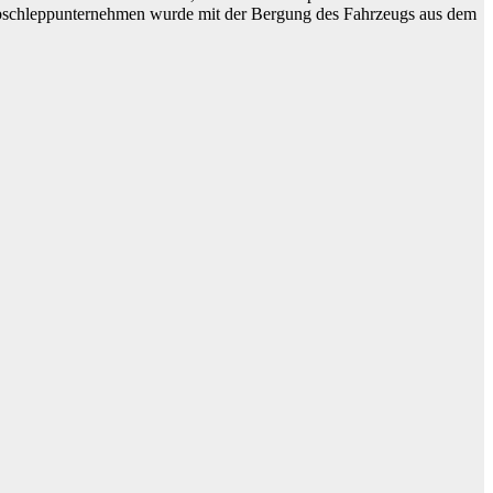
 Abschleppunternehmen wurde mit der Bergung des Fahrzeugs aus dem