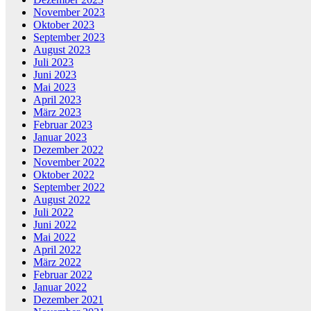
November 2023
Oktober 2023
September 2023
August 2023
Juli 2023
Juni 2023
Mai 2023
April 2023
März 2023
Februar 2023
Januar 2023
Dezember 2022
November 2022
Oktober 2022
September 2022
August 2022
Juli 2022
Juni 2022
Mai 2022
April 2022
März 2022
Februar 2022
Januar 2022
Dezember 2021