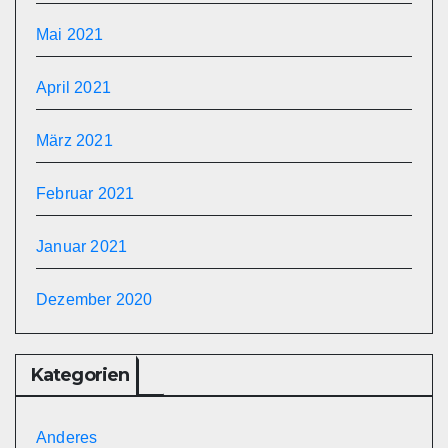
Mai 2021
April 2021
März 2021
Februar 2021
Januar 2021
Dezember 2020
Kategorien
Anderes