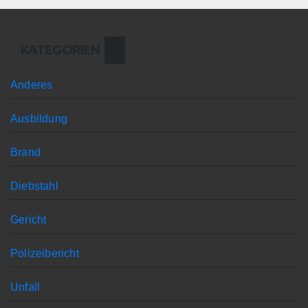
KATEGORIEN
Anderes
Ausbildung
Brand
Diebstahl
Gericht
Polizeibericht
Unfall