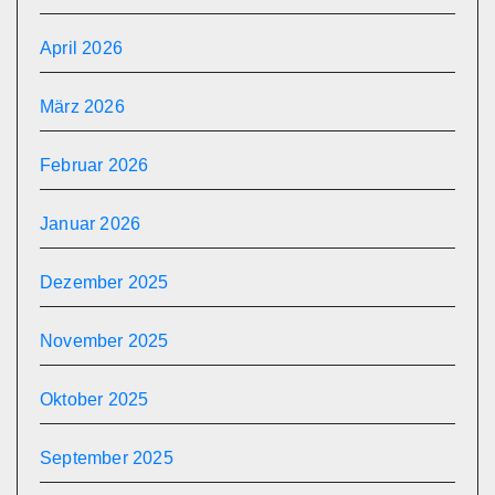
April 2026
März 2026
Februar 2026
Januar 2026
Dezember 2025
November 2025
Oktober 2025
September 2025