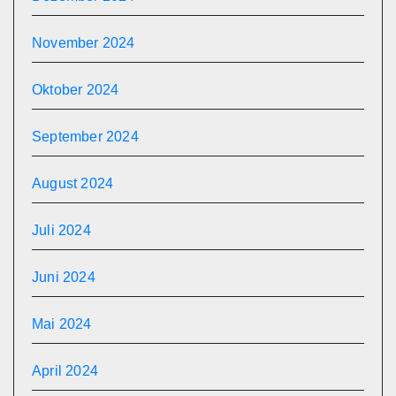
November 2024
Oktober 2024
September 2024
August 2024
Juli 2024
Juni 2024
Mai 2024
April 2024