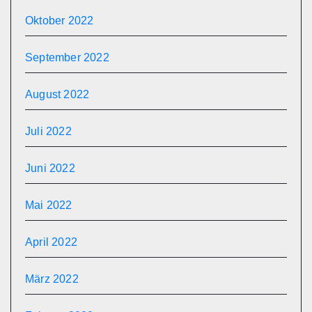
Oktober 2022
September 2022
August 2022
Juli 2022
Juni 2022
Mai 2022
April 2022
März 2022