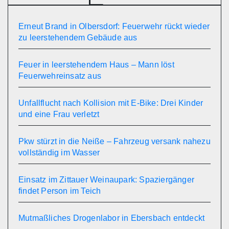
Erneut Brand in Olbersdorf: Feuerwehr rückt wieder
zu leerstehendem Gebäude aus
Feuer in leerstehendem Haus – Mann löst
Feuerwehreinsatz aus
Unfallflucht nach Kollision mit E-Bike: Drei Kinder
und eine Frau verletzt
Pkw stürzt in die Neiße – Fahrzeug versank nahezu
vollständig im Wasser
Einsatz im Zittauer Weinaupark: Spaziergänger
findet Person im Teich
Mutmaßliches Drogenlabor in Ebersbach entdeckt