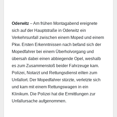
Oderwitz
– Am frühen Montagabend ereignete
sich auf der Hauptstraße in Oderwitz ein
Verkehrsunfall zwischen einem Moped und einem
Pkw. Ersten Erkenntnissen nach befand sich der
Mopedfahrer bei einem Überholvorgang und
übersah dabei einen abbiegende Opel, weshalb
es zum Zusammenstoß beider Fahrzeuge kam.
Polizei, Notarzt und Rettungsdienst eilten zum
Unfallort. Der Mopedfahrer stürzte, verletzte sich
und kam mit einem Rettungswagen in ein
Klinikum. Die Polizei hat die Ermittlungen zur
Unfallursache aufgenommen.