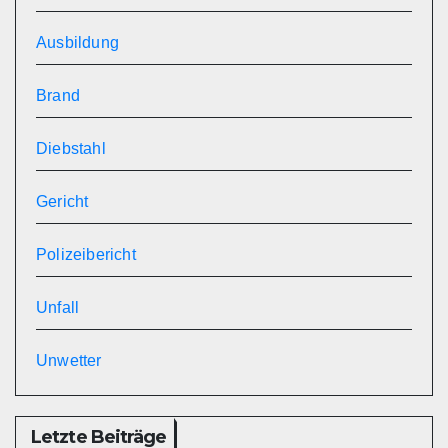
Ausbildung
Brand
Diebstahl
Gericht
Polizeibericht
Unfall
Unwetter
Letzte Beiträge