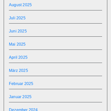
August 2025
Juli 2025
Juni 2025
Mai 2025
April 2025
März 2025
Februar 2025
Januar 2025
Dezember 2024