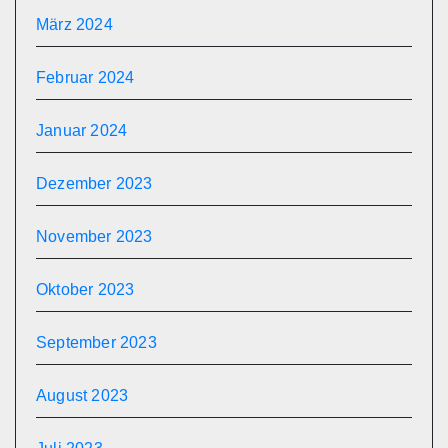
März 2024
Februar 2024
Januar 2024
Dezember 2023
November 2023
Oktober 2023
September 2023
August 2023