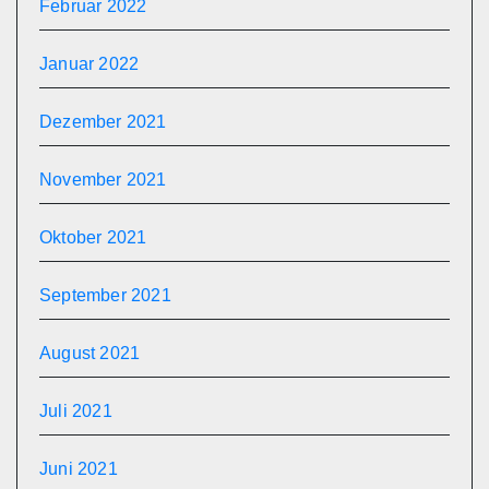
Februar 2022
Januar 2022
Dezember 2021
November 2021
Oktober 2021
September 2021
August 2021
Juli 2021
Juni 2021