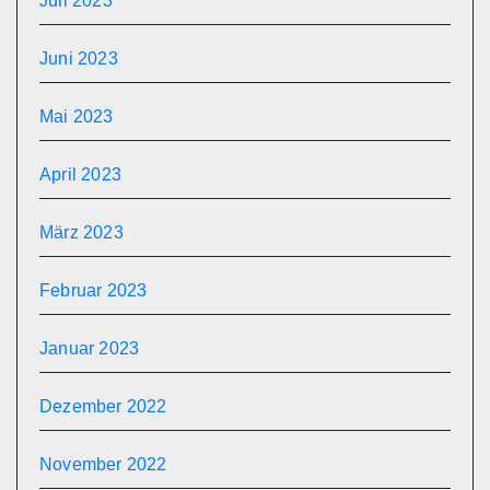
Juli 2023
Juni 2023
Mai 2023
April 2023
März 2023
Februar 2023
Januar 2023
Dezember 2022
November 2022