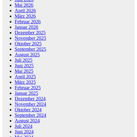
Mai 2026
April 2026
März 2026
Februar 2026
Januar 2026
Dezember 2025
November 2025
Oktober 2025
September 2025
August 2025
Juli 2025
Juni 2025
Mai 2025
April 2025
März 2025
Februar 2025
Januar 2025
Dezember 2024
November 2024
Oktober 2024
September 2024
August 2024
Juli 2024
Juni 2024