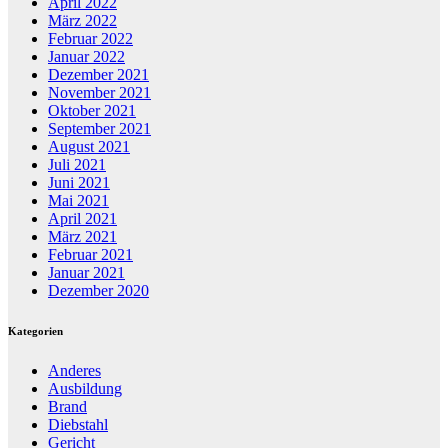
April 2022
März 2022
Februar 2022
Januar 2022
Dezember 2021
November 2021
Oktober 2021
September 2021
August 2021
Juli 2021
Juni 2021
Mai 2021
April 2021
März 2021
Februar 2021
Januar 2021
Dezember 2020
Kategorien
Anderes
Ausbildung
Brand
Diebstahl
Gericht