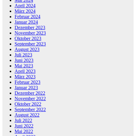
Mai 2024
April 2024
März 2024
Februar 2024
Januar 2024
Dezember 2023
November 2023
Oktober 2023
September 2023
August 2023
Juli 2023
Juni 2023
Mai 2023
April 2023
März 2023
Februar 2023
Januar 2023
Dezember 2022
November 2022
Oktober 2022
September 2022
August 2022
Juli 2022
Juni 2022
Mai 2022