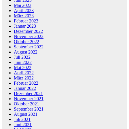
Juni 2023
Mai 2023
April 2023
März 2023
Februar 2023
Januar 2023
Dezember 2022
November 2022
Oktober 2022
September 2022
August 2022
Juli 2022
Juni 2022
Mai 2022
April 2022
März 2022
Februar 2022
Januar 2022
Dezember 2021
November 2021
Oktober 2021
September 2021
August 2021
Juli 2021
Juni 2021