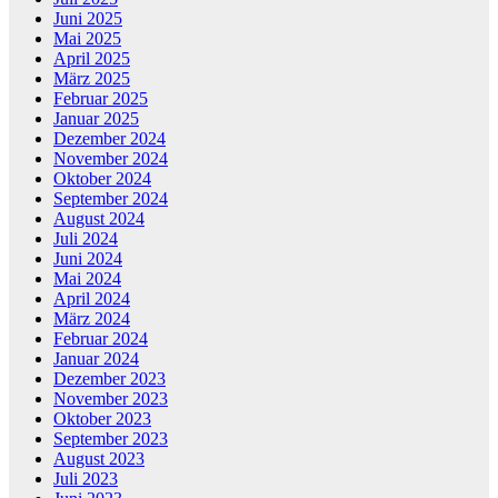
Juni 2025
Mai 2025
April 2025
März 2025
Februar 2025
Januar 2025
Dezember 2024
November 2024
Oktober 2024
September 2024
August 2024
Juli 2024
Juni 2024
Mai 2024
April 2024
März 2024
Februar 2024
Januar 2024
Dezember 2023
November 2023
Oktober 2023
September 2023
August 2023
Juli 2023