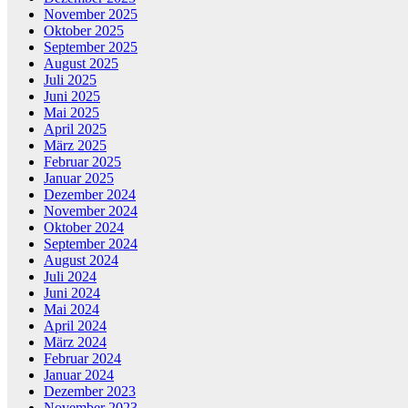
November 2025
Oktober 2025
September 2025
August 2025
Juli 2025
Juni 2025
Mai 2025
April 2025
März 2025
Februar 2025
Januar 2025
Dezember 2024
November 2024
Oktober 2024
September 2024
August 2024
Juli 2024
Juni 2024
Mai 2024
April 2024
März 2024
Februar 2024
Januar 2024
Dezember 2023
November 2023