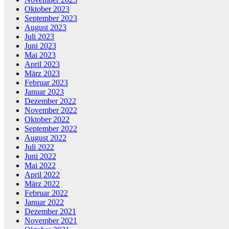
Oktober 2023
September 2023
August 2023
Juli 2023
Juni 2023
Mai 2023
April 2023
März 2023
Februar 2023
Januar 2023
Dezember 2022
November 2022
Oktober 2022
September 2022
August 2022
Juli 2022
Juni 2022
Mai 2022
April 2022
März 2022
Februar 2022
Januar 2022
Dezember 2021
November 2021