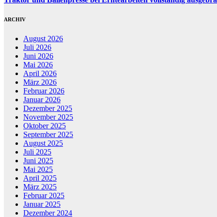
ARCHIV
August 2026
Juli 2026
Juni 2026
Mai 2026
April 2026
März 2026
Februar 2026
Januar 2026
Dezember 2025
November 2025
Oktober 2025
September 2025
August 2025
Juli 2025
Juni 2025
Mai 2025
April 2025
März 2025
Februar 2025
Januar 2025
Dezember 2024