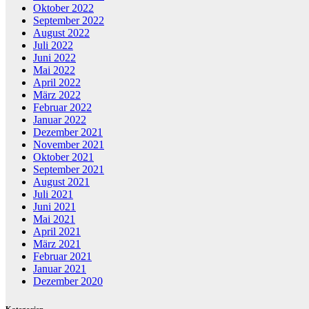
Oktober 2022
September 2022
August 2022
Juli 2022
Juni 2022
Mai 2022
April 2022
März 2022
Februar 2022
Januar 2022
Dezember 2021
November 2021
Oktober 2021
September 2021
August 2021
Juli 2021
Juni 2021
Mai 2021
April 2021
März 2021
Februar 2021
Januar 2021
Dezember 2020
Kategorien