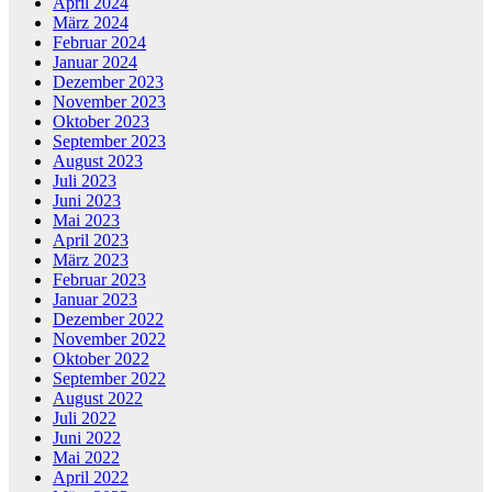
April 2024
März 2024
Februar 2024
Januar 2024
Dezember 2023
November 2023
Oktober 2023
September 2023
August 2023
Juli 2023
Juni 2023
Mai 2023
April 2023
März 2023
Februar 2023
Januar 2023
Dezember 2022
November 2022
Oktober 2022
September 2022
August 2022
Juli 2022
Juni 2022
Mai 2022
April 2022