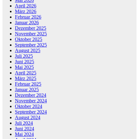
Mai 2026
April 2026
März 2026
Februar 2026
Januar 2026
Dezember 2025
November 2025
Oktober 2025
September 2025
August 2025
Juli 2025
Juni 2025
Mai 2025
April 2025
März 2025
Februar 2025
Januar 2025
Dezember 2024
November 2024
Oktober 2024
September 2024
August 2024
Juli 2024
Juni 2024
Mai 2024