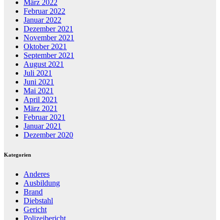
März 2022
Februar 2022
Januar 2022
Dezember 2021
November 2021
Oktober 2021
September 2021
August 2021
Juli 2021
Juni 2021
Mai 2021
April 2021
März 2021
Februar 2021
Januar 2021
Dezember 2020
Kategorien
Anderes
Ausbildung
Brand
Diebstahl
Gericht
Polizeibericht