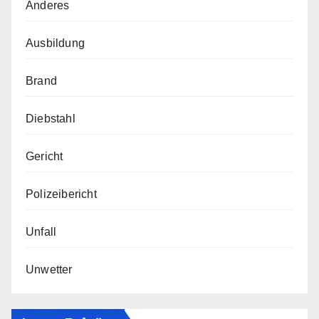
Anderes
Ausbildung
Brand
Diebstahl
Gericht
Polizeibericht
Unfall
Unwetter