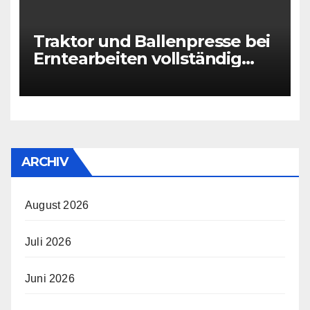
Traktor und Ballenpresse bei
Erntearbeiten vollständig
ausgebrannt
ARCHIV
August 2026
Juli 2026
Juni 2026