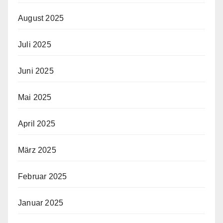
August 2025
Juli 2025
Juni 2025
Mai 2025
April 2025
März 2025
Februar 2025
Januar 2025