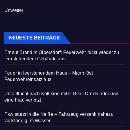
Unwetter
NEUESTE BEITRÄGE
Erneut Brand in Olbersdorf: Feuerwehr rückt wieder zu
leerstehendem Gebäude aus
Feuer in leerstehendem Haus – Mann löst
Feuerwehreinsatz aus
Unfallflucht nach Kollision mit E-Bike: Drei Kinder und
eine Frau verletzt
Pkw stürzt in die Neiße – Fahrzeug versank nahezu
vollständig im Wasser