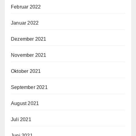
Februar 2022
Januar 2022
Dezember 2021
November 2021
Oktober 2021
September 2021
August 2021
Juli 2021
Juni 2021