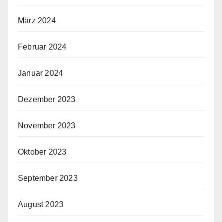
März 2024
Februar 2024
Januar 2024
Dezember 2023
November 2023
Oktober 2023
September 2023
August 2023