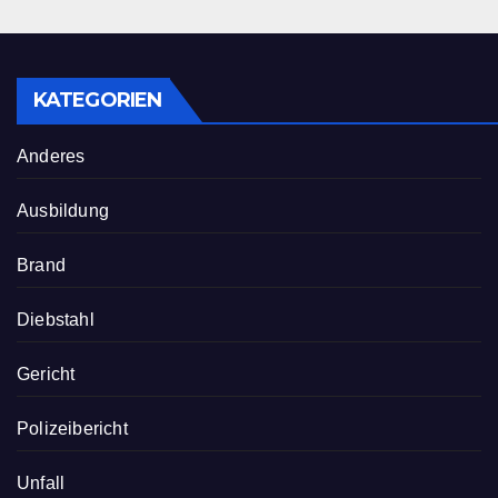
KATEGORIEN
Anderes
Ausbildung
Brand
Diebstahl
Gericht
Polizeibericht
Unfall