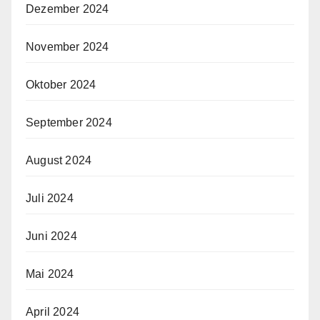
Dezember 2024
November 2024
Oktober 2024
September 2024
August 2024
Juli 2024
Juni 2024
Mai 2024
April 2024