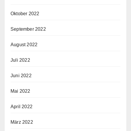
Oktober 2022
September 2022
August 2022
Juli 2022
Juni 2022
Mai 2022
April 2022
März 2022