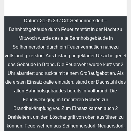
Datum: 31.05.23 / Ort: Seifhennersdorf –
Bahnhofsgebäude durch Feuer zerstört In der Nacht zu
Mittwoch wurde das alte Bahnhofsgebäude in
Seifhennersdorf durch ein Feuer vermutlich nahezu
vollständig zerstört. Aus bislang ungeklärter Ursache geriet
das Gebäude in Brand. Die Feuerwehr wurde kurz vor 2
Uhr alarmiert und rückte mit einem Großaufgebot an. Als
die ersten Einsatzkräfte eintrafen, stand der Dachstuhl des
alten Bahnhofsgebäudes bereits in Vollbrand. Die
Feuerwehr ging mit mehreren Rohren zur
Brandbekämpfung vor. Zum Einsatz kamen auch 2
Drehleitern, um den Löschangriff von oben ausführen zu
können. Feuerwehren aus Seifhennersdorf, Neugersdorf,