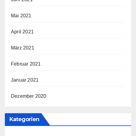
Mai 2021
April 2021
März 2021
Februar 2021
Januar 2021
Dezember 2020
Kategorien