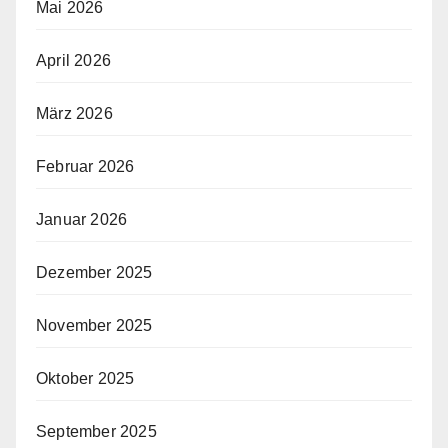
Mai 2026
April 2026
März 2026
Februar 2026
Januar 2026
Dezember 2025
November 2025
Oktober 2025
September 2025