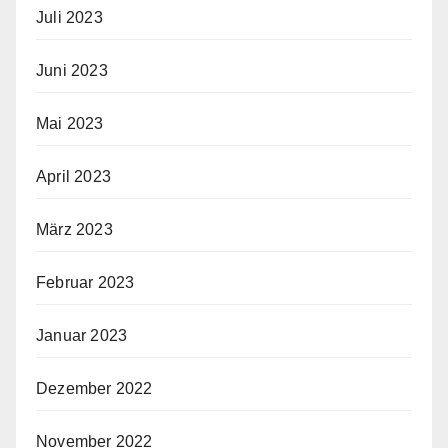
Juli 2023
Juni 2023
Mai 2023
April 2023
März 2023
Februar 2023
Januar 2023
Dezember 2022
November 2022