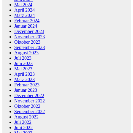
Mai 2024
April 2024
März 2024
Februar 2024
Januar 2024
Dezember 2023
November 2023
Oktober 2023
September 2023
August 2023
Juli 2023
Juni 2023
Mai 2023
April 2023
März 2023
Februar 2023
Januar 2023
Dezember 2022
November 2022
Oktober 2022
September 2022
August 2022
Juli 2022
Juni 2022
Mai 2022