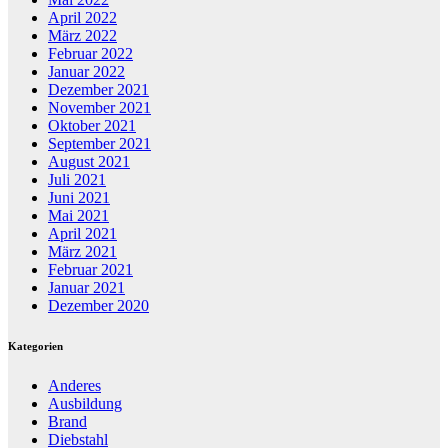
April 2022
März 2022
Februar 2022
Januar 2022
Dezember 2021
November 2021
Oktober 2021
September 2021
August 2021
Juli 2021
Juni 2021
Mai 2021
April 2021
März 2021
Februar 2021
Januar 2021
Dezember 2020
Kategorien
Anderes
Ausbildung
Brand
Diebstahl