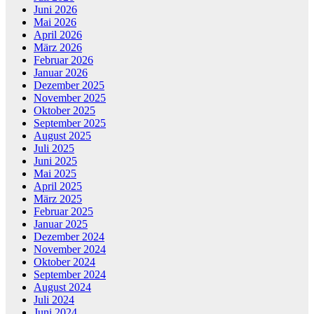
Juni 2026
Mai 2026
April 2026
März 2026
Februar 2026
Januar 2026
Dezember 2025
November 2025
Oktober 2025
September 2025
August 2025
Juli 2025
Juni 2025
Mai 2025
April 2025
März 2025
Februar 2025
Januar 2025
Dezember 2024
November 2024
Oktober 2024
September 2024
August 2024
Juli 2024
Juni 2024