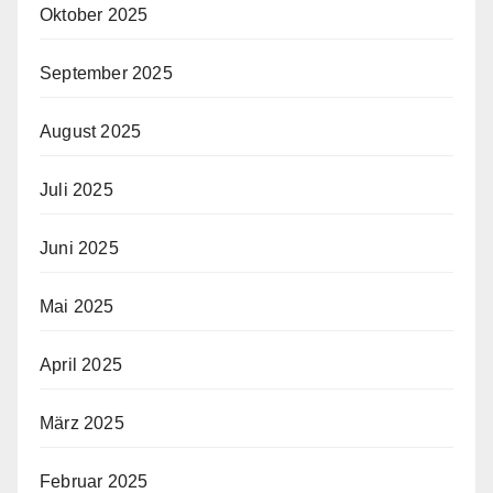
Oktober 2025
September 2025
August 2025
Juli 2025
Juni 2025
Mai 2025
April 2025
März 2025
Februar 2025