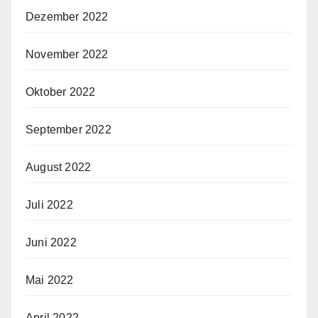
Dezember 2022
November 2022
Oktober 2022
September 2022
August 2022
Juli 2022
Juni 2022
Mai 2022
April 2022