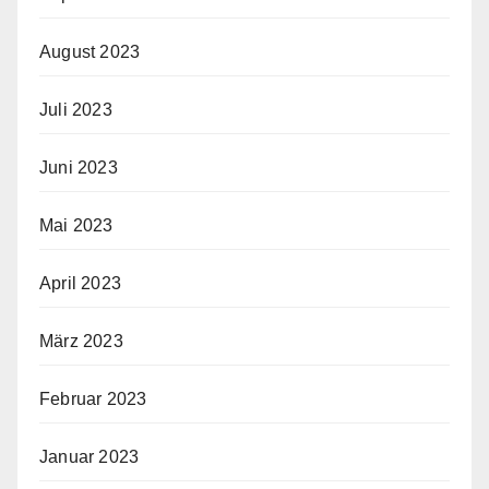
August 2023
Juli 2023
Juni 2023
Mai 2023
April 2023
März 2023
Februar 2023
Januar 2023