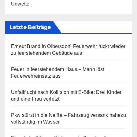
Unwetter
Letzte Beiträge
Erneut Brand in Olbersdorf: Feuerwehr rückt wieder
zu leerstehendem Gebäude aus
Feuer in leerstehendem Haus – Mann löst
Feuerwehreinsatz aus
Unfallflucht nach Kollision mit E-Bike: Drei Kinder
und eine Frau verletzt
Pkw stürzt in die Neiße – Fahrzeug versank nahezu
vollständig im Wasser