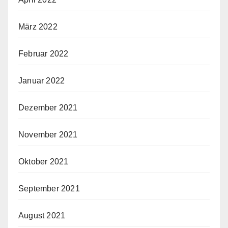
März 2022
Februar 2022
Januar 2022
Dezember 2021
November 2021
Oktober 2021
September 2021
August 2021