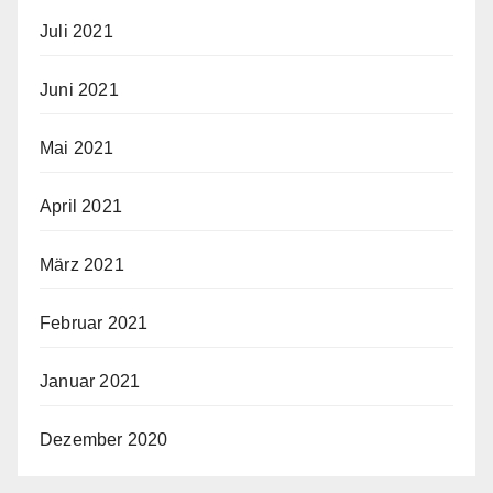
Juli 2021
Juni 2021
Mai 2021
April 2021
März 2021
Februar 2021
Januar 2021
Dezember 2020