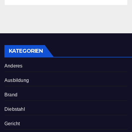
KATEGORIEN
Anderes
Ausbildung
Brand
Diebstahl
Gericht