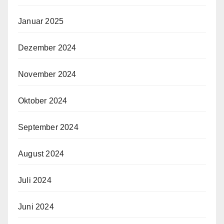
Januar 2025
Dezember 2024
November 2024
Oktober 2024
September 2024
August 2024
Juli 2024
Juni 2024