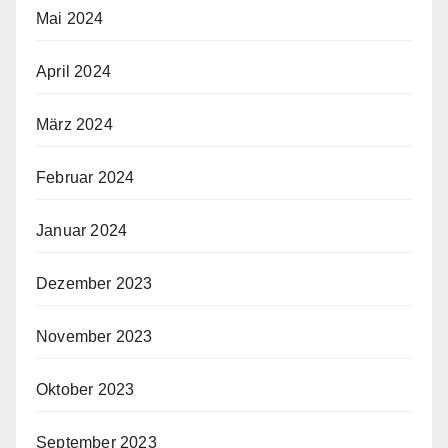
Mai 2024
April 2024
März 2024
Februar 2024
Januar 2024
Dezember 2023
November 2023
Oktober 2023
September 2023