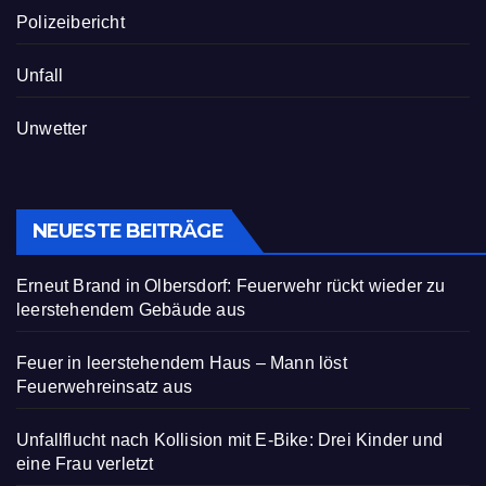
Polizeibericht
Unfall
Unwetter
NEUESTE BEITRÄGE
Erneut Brand in Olbersdorf: Feuerwehr rückt wieder zu
leerstehendem Gebäude aus
Feuer in leerstehendem Haus – Mann löst
Feuerwehreinsatz aus
Unfallflucht nach Kollision mit E-Bike: Drei Kinder und
eine Frau verletzt