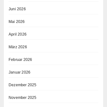
Juni 2026
Mai 2026
April 2026
März 2026
Februar 2026
Januar 2026
Dezember 2025
November 2025