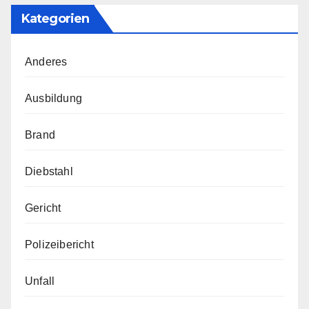
Kategorien
Anderes
Ausbildung
Brand
Diebstahl
Gericht
Polizeibericht
Unfall