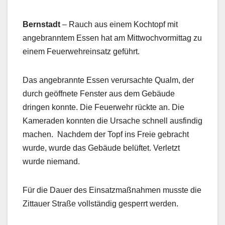
Bernstadt
– Rauch aus einem Kochtopf mit
angebranntem Essen hat am Mittwochvormittag zu
einem Feuerwehreinsatz geführt.
Das angebrannte Essen verursachte Qualm, der
durch geöffnete Fenster aus dem Gebäude
dringen konnte. Die Feuerwehr rückte an. Die
Kameraden konnten die Ursache schnell ausfindig
machen. Nachdem der Topf ins Freie gebracht
wurde, wurde das Gebäude belüftet. Verletzt
wurde niemand.
Für die Dauer des Einsatzmaßnahmen musste die
Zittauer Straße vollständig gesperrt werden.