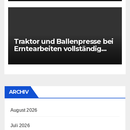
Traktor und Ballenpresse bei
Erntearbeiten vollständig
ausgebrannt
ARCHIV
August 2026
Juli 2026