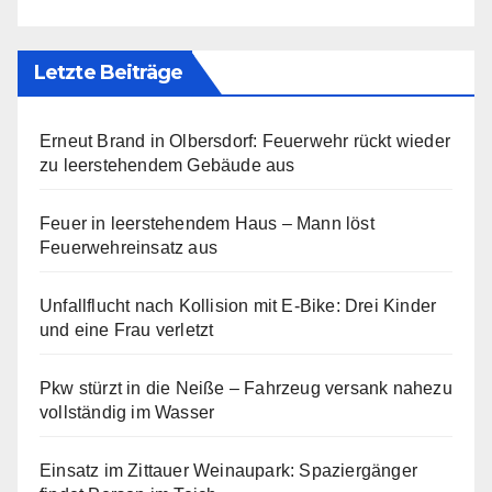
Letzte Beiträge
Erneut Brand in Olbersdorf: Feuerwehr rückt wieder
zu leerstehendem Gebäude aus
Feuer in leerstehendem Haus – Mann löst
Feuerwehreinsatz aus
Unfallflucht nach Kollision mit E-Bike: Drei Kinder
und eine Frau verletzt
Pkw stürzt in die Neiße – Fahrzeug versank nahezu
vollständig im Wasser
Einsatz im Zittauer Weinaupark: Spaziergänger