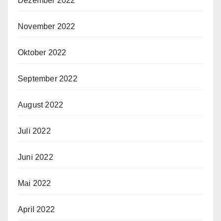
Dezember 2022
November 2022
Oktober 2022
September 2022
August 2022
Juli 2022
Juni 2022
Mai 2022
April 2022