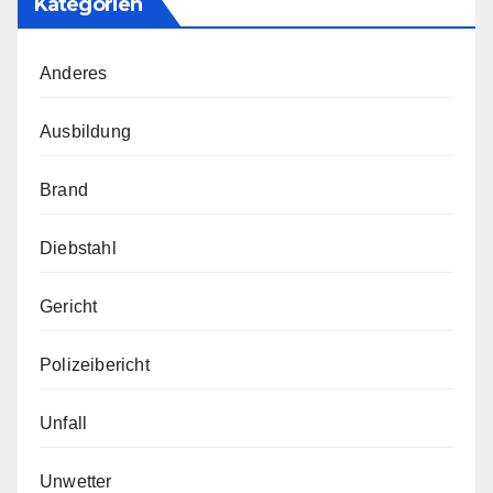
Kategorien
Anderes
Ausbildung
Brand
Diebstahl
Gericht
Polizeibericht
Unfall
Unwetter