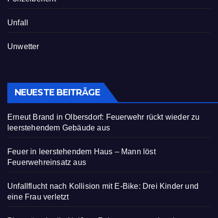
Unfall
Unwetter
NEUESTE BEITRÄGE
Erneut Brand in Olbersdorf: Feuerwehr rückt wieder zu
leerstehendem Gebäude aus
Feuer in leerstehendem Haus – Mann löst
Feuerwehreinsatz aus
Unfallflucht nach Kollision mit E-Bike: Drei Kinder und
eine Frau verletzt