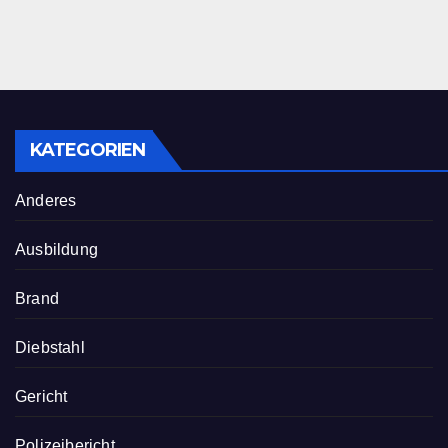
KATEGORIEN
Anderes
Ausbildung
Brand
Diebstahl
Gericht
Polizeibericht