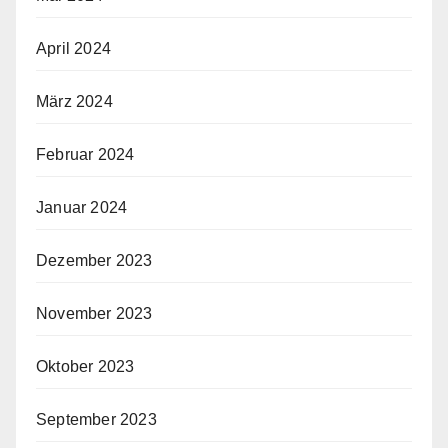
April 2024
März 2024
Februar 2024
Januar 2024
Dezember 2023
November 2023
Oktober 2023
September 2023