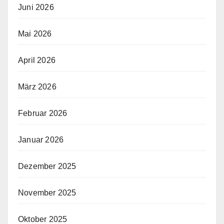
Juni 2026
Mai 2026
April 2026
März 2026
Februar 2026
Januar 2026
Dezember 2025
November 2025
Oktober 2025