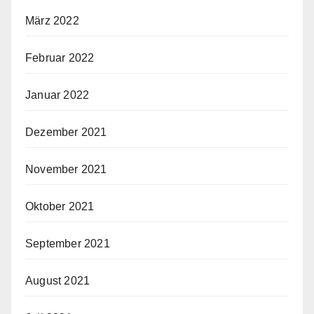
März 2022
Februar 2022
Januar 2022
Dezember 2021
November 2021
Oktober 2021
September 2021
August 2021