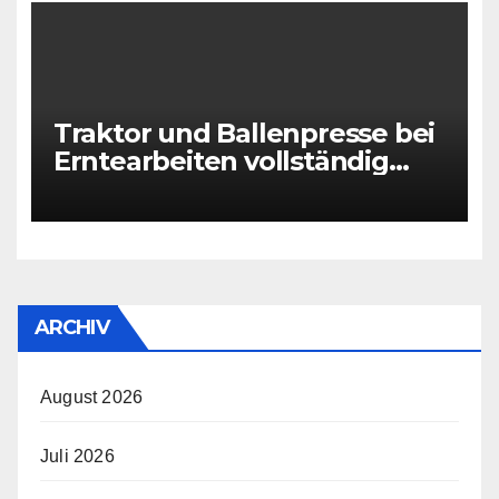
Traktor und Ballenpresse bei
Erntearbeiten vollständig
ausgebrannt
ARCHIV
August 2026
Juli 2026