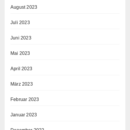
August 2023
Juli 2023
Juni 2023
Mai 2023
April 2023
März 2023
Februar 2023
Januar 2023