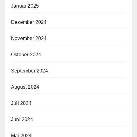
Januar 2025
Dezember 2024
November 2024
Oktober 2024
September 2024
August 2024
Juli 2024
Juni 2024
Mai 2024