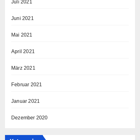
Juli 2021
Juni 2021
Mai 2021
April 2021
März 2021
Februar 2021
Januar 2021
Dezember 2020