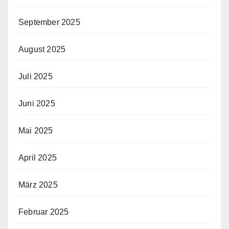
September 2025
August 2025
Juli 2025
Juni 2025
Mai 2025
April 2025
März 2025
Februar 2025