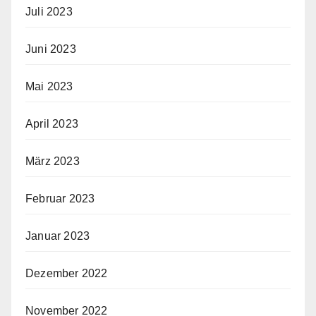
Juli 2023
Juni 2023
Mai 2023
April 2023
März 2023
Februar 2023
Januar 2023
Dezember 2022
November 2022