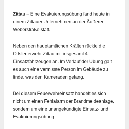
Zittau
– Eine Evakuierungsübung fand heute in
einem Zittauer Unternehmen an der Äußeren
Weberstraße statt.
Neben den hauptamtlichen Kräften rückte die
Ortsfeuerwehr Zittau mit insgesamt 4
Einsatzfahrzeugen an. Im Verlauf der Übung galt
es auch eine vermisste Person im Gebäude zu
finde, was den Kameraden gelang.
Bei diesem Feuerwehreinsatz handelt es sich
nicht um einen Fehlalarm der Brandmeldeanlage,
sondern um eine unangekündigte Einsatz- und
Evakuierungsübung.