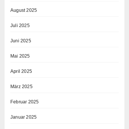
August 2025
Juli 2025
Juni 2025
Mai 2025
April 2025
März 2025
Februar 2025
Januar 2025