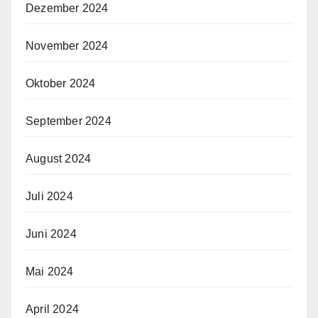
Dezember 2024
November 2024
Oktober 2024
September 2024
August 2024
Juli 2024
Juni 2024
Mai 2024
April 2024