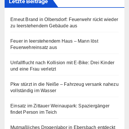
Letzte Beiträge
Erneut Brand in Olbersdorf: Feuerwehr rückt wieder
zu leerstehendem Gebäude aus
Feuer in leerstehendem Haus – Mann löst
Feuerwehreinsatz aus
Unfallflucht nach Kollision mit E-Bike: Drei Kinder
und eine Frau verletzt
Pkw stürzt in die Neiße – Fahrzeug versank nahezu
vollständig im Wasser
Einsatz im Zittauer Weinaupark: Spaziergänger
findet Person im Teich
Mutmaßliches Drogenlabor in Ebersbach entdeckt