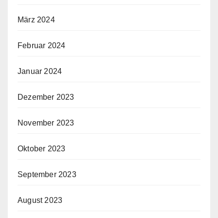
März 2024
Februar 2024
Januar 2024
Dezember 2023
November 2023
Oktober 2023
September 2023
August 2023