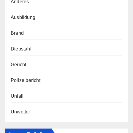
Anderes
Ausbildung
Brand
Diebstahl
Gericht
Polizeibericht
Unfall
Unwetter