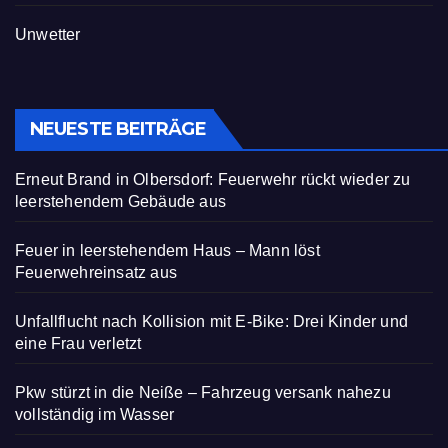
Unwetter
NEUESTE BEITRÄGE
Erneut Brand in Olbersdorf: Feuerwehr rückt wieder zu
leerstehendem Gebäude aus
Feuer in leerstehendem Haus – Mann löst
Feuerwehreinsatz aus
Unfallflucht nach Kollision mit E-Bike: Drei Kinder und
eine Frau verletzt
Pkw stürzt in die Neiße – Fahrzeug versank nahezu
vollständig im Wasser