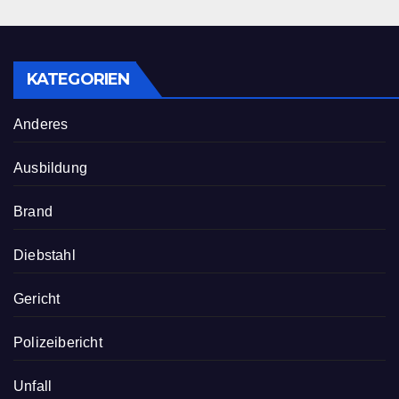
KATEGORIEN
Anderes
Ausbildung
Brand
Diebstahl
Gericht
Polizeibericht
Unfall