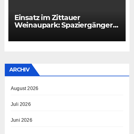
Einsatz im Zittauer
Weinaupark: Spaziergänger
findet Person im Teich
ARCHIV
August 2026
Juli 2026
Juni 2026