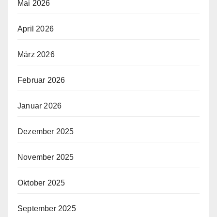
Mai 2026
April 2026
März 2026
Februar 2026
Januar 2026
Dezember 2025
November 2025
Oktober 2025
September 2025