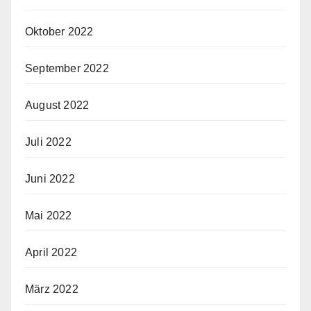
Oktober 2022
September 2022
August 2022
Juli 2022
Juni 2022
Mai 2022
April 2022
März 2022