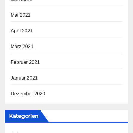
Mai 2021
April 2021
März 2021
Februar 2021
Januar 2021
Dezember 2020
Kategorien