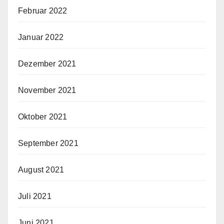
Februar 2022
Januar 2022
Dezember 2021
November 2021
Oktober 2021
September 2021
August 2021
Juli 2021
Juni 2021