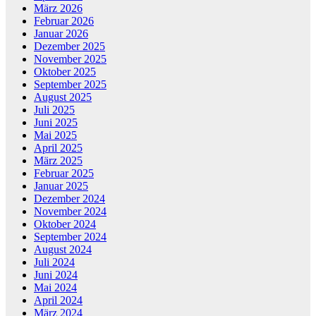
März 2026
Februar 2026
Januar 2026
Dezember 2025
November 2025
Oktober 2025
September 2025
August 2025
Juli 2025
Juni 2025
Mai 2025
April 2025
März 2025
Februar 2025
Januar 2025
Dezember 2024
November 2024
Oktober 2024
September 2024
August 2024
Juli 2024
Juni 2024
Mai 2024
April 2024
März 2024