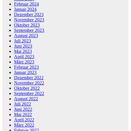
Februar 2024
Januar 2024
Dezember 2023
November 2023
Oktober 2023
September 2023
August 2023
Juli 2023
Juni 2023
Mai 2023
April 2023
März 2023
Februar 2023
Januar 2023
Dezember 2022
November 2022
Oktober 2022
September 2022
August 2022
Juli 2022
Juni 2022
Mai 2022
April 2022
März 2022
Februar 2022