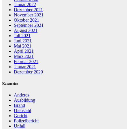
Januar 2022
Dezember 2021
November 2021
Oktober 2021
September 2021
August 2021
Juli 2021
Juni 2021
Mai 2021
April 2021
März 2021
Februar 2021
Januar 2021
Dezember 2020
Kategorien
Anderes
Ausbildung
Brand
Diebstahl
Gericht
Polizeibericht
Unfall