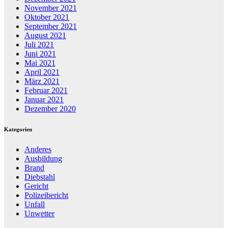
November 2021
Oktober 2021
September 2021
August 2021
Juli 2021
Juni 2021
Mai 2021
April 2021
März 2021
Februar 2021
Januar 2021
Dezember 2020
Kategorien
Anderes
Ausbildung
Brand
Diebstahl
Gericht
Polizeibericht
Unfall
Unwetter