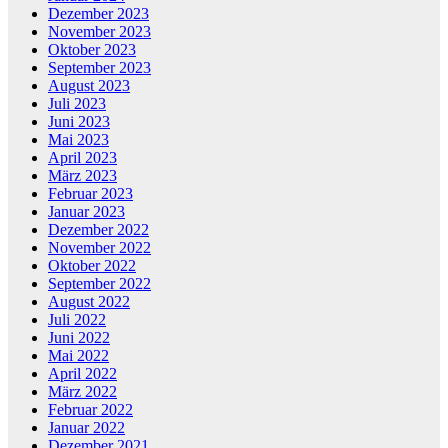
Dezember 2023
November 2023
Oktober 2023
September 2023
August 2023
Juli 2023
Juni 2023
Mai 2023
April 2023
März 2023
Februar 2023
Januar 2023
Dezember 2022
November 2022
Oktober 2022
September 2022
August 2022
Juli 2022
Juni 2022
Mai 2022
April 2022
März 2022
Februar 2022
Januar 2022
Dezember 2021