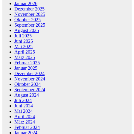
Januar 2026
Dezember 2025
November 2025
Oktober 2025
September 2025
August 2025
Juli 2025
Juni 2025
Mai 2025
April 2025
März 2025
Februar 2025
Januar 2025
Dezember 2024
November 2024
Oktober 2024
September 2024
August 2024
Juli 2024
Juni 2024
Mai 2024
April 2024
März 2024
Februar 2024
Januar 2024